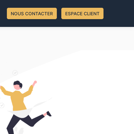
NOUS CONTACTER
ESPACE CLIENT