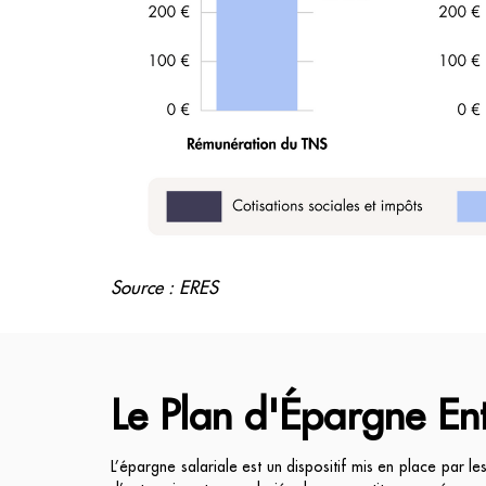
Source : ERES
Le Plan d'Épargne Ent
L’épargne salariale est un dispositif mis en place par l