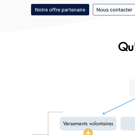
Notre offre partenaire
Nous contacter
Qu'