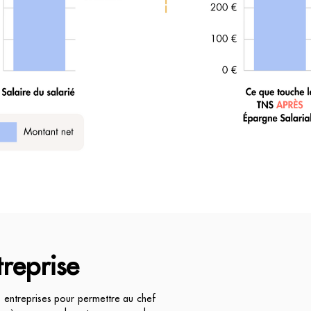
reprise
es entreprises pour permettre au chef