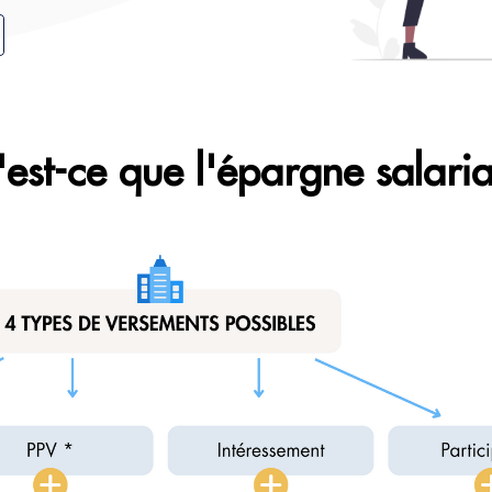
est-ce que l'épargne salaria