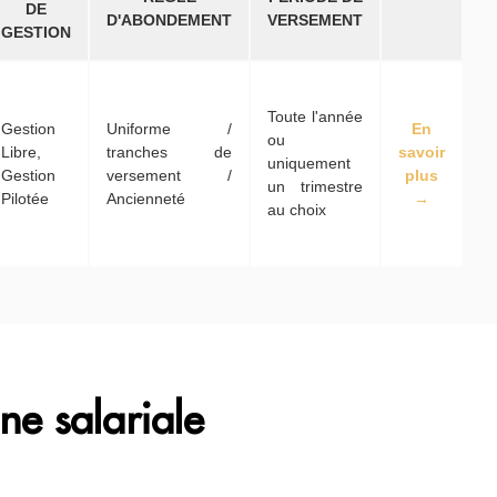
DE
D'ABONDEMENT
VERSEMENT
GESTION
Toute l'année
Gestion
Uniforme /
En
ou
Libre,
tranches de
savoir
uniquement
Gestion
versement /
plus
un trimestre
Pilotée
Ancienneté
→
au choix
ne salariale