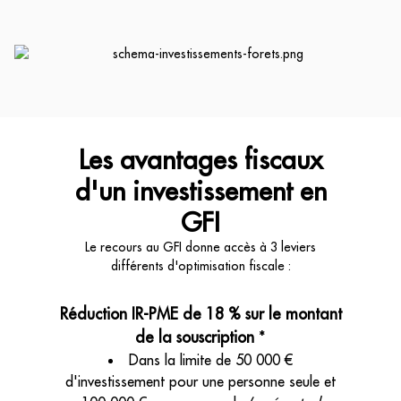
Les avantages fiscaux
d'un investissement en
GFI
Le recours au GFI donne accès à 3 leviers
différents d'optimisation fiscale :
Réduction IR-PME de 18 % sur le montant
de la souscription
*
Dans la limite de 50 000 €
d'investissement pour une personne seule et