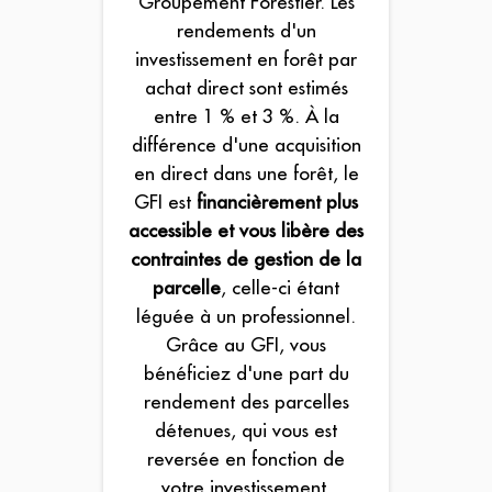
Groupement Forestier. Les
rendements d'un
investissement en forêt par
achat direct sont estimés
entre 1 % et 3 %. À la
différence d'une acquisition
en direct dans une forêt, le
GFI est
financièrement plus
accessible et vous libère des
contraintes de gestion de la
parcelle
, celle-ci étant
léguée à un professionnel.
Grâce au GFI, vous
bénéficiez d'une part du
rendement des parcelles
détenues, qui vous est
reversée en fonction de
votre investissement.