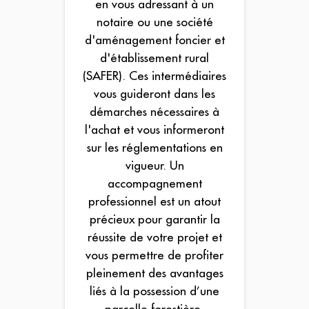
en vous adressant à un
notaire ou une société
d'aménagement foncier et
d'établissement rural
(SAFER). Ces intermédiaires
vous guideront dans les
démarches nécessaires à
l'achat et vous informeront
sur les réglementations en
vigueur. Un
accompagnement
professionnel est un atout
précieux pour garantir la
réussite de votre projet et
vous permettre de profiter
pleinement des avantages
liés à la possession d’une
parcelle forestière.