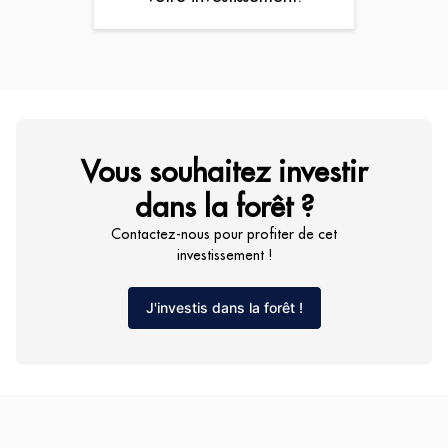
Vous souhaitez investir
dans la forêt ?
Contactez-nous pour profiter de cet
investissement !
J'investis dans la forêt !