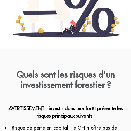
Quels sont les risques d'un
investissement forestier ?
AVERTISSEMENT : investir dans une forêt présente les
risques principaux suivants :
Risque de perte en capital : le GFI n'offre pas de