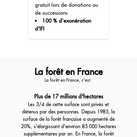
gratuit lors de donations ou
de successions
100 % d'exonération
d'IFI
La forêt en France
La forêt en France, c'est :
Plus de 17 millions d'hectares
Les 3/4 de cette surface sont privés et
détenus par des personnes. Depuis 1985, la
surface de la forêt française a augmenté de
20%, s'élargissant d'environ 85 000 hectares
supplémentaires par an. En France, la forêt