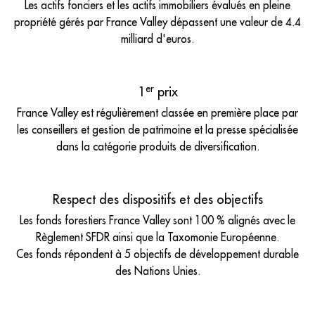
Les actifs fonciers et les actifs immobiliers évalués en pleine
propriété gérés par France Valley dépassent une valeur de 4.4
milliard d'euros.
er
1
prix
France Valley est régulièrement classée en première place par
les conseillers et gestion de patrimoine et la presse spécialisée
dans la catégorie produits de diversification.
Respect des dispositifs et des objectifs
Les fonds forestiers France Valley sont 100 % alignés avec le
Règlement SFDR ainsi que la Taxomonie Européenne.
Ces fonds répondent à 5 objectifs de développement durable
des Nations Unies.