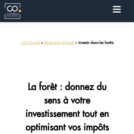
CO Conseils
>
Réduction d'impôt
>
Investir dans les forêts
La forêt : donnez du
sens à votre
investissement tout en
optimisant vos impôts