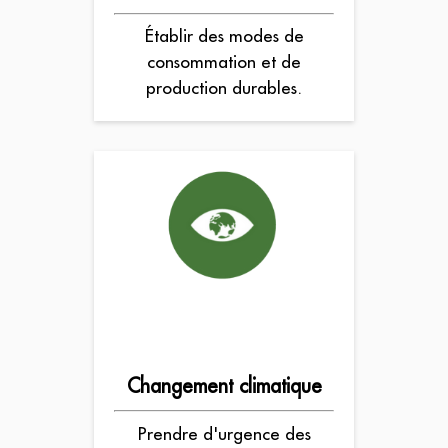
Établir des modes de
consommation et de
production durables.
Changement climatique
Prendre d'urgence des