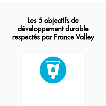
Les 5 objectifs de
développement durable
respectés par France Valley