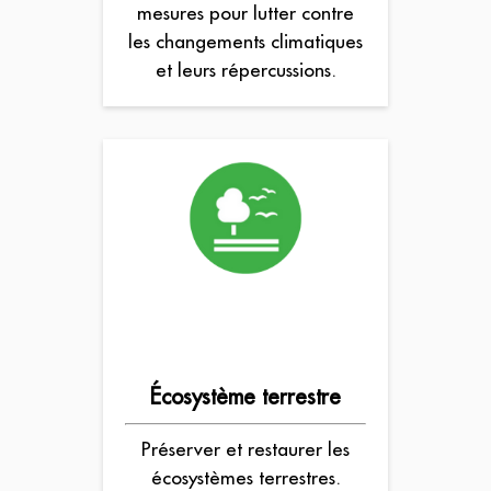
mesures pour lutter contre
les changements climatiques
et leurs répercussions.
Écosystème terrestre
Préserver et restaurer les
écosystèmes terrestres.