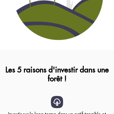
Les 5 raisons d'investir dans une
forêt !