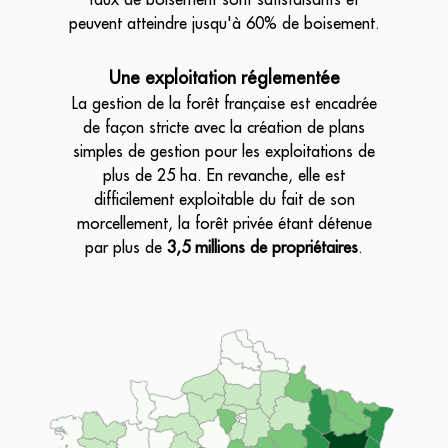
peuvent atteindre jusqu'à 60% de boisement.
Une exploitation réglementée
La gestion de la forêt française est encadrée
de façon stricte avec la création de plans
simples de gestion pour les exploitations de
plus de 25 ha. En revanche, elle est
difficilement exploitable du fait de son
morcellement, la forêt privée étant détenue
par plus de
3,5 millions de propriétaires
.