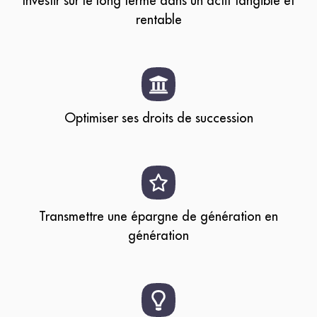
Investir sur le long terme dans un actif tangible et
rentable
Optimiser ses droits de succession
Transmettre une épargne de génération en
génération