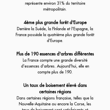
représente environ 31% du territoire
métropolitain.
4ème plus grande forêt d'Europe
Derrière la Suède, la FInlande et l'Espagne, la
France possède la quatrième plus grande forêt
d'Europe.
Plus de 190 essences d'arbres différentes
La France compte une grande diversité
d'essences d'arbres. Aujourd'hui, elle en
compte plus de 190.
Un taux de boisement élevé dans
certaines régions
Dans certaines régions française, telles que la
Nouvelle-Aquitaine ou encore la Corse, les
taux de boisement sont satisfaisants et