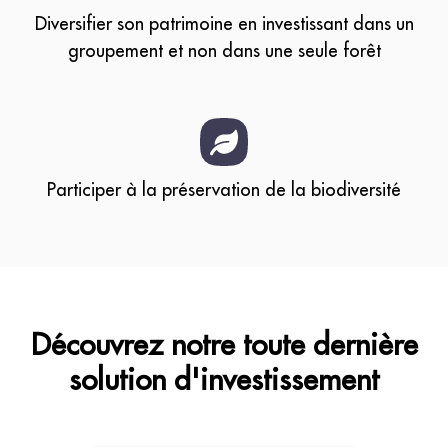
Diversifier son patrimoine en investissant dans un
groupement et non dans une seule forêt
Participer à la préservation de la biodiversité
Découvrez notre toute dernière
solution d'investissement