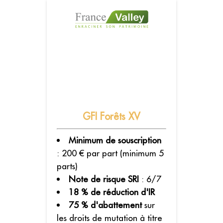
GFI Forêts XV
Minimum de souscription
: 200 € par part (minimum 5
parts)
Note de risque SRI
: 6/7
18 % de réduction d'IR
75 % d'abattement
sur
les droits de mutation à titre