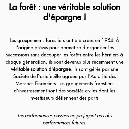
La forêt : une véritable solution
d'épargne !
Les groupements forestiers ont été créés en 1954. À
l'origine prévus pour permettre d'organiser les
successions sans découper les forêts entre les héritiers à
chaque génération, ils sont devenus plus récemment une
véritable solution d'épargne
. Ils sont gérés par une
Société de Portefeuille agréée par l'Autorité des
Marchés Financiers. Les groupements forestiers
d'investissement sont des sociétés civiles dont les
investisseurs détiennent des parts.
Les performances passées ne préjugent pas des
performances futures.