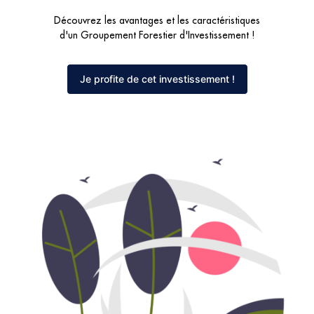
Découvrez les avantages et les caractéristiques
d'un Groupement Forestier d'Investissement !
Je profite de cet investissement !