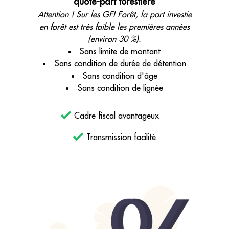
quote-part forestière
Attention ! Sur les GFI Forêt, la part investie
en forêt est très faible les premières années
(environ 30 %).
Sans limite de montant
Sans condition de durée de détention
Sans condition d'âge
Sans condition de lignée
Cadre fiscal avantageux
Transmission facilité