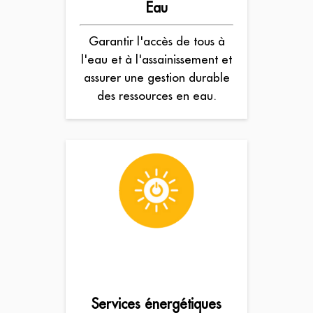
Eau
Garantir l'accès de tous à
l'eau et à l'assainissement et
assurer une gestion durable
des ressources en eau.
Services énergétiques