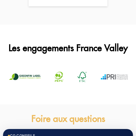
Les engagements France Valley
Foire aux questions
CO.CONSEILS