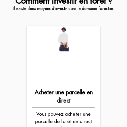
Comment investir en forêt ?
Il existe deux moyens d'investir dans le domaine forestier.
Acheter une parcelle en
direct
Vous pouvez acheter une
parcelle de forêt en direct