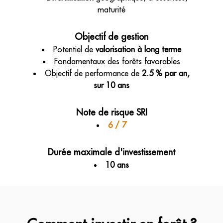
maturité
Objectif de gestion
Potentiel de
valorisation à long terme
Fondamentaux des forêts favorables
Objectif de performance de
2.5 % par an,
sur 10 ans
Note de risque SRI
6 / 7
Durée maximale d'investissement
10 ans