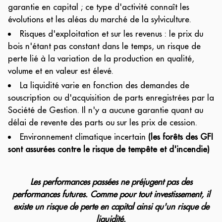
garantie en capital ; ce type d'activité connaît les
évolutions et les aléas du marché de la sylviculture.
Risques d'exploitation et sur les revenus : le prix du
bois n'étant pas constant dans le temps, un risque de
perte lié à la variation de la production en qualité,
volume et en valeur est élevé.
La liquidité varie en fonction des demandes de
souscription ou d'acquisition de parts enregistrées par la
Société de Gestion. Il n'y a aucune garantie quant au
délai de revente des parts ou sur les prix de cession.
Environnement climatique incertain
(les forêts des GFI
sont assurées contre le risque de tempête et d'incendie)
Les performances passées ne préjugent pas des
performances futures. Comme pour tout investissement, il
existe un risque de perte en capital ainsi qu'un risque de
liquidité.