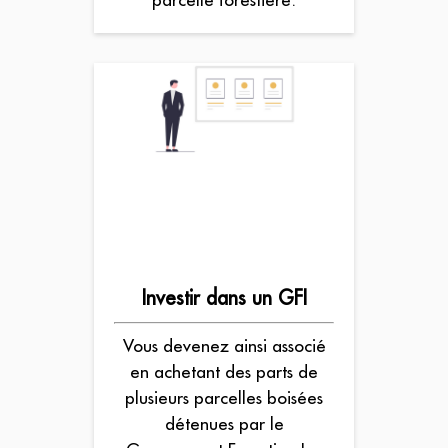
Investir dans un GFI
Vous devenez ainsi associé
en achetant des parts de
plusieurs parcelles boisées
détenues par le