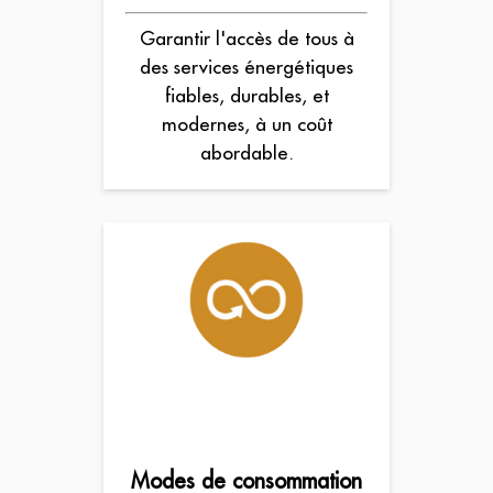
Garantir l'accès de tous à
des services énergétiques
fiables, durables, et
modernes, à un coût
abordable.
Modes de consommation