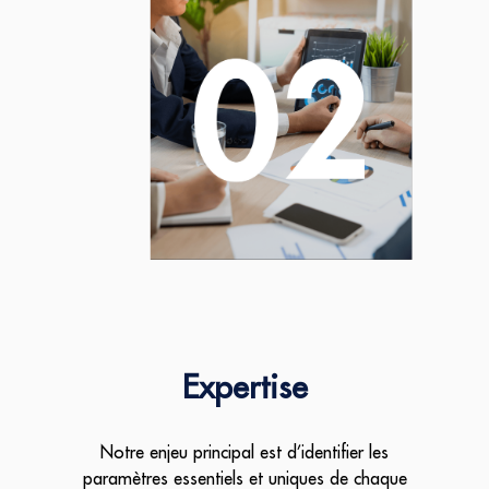
Expertise
Notre enjeu principal est d’identifier les
paramètres essentiels et uniques de chaque