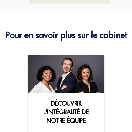
Pour en savoir plus sur le cabinet
DÉCOUVRIR
L'INTÉGRALITÉ DE
NOTRE ÉQUIPE