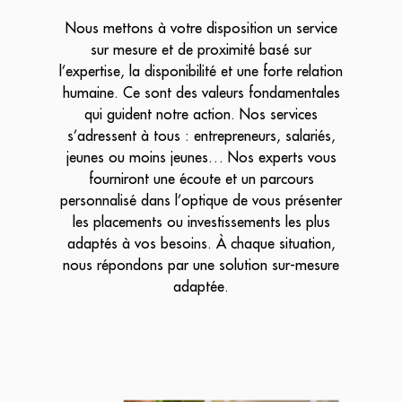
Nous mettons à votre disposition un service
sur mesure et de proximité basé sur
l’expertise, la disponibilité et une forte relation
humaine. Ce sont des valeurs fondamentales
qui guident notre action. Nos services
s’adressent à tous : entrepreneurs, salariés,
jeunes ou moins jeunes… Nos experts vous
fourniront une écoute et un parcours
personnalisé dans l’optique de vous présenter
les placements ou investissements les plus
adaptés à vos besoins. À chaque situation,
nous répondons par une solution sur-mesure
adaptée.