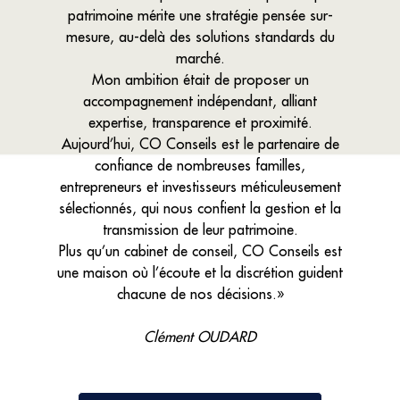
patrimoine mérite une stratégie pensée sur-
mesure, au-delà des solutions standards du
marché.
Mon ambition était de proposer un
accompagnement indépendant, alliant
expertise, transparence et proximité.
Aujourd’hui, CO Conseils est le partenaire de
confiance de nombreuses familles,
entrepreneurs et investisseurs méticuleusement
sélectionnés, qui nous confient la gestion et la
transmission de leur patrimoine.
Plus qu’un cabinet de conseil, CO Conseils est
une maison où l’écoute et la discrétion guident
chacune de nos décisions.»
Clément OUDARD