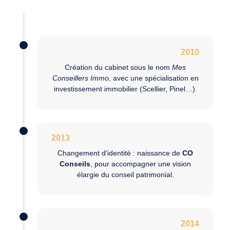
2010
Création du cabinet sous le nom
Mes
Conseillers Immo
, avec une spécialisation en
investissement immobilier (Scellier, Pinel…).
2013
Changement d'identité : naissance de
CO
Conseils
, pour accompagner une vision
élargie du conseil patrimonial.
2014