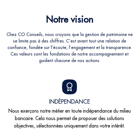
Notre vision
Chez CO Conseils, nous croyons que la gestion de patrimoine ne
se limite pas à des chiffres. C’est avant tout une relation de
confiance, fondée sur l’écoute, l’engagement et la transparence.
Ces valeurs sont les fondations de notre accompagnement et
guident chacune de nos actions.
INDÉPENDANCE
Nous exerçons notre métier en toute indépendance du milieu
bancaire. Cela nous permet de proposer des solutions
objectives, sélectionnées uniquement dans votre intérêt.