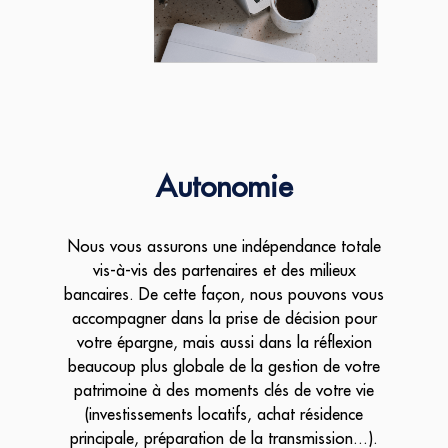
Autonomie
Nous vous assurons une indépendance totale
vis-à-vis des partenaires et des milieux
bancaires. De cette façon, nous pouvons vous
accompagner dans la prise de décision pour
votre épargne, mais aussi dans la réflexion
beaucoup plus globale de la gestion de votre
patrimoine à des moments clés de votre vie
(investissements locatifs, achat résidence
principale, préparation de la transmission...).