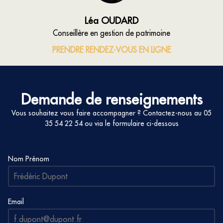
Léa OUDARD
Conseillère en gestion de patrimoine
PRENDRE RENDEZ-VOUS EN LIGNE
Demande de renseignements
Vous souhaitez vous faire accompagner ? Contactez-nous au
05
35 54 22 54
ou via le formulaire ci-dessous
Nom Prénom
Email