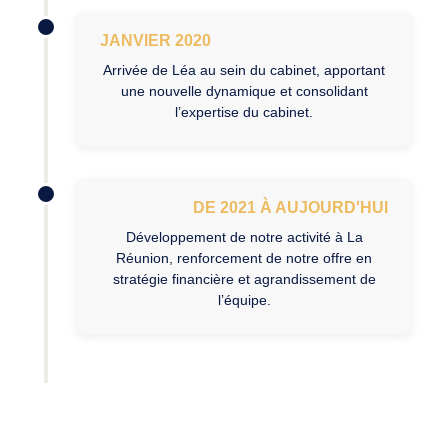
JANVIER 2020
Arrivée de Léa au sein du cabinet, apportant
une nouvelle dynamique et consolidant
l’expertise du cabinet.
DE 2021 À AUJOURD'HUI
Développement de notre activité à La
Réunion, renforcement de notre offre en
stratégie financière et agrandissement de
l’équipe.