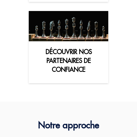
DÉCOUVRIR NOS
PARTENAIRES DE
CONFIANCE
Notre approche