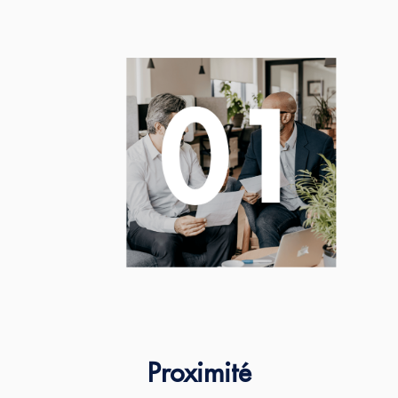
Proximité