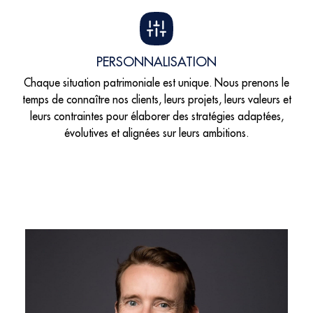
PERSONNALISATION
Chaque situation patrimoniale est unique. Nous prenons le
temps de connaître nos clients, leurs projets, leurs valeurs et
leurs contraintes pour élaborer des stratégies adaptées,
évolutives et alignées sur leurs ambitions.