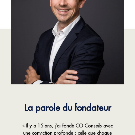
La parole du fondateur
« Il y a 15 ans, j’ai fondé CO Conseils avec
une conviction profonde : celle que chaque