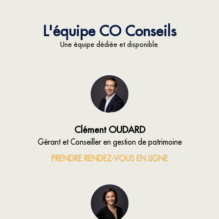
L'équipe CO Conseils
Une équipe dédiée et disponible.
Clément OUDARD
Gérant et Conseiller en gestion de patrimoine
PRENDRE RENDEZ-VOUS EN LIGNE