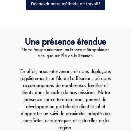
Découvrir notre méthode de travail !
Une présence étendue
Notre équipe intervient en France métropolitaine
ainsi que sur l'Île de la Réunion.
En effet, nous intervenons et nous déplaçons
régulièrement sur l’île de La Réunion, où nous
accompagnons de nombreuses familles et
clients dans le cadre de nos missions. Notre
présence sur ce territoire nous permet de
développer un portefeuille client local et
d’apporter un suivi de proximité, adapté aux
spécificités économiques et culturelles de la
région.