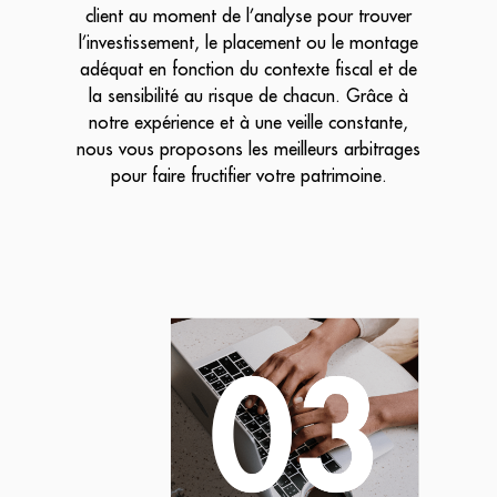
client au moment de l’analyse pour trouver
l’investissement, le placement ou le montage
adéquat en fonction du contexte fiscal et de
la sensibilité au risque de chacun. Grâce à
notre expérience et à une veille constante,
nous vous proposons les meilleurs arbitrages
pour faire fructifier votre patrimoine.