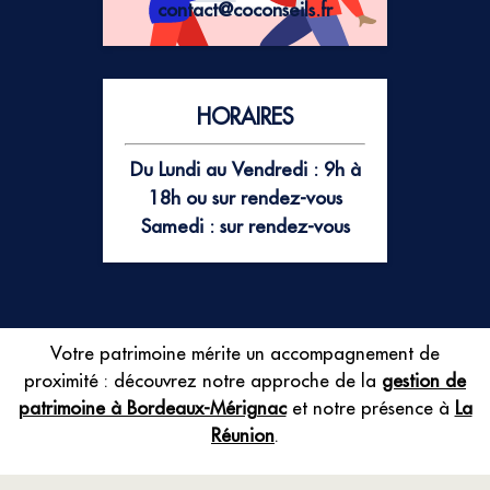
contact@coconseils.fr
HORAIRES
Du Lundi au Vendredi : 9h à
18h ou sur rendez-vous
Samedi : sur rendez-vous
Votre patrimoine mérite un accompagnement de
proximité : découvrez notre approche de la
gestion de
patrimoine à Bordeaux-Mérignac
et notre présence à
La
Réunion
.