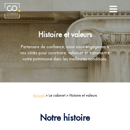
Histoire et valeurs
Partenaire de confiance, nous nous engageons à
vos côtés pour construire, valoriser et transmettre
votre patrimoine dans les meilleures conditions.
Accueil
> Le cabinet > Histoire et valeurs
Notre histoire