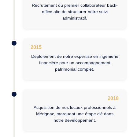
Recrutement du premier collaborateur back-
office afin de structurer notre suivi
administratif.
2015
Déploiement de notre expertise en ingénierie
financière pour un accompagnement
patrimonial complet.
2018
Acquisition de nos locaux professionnels à
Mérignac, marquant une étape clé dans
notre développement.