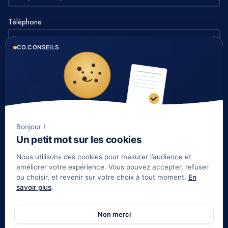
Téléphone
CO.CONSEILS
Votre message
Bonjour !
Un petit mot sur les cookies
Nous utilisons des cookies pour mesurer l’audience et
Envoyer le message
améliorer votre expérience. Vous pouvez accepter, refuser
ou choisir, et revenir sur votre choix à tout moment.
En
savoir plus
.
© Copyright 2026 - coconseils.fr
Non merci