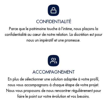
CONFIDENTIALITÉ
Parce que le patrimoine touche à l’intime, nous plaçons la
confidentialité au cœur de notre relation. La discrétion est pour
nous un impératif et une promesse.
ACCOMPAGNEMENT
En plus de sélectionner une solution adaptée à votre profil,
nous vous accompagnons à chaque étape de votre projet.
Nous vous proposons de nous rencontrer régulièrement pour
faire le point sur votre évolution et vos besoins.