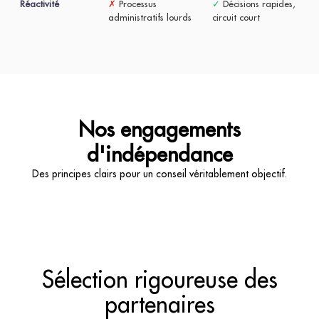
Réactivité
✗
Processus
✓
Décisions rapides,
administratifs lourds
circuit court
Nos engagements
d'indépendance
Des principes clairs pour un conseil véritablement objectif.
Sélection rigoureuse des
partenaires