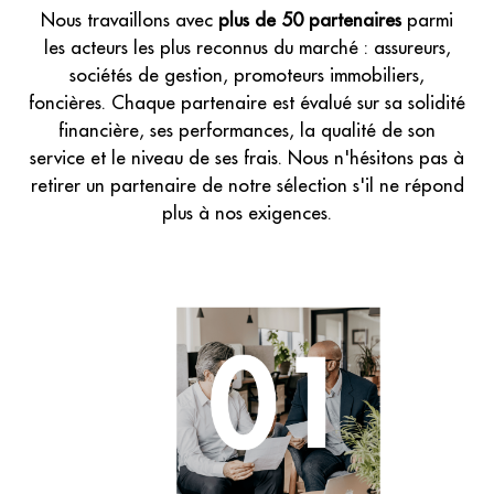
Nous travaillons avec
plus de 50 partenaires
parmi
les acteurs les plus reconnus du marché : assureurs,
sociétés de gestion, promoteurs immobiliers,
foncières. Chaque partenaire est évalué sur sa solidité
financière, ses performances, la qualité de son
service et le niveau de ses frais. Nous n'hésitons pas à
retirer un partenaire de notre sélection s'il ne répond
plus à nos exigences.