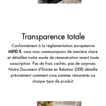
Transparence totale
Conformément à la réglementation européenne
MiFID II
, nous vous communiquons de manière claire
et détaillée notre mode de rémunération avant toute
souscription. Pas de frais cachés, pas de surprises.
Notre Document d'Entrée en Relation (DER) détaille
précisément comment nous sommes rémunérés sur
chaque type de produit.