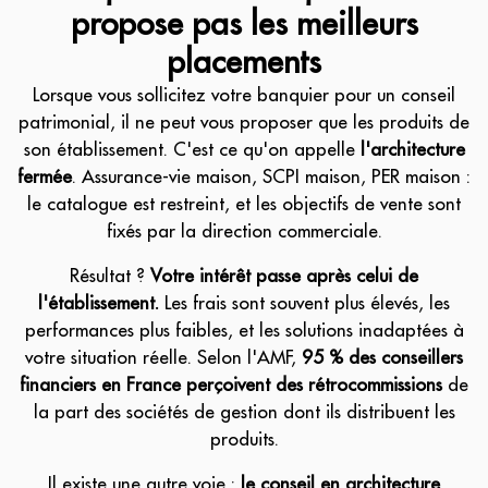
propose pas les meilleurs
placements
Lorsque vous sollicitez votre banquier pour un conseil
patrimonial, il ne peut vous proposer que les produits de
son établissement. C'est ce qu'on appelle
l'architecture
fermée
. Assurance-vie maison, SCPI maison, PER maison :
le catalogue est restreint, et les objectifs de vente sont
fixés par la direction commerciale.
Résultat ?
Votre intérêt passe après celui de
l'établissement.
Les frais sont souvent plus élevés, les
performances plus faibles, et les solutions inadaptées à
votre situation réelle. Selon l'AMF,
95 % des conseillers
financiers en France perçoivent des rétrocommissions
de
la part des sociétés de gestion dont ils distribuent les
produits.
Il existe une autre voie :
le conseil en architecture