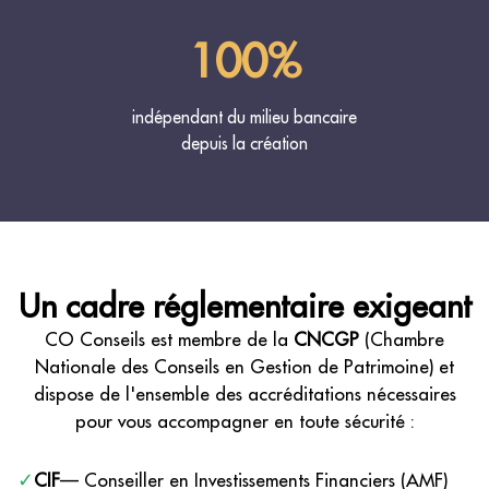
100%
indépendant du milieu bancaire
depuis la création
Un cadre réglementaire exigeant
CO Conseils est membre de la
CNCGP
(Chambre
Nationale des Conseils en Gestion de Patrimoine) et
dispose de l'ensemble des accréditations nécessaires
pour vous accompagner en toute sécurité :
✓
CIF
— Conseiller en Investissements Financiers (AMF)