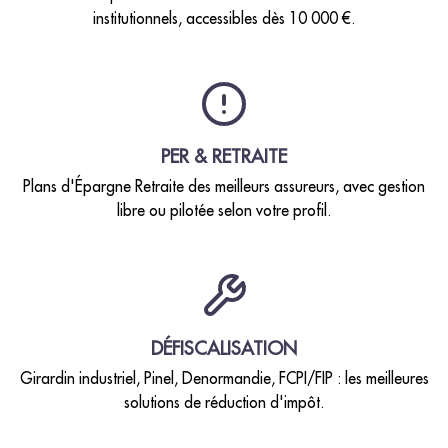
institutionnels, accessibles dès 10 000 €.
PER & RETRAITE
Plans d'Épargne Retraite des meilleurs assureurs, avec gestion
libre ou pilotée selon votre profil.
DÉFISCALISATION
Girardin industriel, Pinel, Denormandie, FCPI/FIP : les meilleures
solutions de réduction d'impôt.