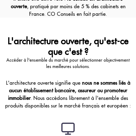
ouverte
, pratiqué par moins de 5 % des cabinets en
France. CO Conseils en fait partie.
L'architecture ouverte, qu'est-ce
que c'est ?
Accéder à l'ensemble du marché pour sélectionner objectivement
les meilleures solutions.
L'architecture ouverte signifie que
nous ne sommes liés à
aucun établissement bancaire, assureur ou promoteur
immobilier
. Nous accédons librement à l'ensemble des
produits disponibles sur le marché français et européen :