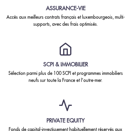
ASSURANCE-VIE
Accès aux meilleurs contrats français et luxembourgeois, multi-
supports, avec des frais optimisés.
SCPI & IMMOBILIER
Sélection parmi plus de 100 SCPI et programmes immobiliers
neufs sur toute la France et l'outre-mer.
PRIVATE EQUITY
Fonds de capital-investissement habituellement réservés aux