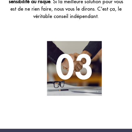
sensibilité au risque
. Si la meilleure solution pour vous
est de ne rien faire, nous vous le dirons. C'est ça, le
véritable conseil indépendant.