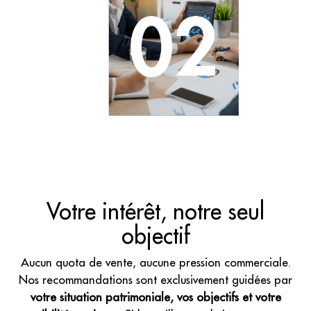
Votre intérêt, notre seul
objectif
Aucun quota de vente, aucune pression commerciale.
Nos recommandations sont exclusivement guidées par
votre situation patrimoniale, vos objectifs et votre