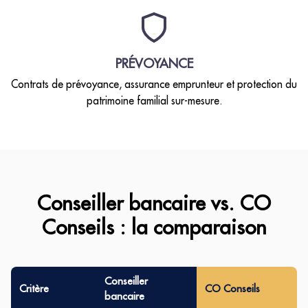
PRÉVOYANCE
Contrats de prévoyance, assurance emprunteur et protection du
patrimoine familial sur-mesure.
Conseiller bancaire vs. CO
Conseils : la comparaison
Conseiller
Critère
CO Conseils
bancaire