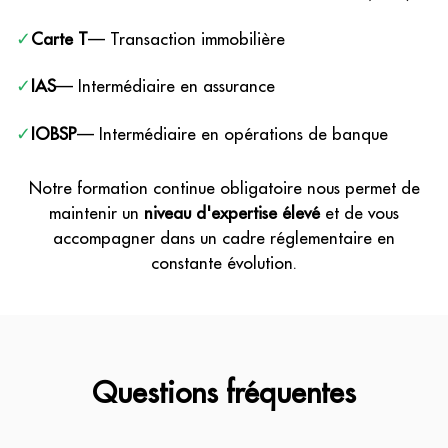
✓
Carte T
— Transaction immobilière
✓
IAS
— Intermédiaire en assurance
✓
IOBSP
— Intermédiaire en opérations de banque
Notre formation continue obligatoire nous permet de
maintenir un
niveau d'expertise élevé
et de vous
accompagner dans un cadre réglementaire en
constante évolution.
Questions fréquentes