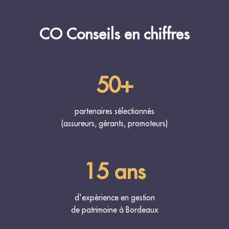
CO Conseils en chiffres
50+
partenaires sélectionnés
(assureurs, gérants, promoteurs)
15 ans
d'expérience en gestion
de patrimoine à Bordeaux