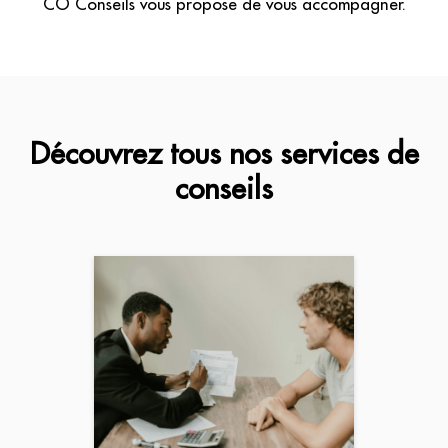
CO Conseils vous propose de vous accompagner.
Découvrez tous nos services de
conseils