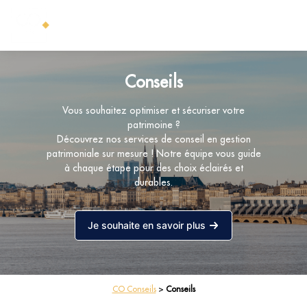
Conseils
Vous souhaitez optimiser et sécuriser votre
patrimoine ?
Découvrez nos services de conseil en gestion
patrimoniale sur mesure ! Notre équipe vous guide
à chaque étape pour des choix éclairés et
durables.
Je souhaite en savoir plus
CO Conseils
>
Conseils