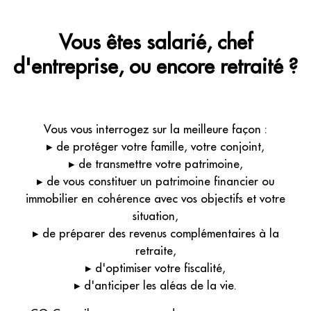
Vous êtes salarié, chef
d'entreprise, ou encore retraité ?
Vous vous interrogez sur la meilleure façon :
▸ de protéger votre famille, votre conjoint,
▸ de transmettre votre patrimoine,
▸ de vous constituer un patrimoine financier ou
immobilier en cohérence avec vos objectifs et votre
situation,
▸ de préparer des revenus complémentaires à la
retraite,
▸ d'optimiser votre fiscalité,
▸ d'anticiper les aléas de la vie.