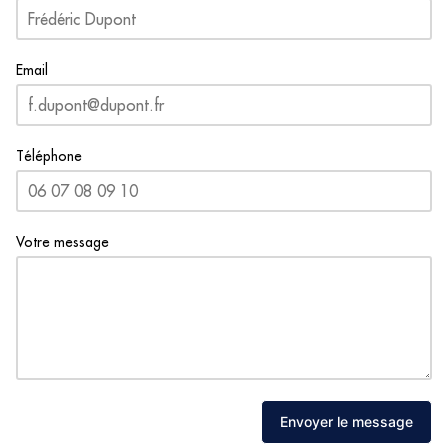
Email
Téléphone
Votre message
Envoyer le message