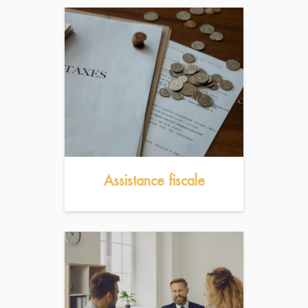
Assistance fiscale