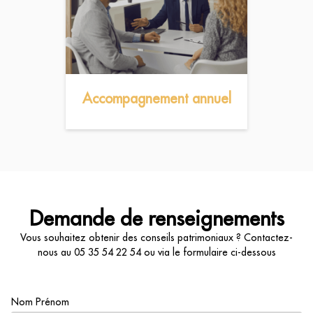
Accompagnement annuel
Demande de renseignements
Vous souhaitez obtenir des conseils patrimoniaux ? Contactez-
nous au
05 35 54 22 54
ou via le formulaire ci-dessous
Nom Prénom