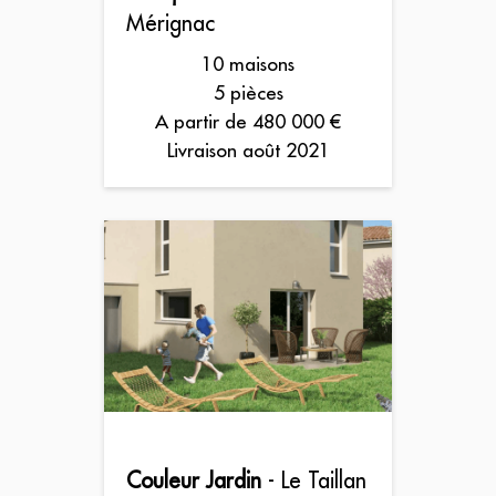
Mérignac
10 maisons
5 pièces
A partir de 480 000 €
Livraison août 2021
Couleur Jardin
- Le Taillan