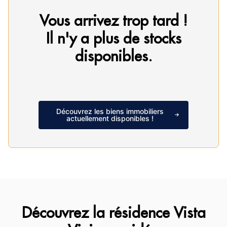
Vous arrivez trop tard !
Il n'y a plus de stocks
disponibles.
Découvrez les biens immobiliers
actuellement disponibles !
Découvrez la résidence Vista