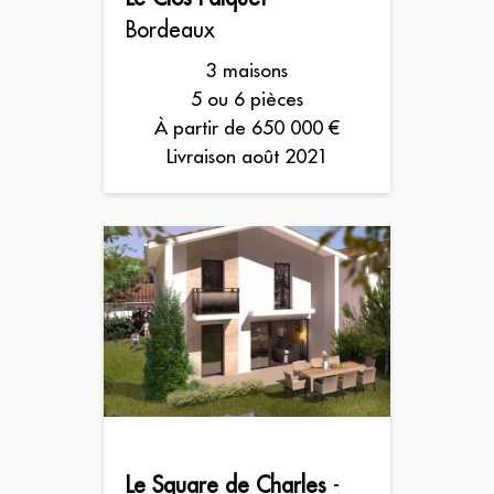
Bordeaux
3 maisons
5 ou 6 pièces
À partir de 650 000 €
Livraison août 2021
Le Square de Charles
-