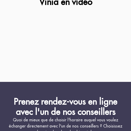
Vinia en vidéo
Prenez rendez-vous en ligne
avec l'un de nos conseillers
Quoi de mieux que de choisir l'horaire auquel vous voulez
échanger directement avec l'un de nos conseillers ? Choisissez