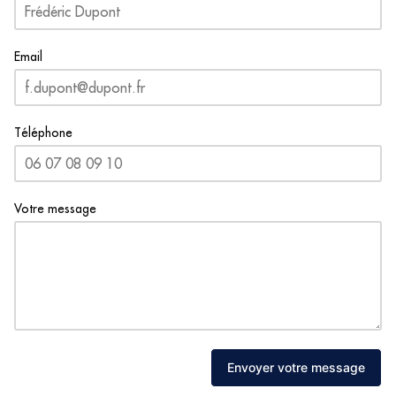
Email
Téléphone
Votre message
Envoyer votre message