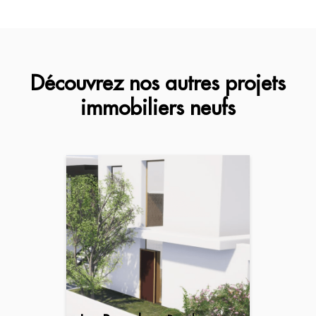
Découvrez nos autres projets
immobiliers neufs