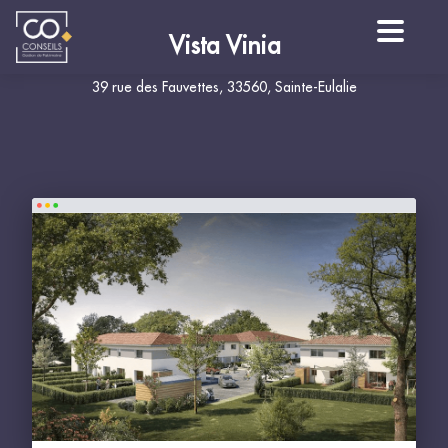
Vista Vinia
39 rue des Fauvettes, 33560, Sainte-Eulalie