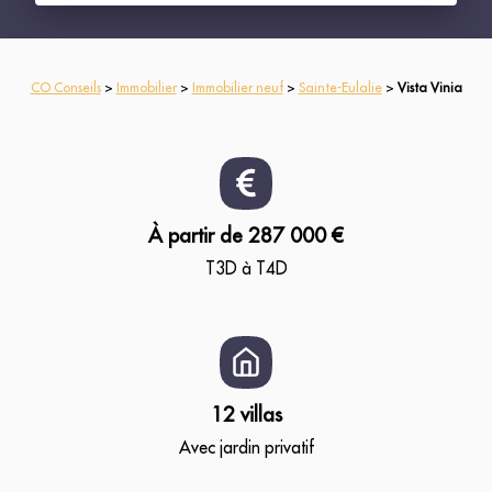
CO Conseils
>
Immobilier
>
Immobilier neuf
>
Sainte-Eulalie
>
Vista Vinia
À partir de 287 000 €
T3D à T4D
12 villas
Avec jardin privatif