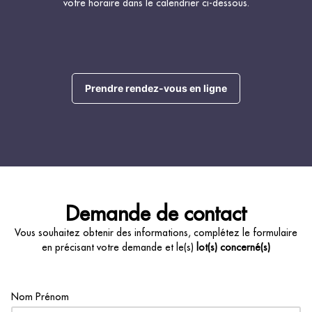
votre horaire dans le calendrier ci-dessous.
Prendre rendez-vous en ligne
Demande de contact
Vous souhaitez obtenir des informations, complétez le formulaire
en précisant votre demande et le(s)
lot(s) concerné(s)
Nom Prénom