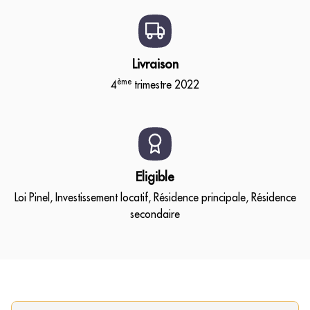
Livraison
ème
4
trimestre 2022
Eligible
Loi Pinel, Investissement locatif, Résidence principale, Résidence
secondaire