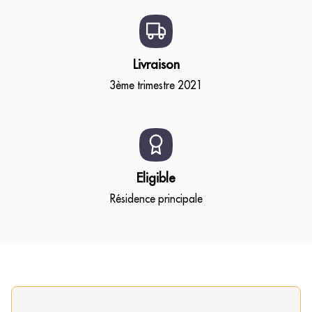
Livraison
3ème trimestre 2021
Eligible
Résidence principale