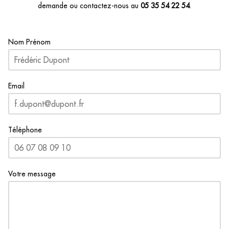
demande ou contactez-nous au
05 35 54 22 54
.
Nom Prénom
Email
Téléphone
Votre message