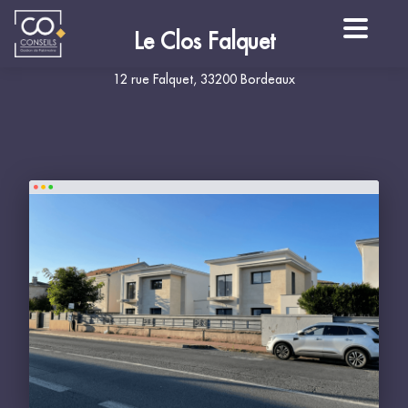
Le Clos Falquet
12 rue Falquet, 33200 Bordeaux