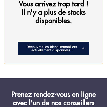
Vous arrivez trop tard !
Il n'y a plus de stocks
disponibles.
Découvrez les biens immobiliers
actuellement disponibles !
Prenez rendez-vous en ligne
avec l'un de nos conseillers