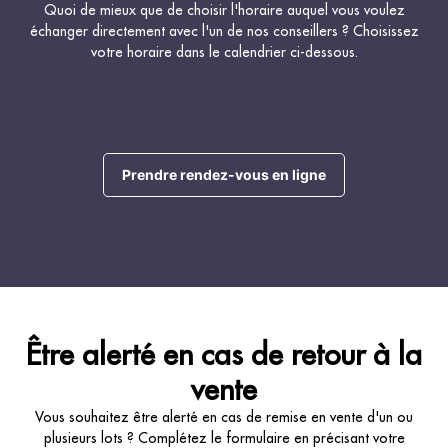
Quoi de mieux que de choisir l'horaire auquel vous voulez
échanger directement avec l'un de nos conseillers ? Choisissez
votre horaire dans le calendrier ci-dessous.
Prendre rendez-vous en ligne
Être alerté en cas de retour à la
vente
Vous souhaitez être alerté en cas de remise en vente d'un ou
plusieurs lots ? Complétez le formulaire en précisant votre