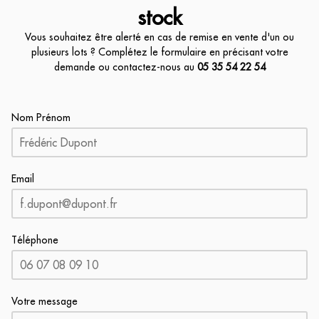
stock
Vous souhaitez être alerté en cas de remise en vente d'un ou
plusieurs lots ? Complétez le formulaire en précisant votre
demande ou contactez-nous au
05 35 54 22 54
Nom Prénom
Email
Téléphone
Votre message