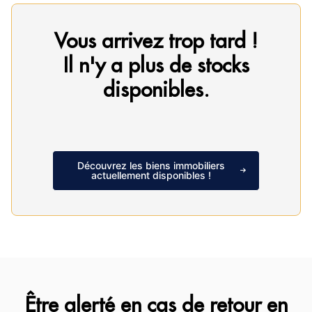
Vous arrivez trop tard !
Il n'y a plus de stocks
disponibles.
Découvrez les biens immobiliers
actuellement disponibles !
Être alerté en cas de retour en