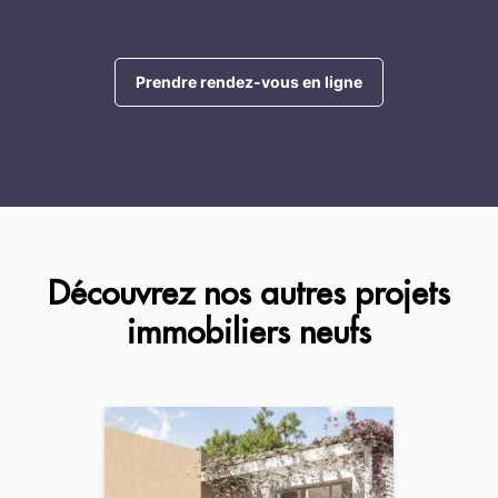
Prendre rendez-vous en ligne
Découvrez nos autres projets
immobiliers neufs