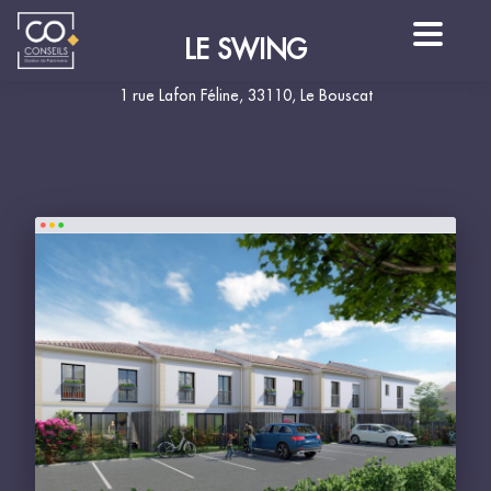
LE SWING
1 rue Lafon Féline, 33110, Le Bouscat