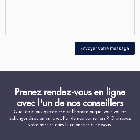
Envoyer votre message
Prenez rendez-vous en ligne
avec l'un de nos conseillers
Quoi de mieux que de choisir l'horaire auquel vous voulez
échanger directement avec l'un de nos conseillers ? Choisissez
votre horaire dans le calendrier ci-dessous.