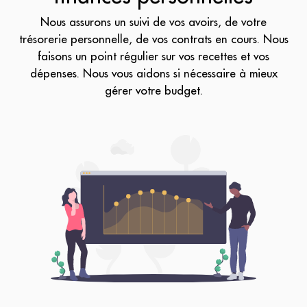
Nous assurons un suivi de vos avoirs, de votre
trésorerie personnelle, de vos contrats en cours. Nous
faisons un point régulier sur vos recettes et vos
dépenses. Nous vous aidons si nécessaire à mieux
gérer votre budget.