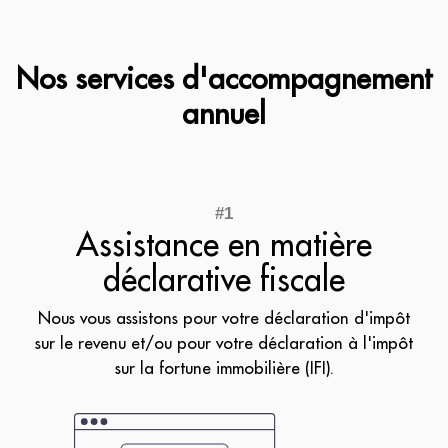
Nos services d'accompagnement
annuel
Assistance en matière
déclarative fiscale
Nous vous assistons pour votre déclaration d'impôt
sur le revenu et/ou pour votre déclaration à l'impôt
sur la fortune immobilière (IFI).