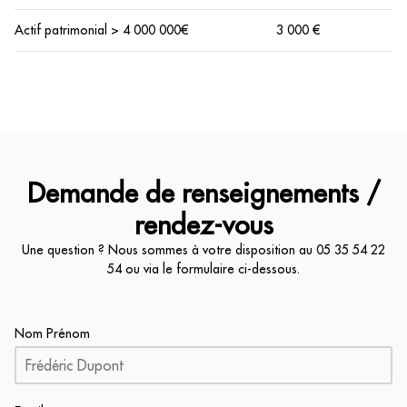
Actif patrimonial > 4 000 000€
3 000 €
Demande de renseignements /
rendez-vous
Une question ? Nous sommes à votre disposition au
05 35 54 22
54
ou via le formulaire ci-dessous.
Nom Prénom