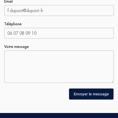
Email
Téléphone
Votre message
Envoyer le message