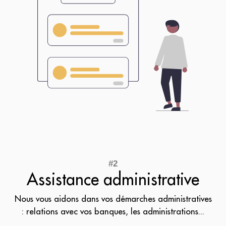
Assistance administrative
Nous vous aidons dans vos démarches administratives
: relations avec vos banques, les administrations...