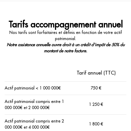
Tarifs accompagnement annuel
Nos tarifs sont forfaitaires et définis en fonction de votre actif
patrimonial.
Notre assistance annuelle ouvre droit à un crédit d'impôt de 50% du
montant de notre facture.
Tarif annuel (TTC)
Actif patrimonial < 1 000 000€
750 €
Actif patrimonial compris entre 1
1 250 €
000 000€ et 2 000 000€
Actif patrimonial compris entre 2
1 800 €
000 000€ et 4 000 000€