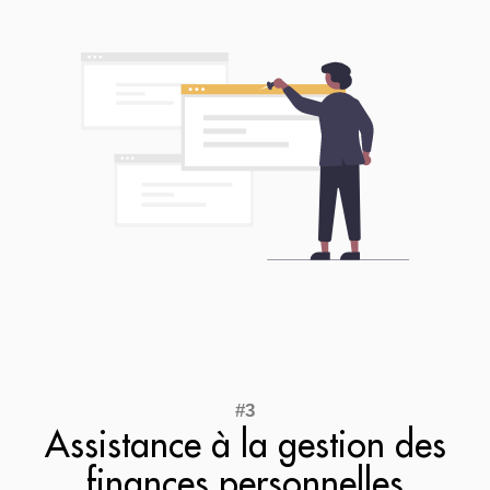
Assistance à la gestion des
finances personnelles