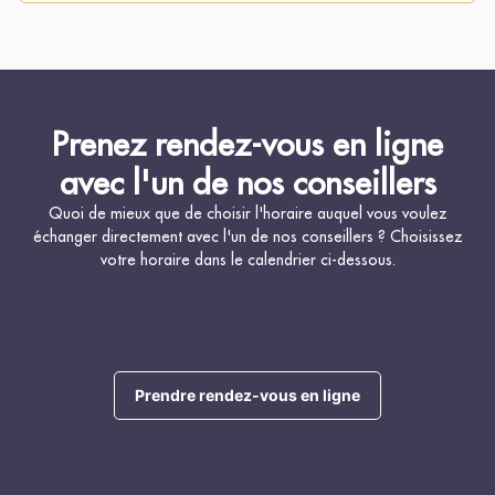
Prenez rendez-vous en ligne
avec l'un de nos conseillers
Quoi de mieux que de choisir l'horaire auquel vous voulez
échanger directement avec l'un de nos conseillers ? Choisissez
votre horaire dans le calendrier ci-dessous.
Prendre rendez-vous en ligne