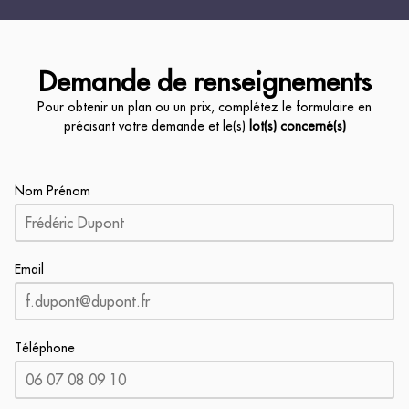
Demande de renseignements
Pour obtenir un plan ou un prix, complétez le formulaire en
précisant votre demande et le(s)
lot(s) concerné(s)
Nom Prénom
Email
Téléphone