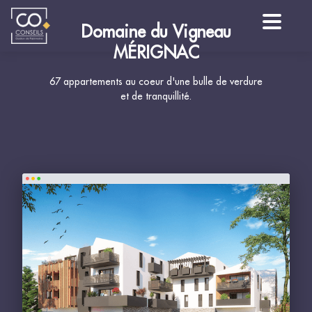
Domaine du Vigneau
MÉRIGNAC
67 appartements au coeur d'une bulle de verdure
et de tranquillité.