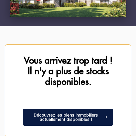
Vous arrivez trop tard !
Il n'y a plus de stocks
disponibles.
Découvrez les biens immobiliers
actuellement disponibles !