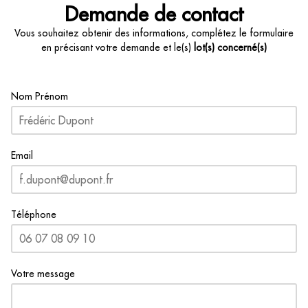
Demande de contact
Vous souhaitez obtenir des informations, complétez le formulaire
en précisant votre demande et le(s)
lot(s) concerné(s)
Nom Prénom
Email
Téléphone
Votre message