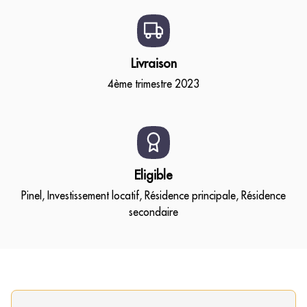
Livraison
4ème trimestre 2023
Eligible
Pinel, Investissement locatif, Résidence principale, Résidence
secondaire