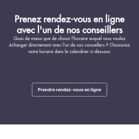
Prenez rendez-vous en ligne
avec l'un de nos conseillers
Quoi de mieux que de choisir l'horaire auquel vous voulez
échanger directement avec l'un de nos conseillers ? Choisissez
votre horaire dans le calendrier ci-dessous.
Prendre rendez-vous en ligne