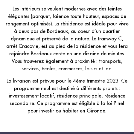
Les intérieurs se veulent modernes avec des teintes
élégantes (parquet, faîence toute hauteur, espaces de
rangement optimisés). La réisidence est idéale pour vivre
à deux pas de Bordeaux, au coeur d’un quartier
dynamique et préservé de la nature. Le tramway C,
arrêt Cracovie, est au pied de la résidence et vous fera
rejoindre Bordeaux cente en une dizaine de minutes.
Vous trouverez également à proximité : transports,
services, écoles, commerces, loisirs et lac.
La livraison est prévue pour le 4ème trimestre 2023. Ce
programme neuf est destiné à différents projets :
investissement locatif, résidence principale, résidence
secondaire. Ce programme est éligible à la loi Pinel
pour investir ou habiter en Gironde.