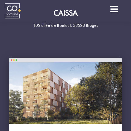
CAISSA
105 allée de Boutaut, 33520 Bruges