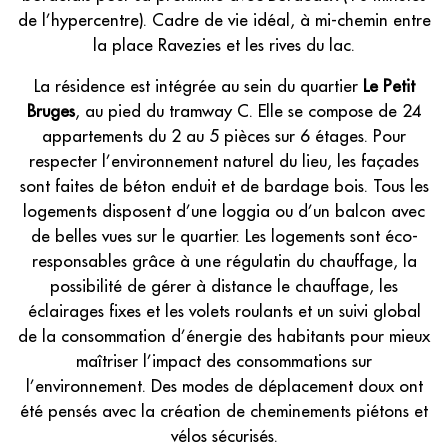
de l’hypercentre). Cadre de vie idéal, à mi-chemin entre
la place Ravezies et les rives du lac.
La résidence est intégrée au sein du quartier
Le Petit
Bruges
, au pied du tramway C. Elle se compose de 24
appartements du 2 au 5 pièces sur 6 étages. Pour
respecter l’environnement naturel du lieu, les façades
sont faites de béton enduit et de bardage bois. Tous les
logements disposent d’une loggia ou d’un balcon avec
de belles vues sur le quartier. Les logements sont éco-
responsables grâce à une régulatin du chauffage, la
possibilité de gérer à distance le chauffage, les
éclairages fixes et les volets roulants et un suivi global
de la consommation d’énergie des habitants pour mieux
maîtriser l’impact des consommations sur
l’environnement. Des modes de déplacement doux ont
été pensés avec la création de cheminements piétons et
vélos sécurisés.