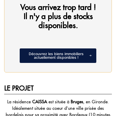
Vous arrivez trop tard !
Il n'y a plus de stocks
disponibles.
Découvrez les biens immobiliers
actuellement disponibles !
LE PROJET
La résidence
CAISSA
est située à
Bruges
, en Gironde.
Idéalement située au coeur d’une ville prisée des
bordelais pour sa proximité avec Bordeaux (10 minutes