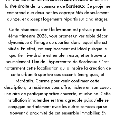
la
rive droite
de la commune de
Bordeaux
. Ce projet ne
comprend que deux petites copropriétés de seulement
quinze, et dix-sept logements répartis sur cinq étages.
Cette résidence, dont la livraison est prévue pour le
4ème trimestre 2023, vous promet un véritable décor
dynamique à l’image du quartier dans lequel elle est
située. En effet, cet emplacement est idéal puisque le
quartier rive-droite est en plein essor, et se trouve à
seumelement 1km de l’hypercentre de Bordeaux. C’est
notamment cette localisation qui a inspiré la création de
cette urbanité sportive aux accents énergiques, et
récréatifs. Comme pour venir confirmer cette
description, la résidence vous offre, nichée en son coeur,
une aire de pratique sportive couverte, et urbaine. Cette
installation innatendue est très agréable puisqu’elle se
conjugue parfaitement avec les autres services qui se
trouvent à proximité de cet ensemble immobilier. En