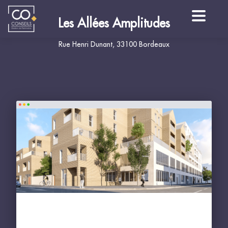
Les Allées Amplitudes
Rue Henri Dunant, 33100 Bordeaux