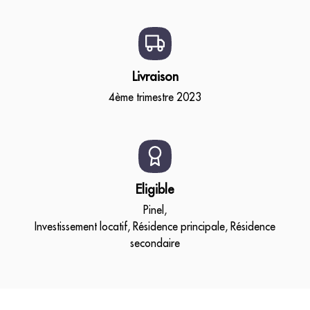
Livraison
4ème trimestre 2023
Eligible
Pinel,
Investissement locatif, Résidence principale, Résidence
secondaire