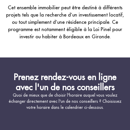
Cet ensemble immobilier peut être destiné à différents
projets tels que la recherche d’un investissement locatif,
ou tout simplement d’une résidence principale. Ce
programme est notamment éligible à la Loi Pinel pour
investir ou habiter à Bordeaux en Gironde.
Prenez rendez-vous en ligne
avec l'un de nos conseillers
Quoi de mieux que de choisir l'horaire auquel vous voulez
échanger directement avec l'un de nos conseillers ? Choisissez
votre horaire dans le calendrier ci-dessous.