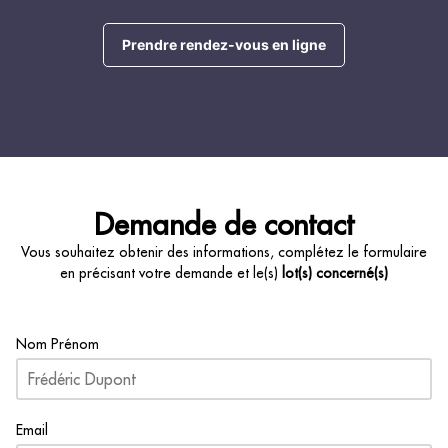
Prendre rendez-vous en ligne
Demande de contact
Vous souhaitez obtenir des informations, complétez le formulaire
en précisant votre demande et le(s)
lot(s) concerné(s)
Nom Prénom
Email