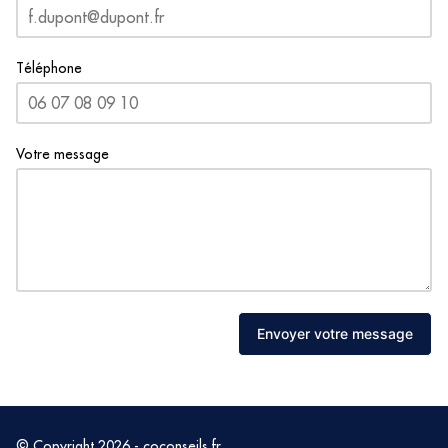
Téléphone
Votre message
Envoyer votre message
© Copyright 2026 - coconseils.fr