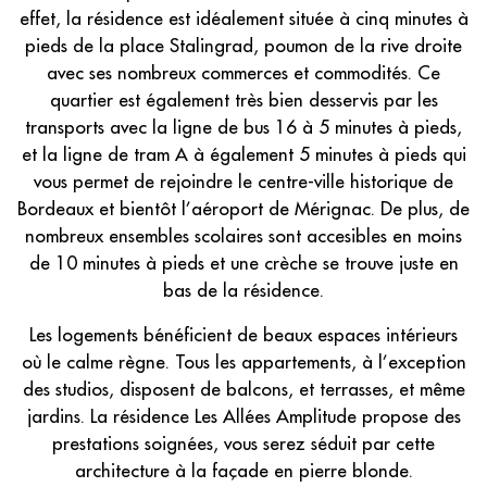
effet, la résidence est idéalement située à cinq minutes à
pieds de la place Stalingrad, poumon de la rive droite
avec ses nombreux commerces et commodités. Ce
quartier est également très bien desservis par les
transports avec la ligne de bus 16 à 5 minutes à pieds,
et la ligne de tram A à également 5 minutes à pieds qui
vous permet de rejoindre le centre-ville historique de
Bordeaux et bientôt l’aéroport de Mérignac. De plus, de
nombreux ensembles scolaires sont accesibles en moins
de 10 minutes à pieds et une crèche se trouve juste en
bas de la résidence.
Les logements bénéficient de beaux espaces intérieurs
où le calme règne. Tous les appartements, à l’exception
des studios, disposent de balcons, et terrasses, et même
jardins. La résidence Les Allées Amplitude propose des
prestations soignées, vous serez séduit par cette
architecture à la façade en pierre blonde.