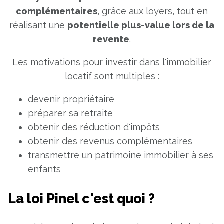
complémentaires
, grâce aux loyers, tout en
réalisant une
potentielle plus-value lors de la
revente
.
Les motivations pour investir dans l'immobilier
locatif sont multiples :
devenir propriétaire
préparer sa retraite
obtenir des réduction d'impôts
obtenir des revenus complémentaires
transmettre un patrimoine immobilier à ses
enfants
La loi Pinel c'est quoi ?