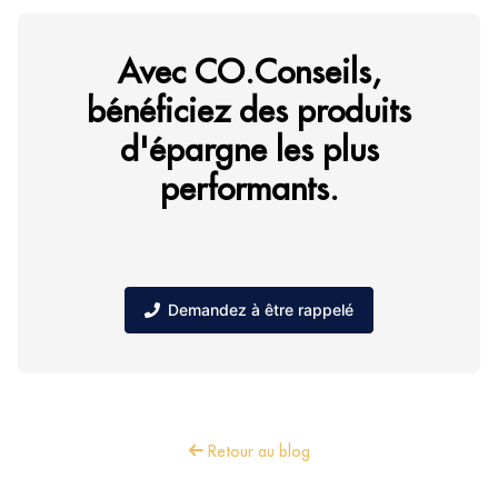
Avec CO.Conseils,
bénéficiez des produits
d'épargne les plus
performants.
Demandez à être rappelé
Retour au blog