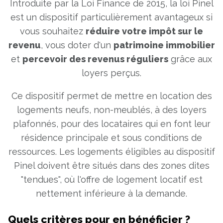
Introduite par la Loi Finance de 2015, la loi Pinel
est un dispositif particulièrement avantageux si
vous souhaitez
réduire votre impôt sur le
revenu
, vous doter d'un
patrimoine immobilier
et
percevoir des revenus réguliers
grâce aux
loyers perçus.
Ce dispositif permet de mettre en location des
logements neufs, non-meublés, à des loyers
plafonnés, pour des locataires qui en font leur
résidence principale et sous conditions de
ressources. Les logements éligibles au dispositif
Pinel doivent être situés dans des zones dites
"tendues", où l'offre de logement locatif est
nettement inférieure à la demande.
Quels critères pour en bénéficier ?