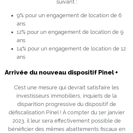
suivant :
9% pour un engagement de location de 6
ans
12% pour un engagement de location de 9
ans
14% pour un engagement de location de 12
ans
Arrivée du nouveau dispositif Pinel +
C’est une mesure qui devrait satisfaire les
investisseurs immobiliers, inquiets de la
disparition progressive du dispositif de
défiscalisation Pinel ! À compter du 1er janvier
2023, il leur sera effectivement possible de
bénéficier des mêmes abattements fiscaux en