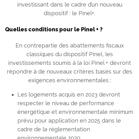
investissant dans le cadre d’un nouveau
dispositif : le Pinel+.
Quelles conditions pour le Pinel + ?
En contrepartie des abattements fiscaux
classiques du dispositif Pinel, les
investissements soumis à la loi Pinel + devront
répondre à de nouveaux critères basés sur des
exigences environnementales :
Les logements acquis en 2023 devront
respecter le niveau de performance
énergétique et environnementale minimum
prévu pour application en 2025 dans le
cadre de la réglementation
environnementale 2020