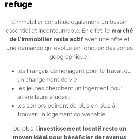
refuge
L'immobilier constitue également un besoin
essentiel et incontournable. En effet, le
marché
de l'immobilier reste actif
avec une offre et
une demande qui évolue en fonction des zones
géographique :
les Français déménagent pour le travail ou
un changement de vie ;
les jeunes cherchent un logement pour
suivre leurs études ;
les seniors peinent de plus en plus à
trouver un logement convenable.
De plus, l'
investissement locatif reste un
moyen idéal pour bénéficier de revenus