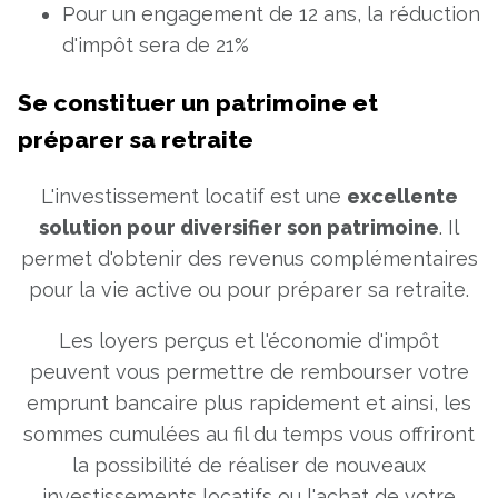
Pour un engagement de 12 ans, la réduction
d'impôt sera de 21%
Se constituer un patrimoine et
préparer sa retraite
L'investissement locatif est une
excellente
solution pour diversifier son patrimoine
. Il
permet d'obtenir des revenus complémentaires
pour la vie active ou pour préparer sa retraite.
Les loyers perçus et l'économie d'impôt
peuvent vous permettre de rembourser votre
emprunt bancaire plus rapidement et ainsi, les
sommes cumulées au fil du temps vous offriront
la possibilité de réaliser de nouveaux
investissements locatifs ou l'achat de votre