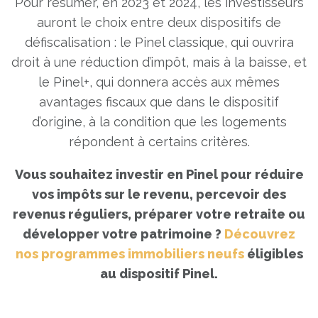
Pour résumer, en 2023 et 2024, les investisseurs
auront le choix entre deux dispositifs de
défiscalisation : le Pinel classique, qui ouvrira
droit à une réduction d’impôt, mais à la baisse, et
le Pinel+, qui donnera accès aux mêmes
avantages fiscaux que dans le dispositif
d’origine, à la condition que les logements
Vous souhaitez investir en Pinel pour réduire
vos impôts sur le revenu, percevoir des
revenus réguliers, préparer votre retraite ou
développer votre patrimoine ?
Découvrez
nos programmes immobiliers neufs
éligibles
au dispositif Pinel.