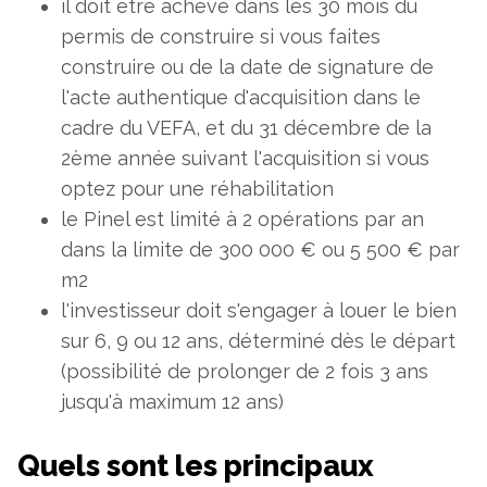
il doit être achevé dans les 30 mois du
permis de construire si vous faites
construire ou de la date de signature de
l'acte authentique d'acquisition dans le
cadre du VEFA, et du 31 décembre de la
2ème année suivant l'acquisition si vous
optez pour une réhabilitation
le Pinel est limité à 2 opérations par an
dans la limite de 300 000 € ou 5 500 € par
m2
l'investisseur doit s'engager à louer le bien
sur 6, 9 ou 12 ans, déterminé dès le départ
(possibilité de prolonger de 2 fois 3 ans
jusqu'à maximum 12 ans)
Quels sont les principaux