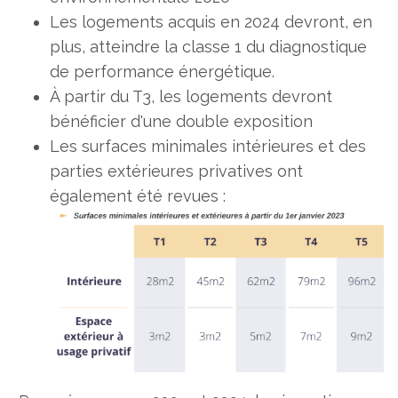
Les logements acquis en 2024 devront, en
plus, atteindre la classe 1 du diagnostique
de performance énergétique.
À partir du T3, les logements devront
bénéficier d'une double exposition
Les surfaces minimales intérieures et des
parties extérieures privatives ont
également été revues :