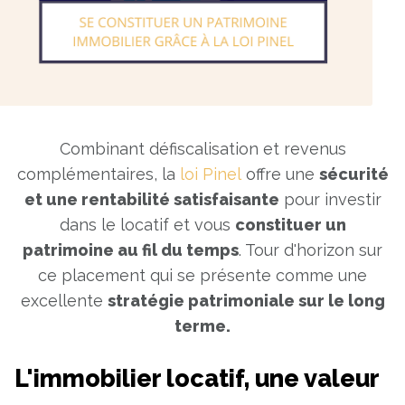
Combinant défiscalisation et revenus
complémentaires, la
loi Pinel
offre une
sécurité
et une rentabilité satisfaisante
pour investir
dans le locatif et vous
constituer un
patrimoine au fil du temps
. Tour d'horizon sur
ce placement qui se présente comme une
excellente
stratégie patrimoniale sur le long
terme.
L'immobilier locatif, une valeur