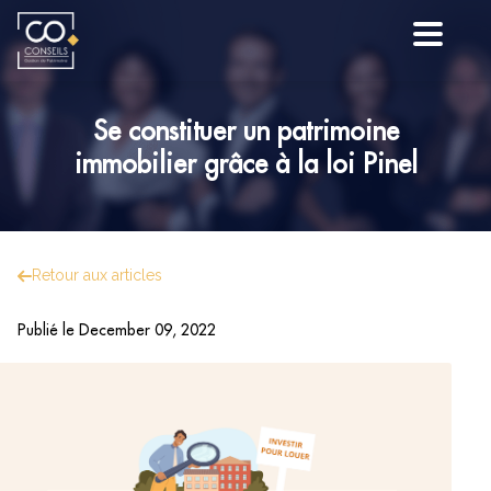
Se constituer un patrimoine
immobilier grâce à la loi Pinel
Retour aux articles
Publié le
December 09, 2022