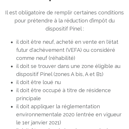
Il est obligatoire de remplir certaines conditions
pour prétendre à la réduction d’impôt du
dispositif Pinel :
il doit être neuf, acheté en vente en l'état
futur d'achèvement (VEFA) ou considéré
comme neuf (réhabilité)
il doit se trouver dans une zone éligible au
dispositif Pinel (zones A bis, A et B1)
il doit être loué nu
il doit être occupé à titre de résidence
principale
il doit appliquer la réglementation
environnementale 2020 (entrée en vigueur
le 1er janvier 2021)