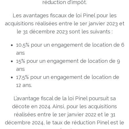
réduction d'impôt.
Les avantages fiscaux de loi Pinel pour les
acquisitions réalisées entre le 1er janvier 2023 et
le 31 décembre 2023 sont les suivants :
10,5% pour un engagement de location de 6
ans
15% pour un engagement de location de 9
ans
17,5% pour un engagement de location de
12 ans.
L’avantage fiscal de la loi Pinel poursuit sa
décote en 2024. Ainsi, pour les acquisitions
réalisées entre le 1er janvier 2022 et le 31
décembre 2024, le taux de réduction Pinel est le