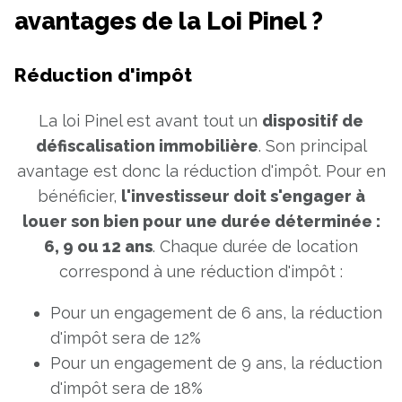
avantages de la Loi Pinel ?
Réduction d'impôt
La loi Pinel est avant tout un
dispositif de
défiscalisation immobilière
. Son principal
avantage est donc la réduction d'impôt. Pour en
bénéficier,
l'investisseur doit s'engager à
louer son bien pour une durée déterminée :
6, 9 ou 12 ans
. Chaque durée de location
correspond à une réduction d'impôt :
Pour un engagement de 6 ans, la réduction
d'impôt sera de 12%
Pour un engagement de 9 ans, la réduction
d'impôt sera de 18%