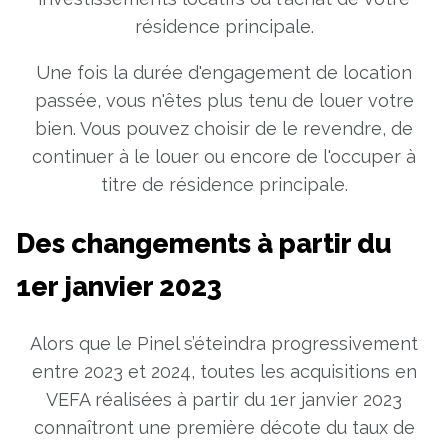
résidence principale.
Une fois la durée d'engagement de location
passée, vous n'êtes plus tenu de louer votre
bien. Vous pouvez choisir de le revendre, de
continuer à le louer ou encore de l'occuper à
titre de résidence principale.
Des changements à partir du
1er janvier 2023
Alors que le Pinel s’éteindra progressivement
entre 2023 et 2024, toutes les acquisitions en
VEFA réalisées à partir du 1er janvier 2023
connaîtront une première décote du taux de