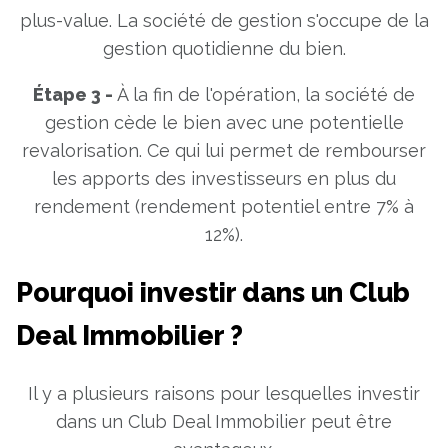
plus-value. La société de gestion s'occupe de la
gestion quotidienne du bien.
Étape 3 -
À la fin de l'opération, la société de
gestion cède le bien avec une potentielle
revalorisation. Ce qui lui permet de rembourser
les apports des investisseurs en plus du
rendement (rendement potentiel entre 7% à
12%).
Pourquoi investir dans un Club
Deal Immobilier ?
Il y a plusieurs raisons pour lesquelles investir
dans un Club Deal Immobilier peut être