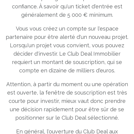
confiance. À savoir qu'un ticket d'entrée est
généralement de 5 000 € minimum.
Vous vous créez un compte sur l'espace
partenaire pour être alerté d'un nouveau projet.
Lorsqu'un projet vous convient, vous pouvez
décider d'investir. Le Club Deal Immobilier
requiert un montant de souscription, qui se
compte en dizaine de milliers d'euros.
Attention, à partir du moment ou une opération
est ouverte, la fenêtre de souscription est très
courte pour investir, mieux vaut donc prendre
une décision rapidement pour être sûr de se
positionner sur le Club Deal sélectionné.
En général, l'ouverture du Club Deal aux