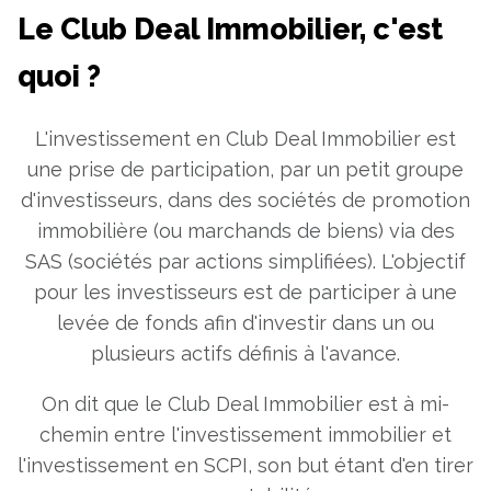
Le Club Deal Immobilier, c'est
quoi ?
L'investissement en Club Deal Immobilier est
une prise de participation, par un petit groupe
d'investisseurs, dans des sociétés de promotion
immobilière (ou marchands de biens) via des
SAS (sociétés par actions simplifiées). L'objectif
pour les investisseurs est de participer à une
levée de fonds afin d'investir dans un ou
plusieurs actifs définis à l'avance.
On dit que le Club Deal Immobilier est à mi-
chemin entre l'investissement immobilier et
l'investissement en SCPI, son but étant d'en tirer