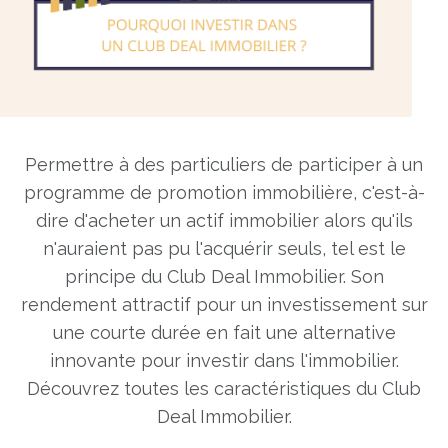
Permettre à des particuliers de participer à un
programme de promotion immobilière, c'est-à-
dire d'acheter un actif immobilier alors qu'ils
n'auraient pas pu l'acquérir seuls, tel est le
principe du Club Deal Immobilier. Son
rendement attractif pour un investissement sur
une courte durée en fait une alternative
innovante pour investir dans l'immobilier.
Découvrez toutes les caractéristiques du Club
Deal Immobilier.