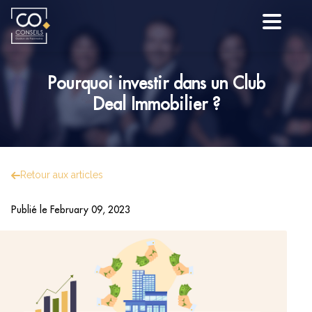
Pourquoi investir dans un Club
Deal Immobilier ?
Retour aux articles
Publié le
February 09, 2023