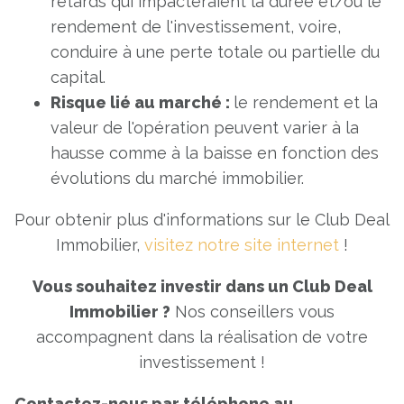
retards qui impacteraient la durée et/ou le
rendement de l'investissement, voire,
conduire à une perte totale ou partielle du
capital.
Risque lié au marché :
le rendement et la
valeur de l'opération peuvent varier à la
hausse comme à la baisse en fonction des
évolutions du marché immobilier.
Pour obtenir plus d'informations sur le Club Deal
Immobilier,
visitez notre site internet
!
Vous souhaitez investir dans un Club Deal
Immobilier ?
Nos conseillers vous
accompagnent dans la réalisation de votre
investissement !
Contactez-nous par téléphone au