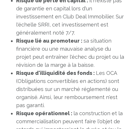
Risque de perte en capital :
il n'existe pas
de garantie en capital lors d'un
investissement en Club Deal Immobilier. Sur
l'échelle SRRI, cet investissement est
généralement noté 7/7.
Risque lié au promoteur :
sa situation
financière ou une mauvaise analyse du
projet peut entraîner l'échec du projet ou la
révision de la marge à la baisse.
Risque d'illiquidité des fonds :
Les OCA
(Obligations convertibles en actions) sont
distribuées sur un marché réglementé ou
organisé. Ainsi, leur remboursement n'est
pas garanti.
Risque opérationnel :
la construction et la
commercialisation peuvent faire l'objet de