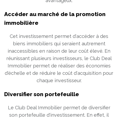
avantageux.
Accéder au marché de la promotion
immobilière
Cet investissement permet d'accéder à des
biens immobiliers qui seraient autrement
inaccessibles en raison de leur coût élevé. En
réunissant plusieurs investisseurs, le Club Deal
Immobilier permet de réaliser des économies
d'échelle et de réduire le coût d'acquisition pour
chaque investisseur.
Diversifier son portefeuille
Le Club Deal Immobilier permet de diversifier
son portefeuille d'investissement. En effet, il