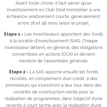
Avant toute chose, il faut savoir qu'un
investissement en Club Deal Immobilier a une
échéance relativement courte, généralement
entre 18 et 48 mois selon le projet.
Étape 1 -
Les investisseurs apportent des fonds
à la société d'investissement (SAS). Chaque
investisseur détient, en général, des obligations
convertibles en actions (OCA) et devient
membre de l'assemblée générale.
Étape 2 -
La SAS apporte ensuite les fonds
récoltés, en complément d'un crédit, à des
promoteurs qui investiront à leur tour dans des
sociétés de construction-vente pour la
réalisation de programmes, dans l'objectif d'une
revente à court terme avec la réalisation d'une