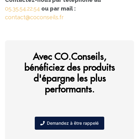
05.35.54.22.54
ou par mail :
contact@coconseils.fr
Avec CO.Conseils,
bénéficiez des produits
d'épargne les plus
performants.
Demandez à être rappelé