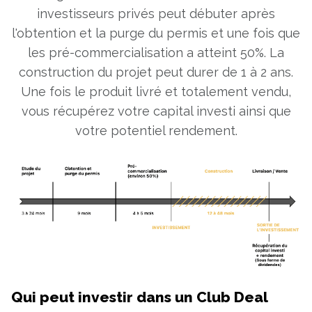
investisseurs privés peut débuter après
l'obtention et la purge du permis et une fois que
les pré-commercialisation a atteint 50%. La
construction du projet peut durer de 1 à 2 ans.
Une fois le produit livré et totalement vendu,
vous récupérez votre capital investi ainsi que
votre potentiel rendement.
Qui peut investir dans un Club Deal