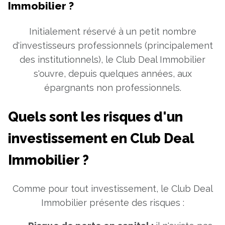
Immobilier ?
Initialement réservé à un petit nombre
d'investisseurs professionnels (principalement
des institutionnels), le Club Deal Immobilier
s'ouvre, depuis quelques années, aux
épargnants non professionnels.
Quels sont les risques d'un
investissement en Club Deal
Immobilier ?
Comme pour tout investissement, le Club Deal
Immobilier présente des risques :