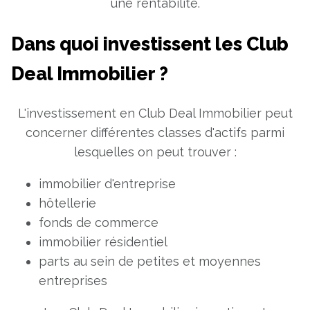
une rentabilité.
Dans quoi investissent les Club
Deal Immobilier ?
L'investissement en Club Deal Immobilier peut
concerner différentes classes d'actifs parmi
lesquelles on peut trouver :
immobilier d'entreprise
hôtellerie
fonds de commerce
immobilier résidentiel
parts au sein de petites et moyennes
entreprises