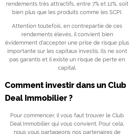
rendements très attractifs, entre 7% et 12%, soit
bien plus que les produits comme les SCPI.
Attention toutefois, en contrepartie de ces
rendements élevés, il convient bien
évidemment d'accepter une prise de risque plus
importante sur les capitaux investis. Ils ne sont
pas garantis et il existe un risque de perte en
capital.
Comment investir dans un Club
Deal Immobilier ?
Pour commencer, il vous faut trouver le Club
Deal Immobilier qui vous convient. Pour cela,
nous vous partageons nos partenaires de