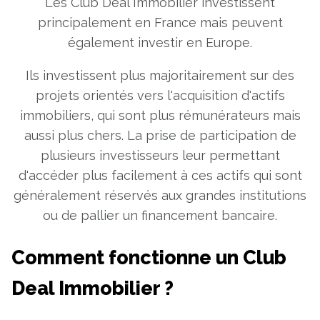
Les Club Deal Immobilier investissent
principalement en France mais peuvent
également investir en Europe.
Ils investissent plus majoritairement sur des
projets orientés vers l'acquisition d'actifs
immobiliers, qui sont plus rémunérateurs mais
aussi plus chers. La prise de participation de
plusieurs investisseurs leur permettant
d'accéder plus facilement à ces actifs qui sont
généralement réservés aux grandes institutions
ou de pallier un financement bancaire.
Comment fonctionne un Club
Deal Immobilier ?