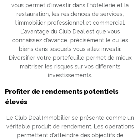
vous permet d'investir dans l'hôtellerie et la
restauration, les résidences de services,
l'immobilier professionnel et commercial.
L'avantage du Club Deal est que vous
connaissez d'avance, précisément le ou les
biens dans lesquels vous allez investir.
Diversifier votre portefeuille permet de mieux
maîtriser les risques sur vos différents
investissements.
Profiter de rendements potentiels
élevés
Le Club Deal Immobilier se présente comme un
véritable produit de rendement. Les opérations
permettent d'atteindre des objectifs de