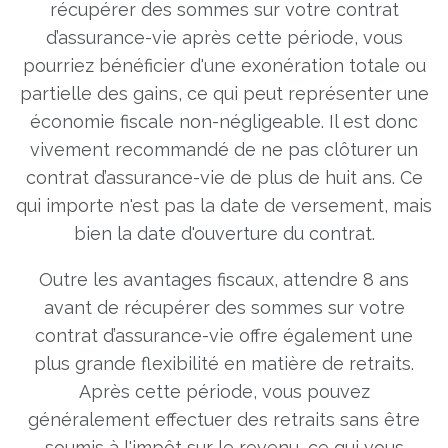
récupérer des sommes sur votre contrat
d’assurance-vie après cette période, vous
pourriez bénéficier d'une exonération totale ou
partielle des gains, ce qui peut représenter une
économie fiscale non-négligeable. Il est donc
vivement recommandé de ne pas clôturer un
contrat d’assurance-vie de plus de huit ans. Ce
qui importe n'est pas la date de versement, mais
bien la date d'ouverture du contrat.
Outre les avantages fiscaux, attendre 8 ans
avant de récupérer des sommes sur votre
contrat d’assurance-vie offre également une
plus grande flexibilité en matière de retraits.
Après cette période, vous pouvez
généralement effectuer des retraits sans être
soumis à l'impôt sur le revenu, ce qui vous