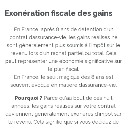
Exonération fiscale des gains
En France, après 8 ans de détention d'un
contrat d’assurance-vie, les gains réalisés ne
sont généralement plus soumis à l'impôt sur le
revenu lors d'un rachat partiel ou total. Cela
peut représenter une économie significative sur
le plan fiscal.
En France, le seuil magique des 8 ans est
souvent évoqué en matière d’assurance-vie.
Pourquoi ?
Parce qu'au bout de ces huit
années, les gains réalisés sur votre contrat
deviennent généralement exonérés d'impôt sur
le revenu. Cela signifie que si vous décidez de