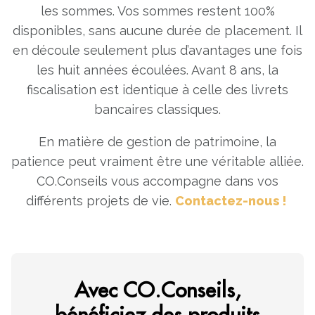
les sommes. Vos sommes restent 100%
disponibles, sans aucune durée de placement. Il
en découle seulement plus d’avantages une fois
les huit années écoulées. Avant 8 ans, la
fiscalisation est identique à celle des livrets
bancaires classiques.
En matière de gestion de patrimoine, la
patience peut vraiment être une véritable alliée.
CO.Conseils vous accompagne dans vos
différents projets de vie.
Contactez-nous !
Avec CO.Conseils,
bénéficiez des produits