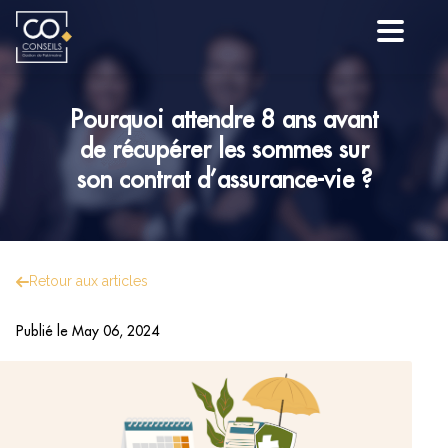
Pourquoi attendre 8 ans avant
de récupérer les sommes sur
son contrat d’assurance-vie ?
Retour aux articles
Publié le
May 06, 2024