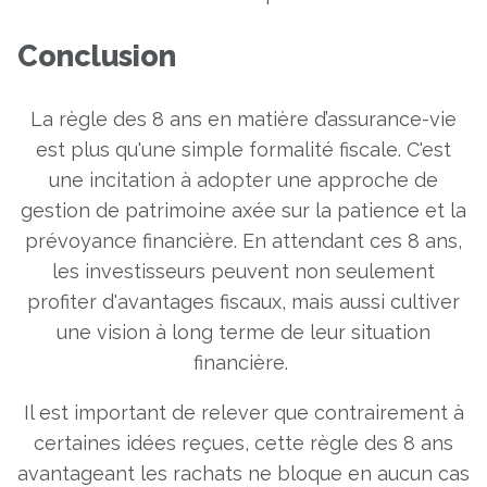
Conclusion
La règle des 8 ans en matière d’assurance-vie
est plus qu'une simple formalité fiscale. C'est
une incitation à adopter une approche de
gestion de patrimoine axée sur la patience et la
prévoyance financière. En attendant ces 8 ans,
les investisseurs peuvent non seulement
profiter d'avantages fiscaux, mais aussi cultiver
une vision à long terme de leur situation
financière.
Il est important de relever que contrairement à
certaines idées reçues, cette règle des 8 ans
avantageant les rachats ne bloque en aucun cas