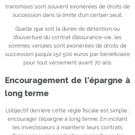
transmises sont souvent exonérées de droits de
succession dans la limite d'un certain seuil.
Quelle que soit la durée de détention ou
d’ouverture du contrat d’assurance-vie, les
sommes versées sont exonérées de droits de
succession jusqu’à 152 500 euros par bénéficiaire
pour tout versement avant 70 ans.
Encouragement de l'épargne à
long terme
L’objectif derrière cette règle fiscale est simple :
encourager l'épargne à long terme. En incitant
les investisseurs à maintenir leurs contrats