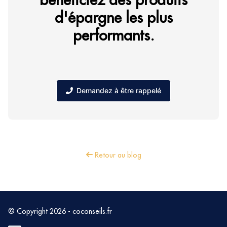
d'épargne les plus
performants.
Demandez à être rappelé
Retour au blog
© Copyright 2026 - coconseils.fr