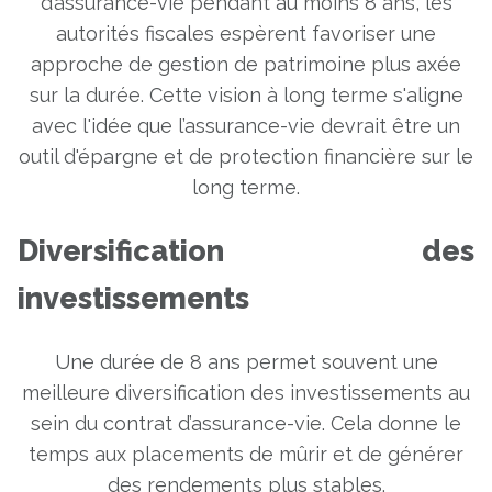
d’assurance-vie pendant au moins 8 ans, les
autorités fiscales espèrent favoriser une
approche de gestion de patrimoine plus axée
sur la durée. Cette vision à long terme s'aligne
avec l'idée que l’assurance-vie devrait être un
outil d'épargne et de protection financière sur le
long terme.
Diversification des
investissements
Une durée de 8 ans permet souvent une
meilleure diversification des investissements au
sein du contrat d’assurance-vie. Cela donne le
temps aux placements de mûrir et de générer
des rendements plus stables.