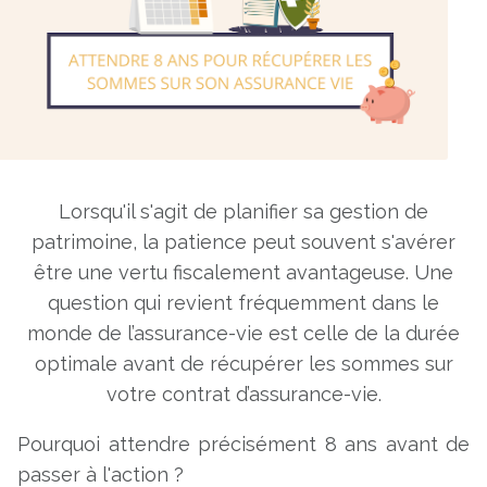
Lorsqu'il s'agit de planifier sa gestion de
patrimoine, la patience peut souvent s'avérer
être une vertu fiscalement avantageuse. Une
question qui revient fréquemment dans le
monde de l’assurance-vie est celle de la durée
optimale avant de récupérer les sommes sur
votre contrat d’assurance-vie.
Pourquoi attendre précisément 8 ans avant de
passer à l'action ?