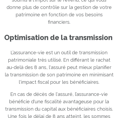
donne plus de contrôle sur la gestion de votre
patrimoine en fonction de vos besoins
financiers.
Optimisation de la transmission
L’assurance-vie est un outil de transmission
patrimoniale très utilisé. En différant le rachat
au-delà des 8 ans, l'assuré peut mieux planifier
la transmission de son patrimoine en minimisant
l'impact fiscal pour les bénéficiaires.
En cas de décès de l'assuré, l’assurance-vie
bénéficie d'une fiscalité avantageuse pour la
transmission du capital aux bénéficiaires choisis.
Une fois le délai de 8 ans atteint, les sommes