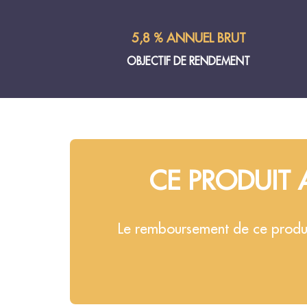
5,8 % ANNUEL BRUT
OBJECTIF DE RENDEMENT
CE PRODUIT 
Le remboursement de ce produit