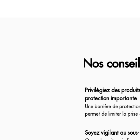
Nos conseil
Privilégiez des produi
protection importante
Une barrière de protecti
permet de limiter la prise 
Soyez vigilant au sous-