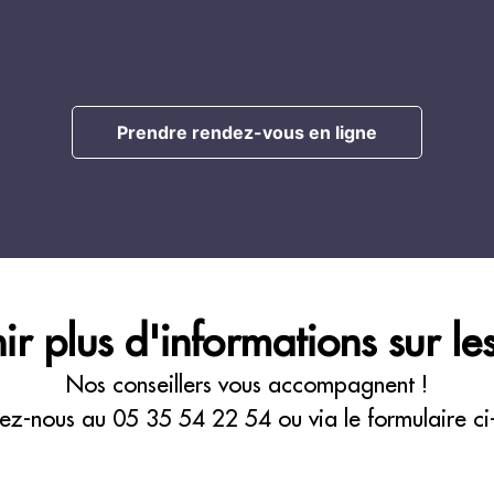
Prendre rendez-vous en ligne
r plus d'informations sur les
Nos conseillers vous accompagnent !
ez-nous au
05 35 54 22 54
ou via le formulaire c