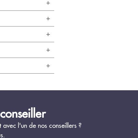
conseiller
avec l'un de nos conseillers ?
s.