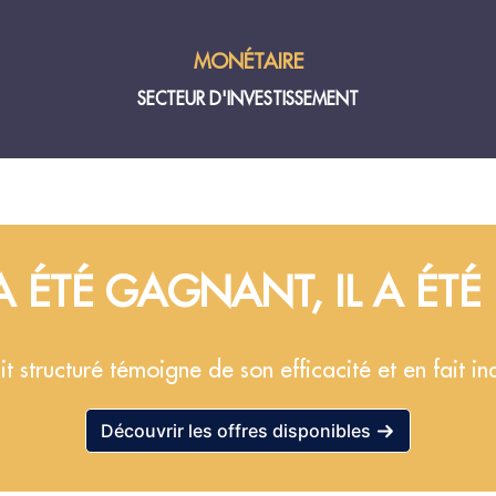
MONÉTAIRE
SECTEUR D'INVESTISSEMENT
A ÉTÉ GAGNANT, IL A ÉTÉ
 structuré témoigne de son efficacité et en fait i
Découvrir les offres disponibles