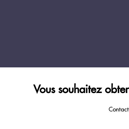
Vous souhaitez obteni
Contact