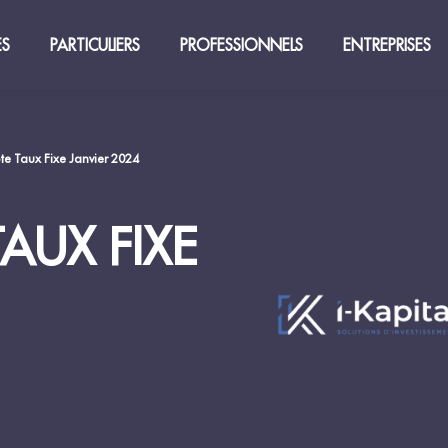
ES
PARTICULIERS
PROFESSIONNELS
ENTREPRISES
e Taux Fixe Janvier 2024
AUX FIXE