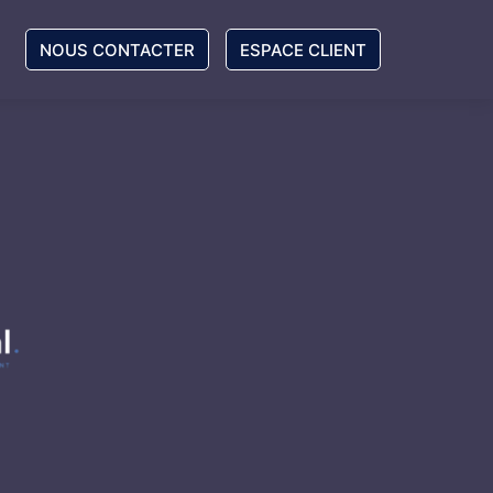
NOUS CONTACTER
ESPACE CLIENT