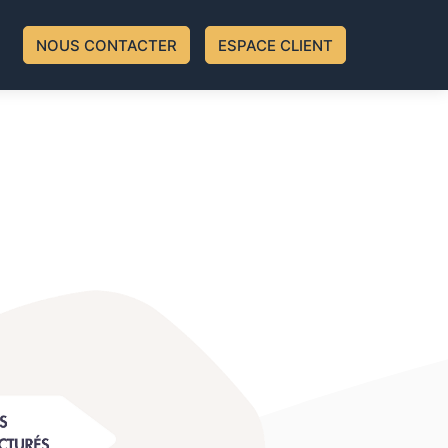
NOUS CONTACTER
ESPACE CLIENT