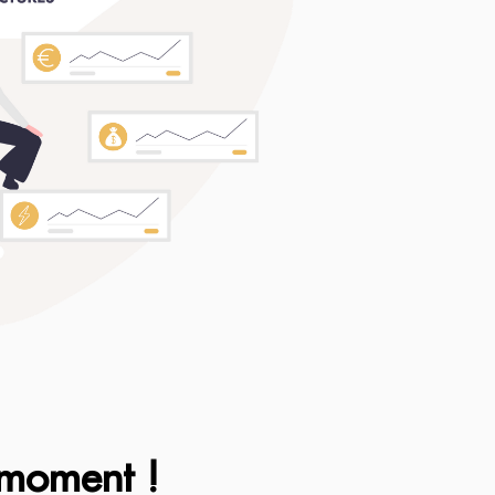
 moment !