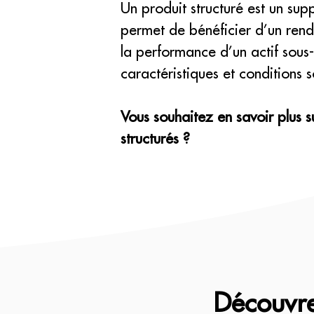
Un produit structuré est un sup
permet de bénéficier d’un rend
la performance d’un actif sous-
caractéristiques et conditions 
Vous souhaitez en savoir plus su
structurés ?
Découvre