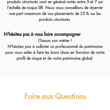
produits structurés sont en général notés entre 5 et 7 sur
l'échelle de risque SRI. Nous vous conseillons de réserver
une part maximum de vos placements de 25 % sur les
produits structurés.
N'hésitez pas à vous faire accompagner
Chacun son métier !
N'hésitez pas à solliciter un professionnel du patrimoine
pour vous aider à faire les bons choix en fonction de votre
profil de risque et de votre patrimoine global.
Foire aux Questions