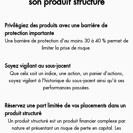
son produit structuré
Privilégiez des produits avec une barrière de
protection importante
Une barrière de protection d'au moins 30 à 40 % permet de
limiter la prise de risque.
Soyez vigilant au sous-jacent
Que cela soit un indice, une action, un panier d'actions,
soyez vigilant à l'historique du sous-jacent ainsi qu'à ses
performances passées.
Réservez une part limitée de vos placements dans un
produit structuré
Un produit structuré est un produit financier complexe par
nature et présentant un risque de perte en capital. Les