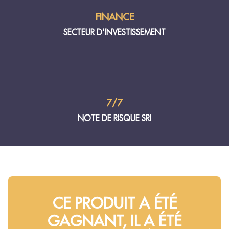
FINANCE
SECTEUR D'INVESTISSEMENT
7/7
NOTE DE RISQUE SRI
CE PRODUIT A ÉTÉ
GAGNANT, IL A ÉTÉ