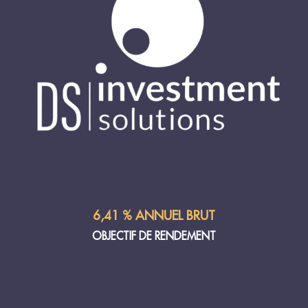
6,41 % ANNUEL BRUT
OBJECTIF DE RENDEMENT