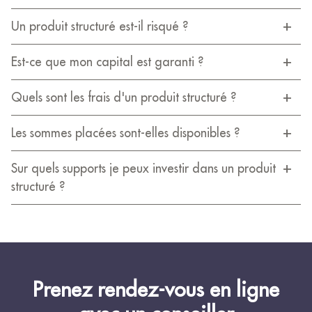
Un produit structuré est-il risqué ?
Est-ce que mon capital est garanti ?
Quels sont les frais d'un produit structuré ?
Les sommes placées sont-elles disponibles ?
Sur quels supports je peux investir dans un produit
structuré ?
Prenez rendez-vous en ligne