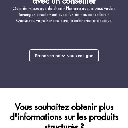
avec un conseiller
Quoi de mieux que de choisir l'horaire auquel vous voulez
échanger directement avec l'un de nos conseillers ?
Choisissez votre horaire dans le calendrier ci-dessous.
Prendre rendez-vous en ligne
Vous souhaitez obtenir plus
d'informations sur les produits
structurés ?