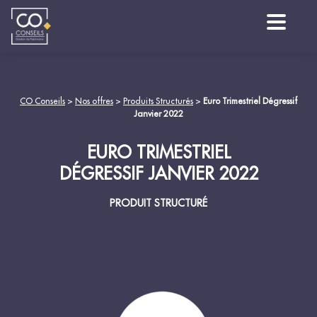
CO Conseils
>
Nos offres
>
Produits Structurés
>
Euro Trimestriel Dégressif
Janvier 2022
EURO TRIMESTRIEL
DÉGRESSIF JANVIER 2022
PRODUIT STRUCTURÉ