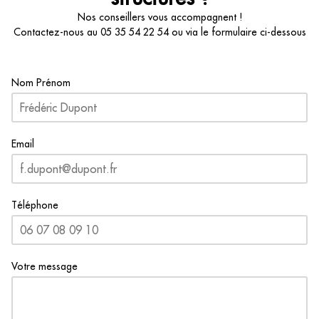
Nos conseillers vous accompagnent !
Contactez-nous au
05 35 54 22 54
ou via le formulaire ci-dessous
Nom Prénom
Email
Téléphone
Votre message