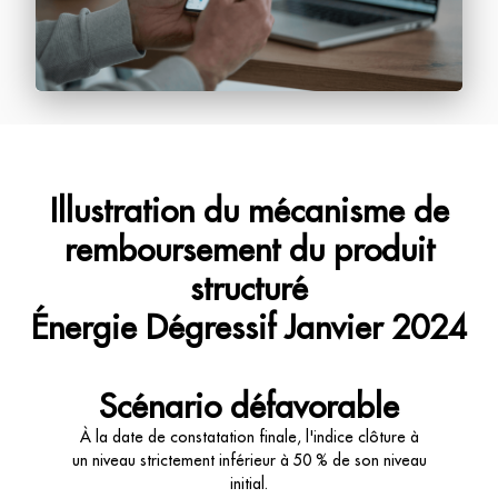
Illustration du mécanisme de
remboursement du produit
structuré
Énergie Dégressif Janvier 2024
Scénario défavorable
À la date de constatation finale, l'indice clôture à
un niveau strictement inférieur à 50 % de son niveau
initial.