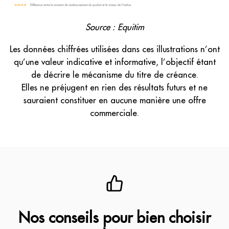
Source : Equitim
Les données chiffrées utilisées dans ces illustrations n’ont
qu’une valeur indicative et informative, l’objectif étant
de décrire le mécanisme du titre de créance.
Elles ne préjugent en rien des résultats futurs et ne
sauraient constituer en aucune manière une offre
commerciale.
Nos conseils pour bien choisir