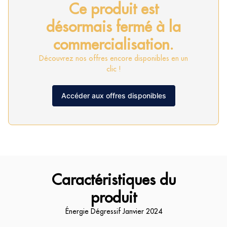
Ce produit est
désormais fermé à la
commercialisation.
Découvrez nos offres encore disponibles en un
clic !
Accéder aux offres disponibles
Caractéristiques du
produit
Énergie Dégressif Janvier 2024