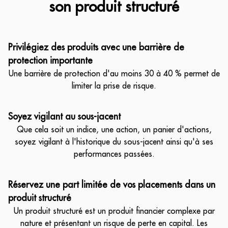
son produit structuré
Privilégiez des produits avec une barrière de
protection importante
Une barrière de protection d'au moins 30 à 40 % permet de
limiter la prise de risque.
Soyez vigilant au sous-jacent
Que cela soit un indice, une action, un panier d'actions,
soyez vigilant à l'historique du sous-jacent ainsi qu'à ses
performances passées.
Réservez une part limitée de vos placements dans un
produit structuré
Un produit structuré est un produit financier complexe par
nature et présentant un risque de perte en capital. Les