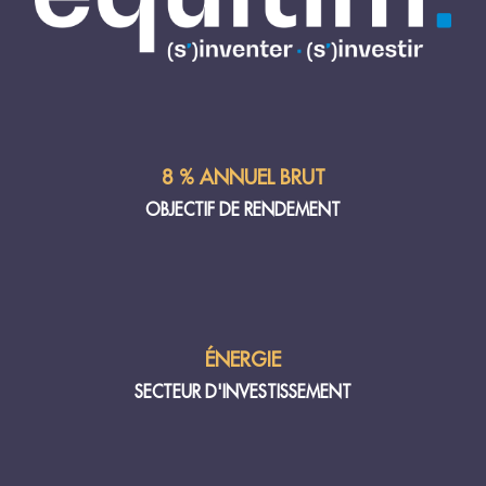
8 % ANNUEL BRUT
OBJECTIF DE RENDEMENT
ÉNERGIE
SECTEUR D'INVESTISSEMENT