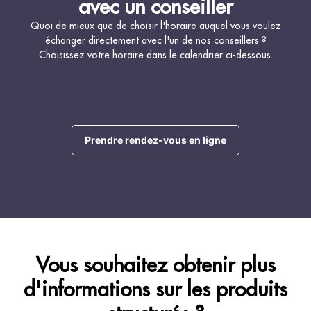
avec un conseiller
Quoi de mieux que de choisir l'horaire auquel vous voulez
échanger directement avec l'un de nos conseillers ?
Choisissez votre horaire dans le calendrier ci-dessous.
Prendre rendez-vous en ligne
Vous souhaitez obtenir plus
d'informations sur les produits