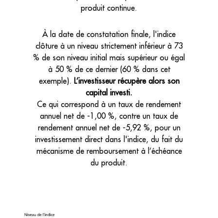
produit continue.
À la date de constatation finale, l'indice
clôture à un niveau strictement inférieur à 73
% de son niveau initial mais supérieur ou égal
à 50 % de ce dernier (60 % dans cet
exemple).
L’investisseur récupère alors son
capital investi.
Ce qui correspond à un taux de rendement
annuel net de -1,00 %, contre un taux de
rendement annuel net de -5,92 %, pour un
investissement direct dans l'indice, du fait du
mécanisme de remboursement à l’échéance
du produit.