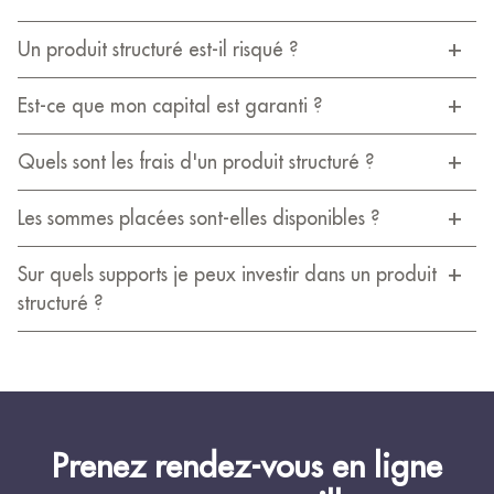
Un produit structuré est-il risqué ?
Est-ce que mon capital est garanti ?
Quels sont les frais d'un produit structuré ?
Les sommes placées sont-elles disponibles ?
Sur quels supports je peux investir dans un produit
structuré ?
Prenez rendez-vous en ligne