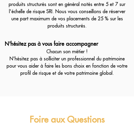
produits structurés sont en général notés entre 5 et 7 sur
l'échelle de risque SRI. Nous vous conseillons de réserver
une part maximum de vos placements de 25 % sur les
produits structurés.
N'hésitez pas à vous faire accompagner
Chacun son métier !
N'hésitez pas à solliciter un professionnel du patrimoine
pour vous aider à faire les bons choix en fonction de votre
profil de risque et de votre patrimoine global.
Foire aux Questions