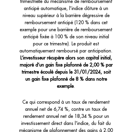
trimestrielle du mécanisme de remboursement
anticipé automatique, l'indice clôture à un
niveau supérieur à la barrière dégressive de
remboursement anticipé (120 % dans cet
exemple pour une barrière de remboursement
anticipé fixée à 100 % de son niveau initial
pour ce trimestre). Le produit est
automatiquement remboursé par anticipation.
L’investisseur récupère alors son capital initial,
majoré d’un gain fixe plafonné de 2,00 % par
trimestre écoulé depuis le 31/01/2024, soit
un gain fixe plafonné de 8 % dans notre
exemple
.
Ce qui correspond à un taux de rendement
annuel net de 6,74 %, contre un taux de
rendement annuel net de 18,34 % pour un
investissement direct dans l'indice, du fait du
mécanisme de plafonnement des gains à 2,00