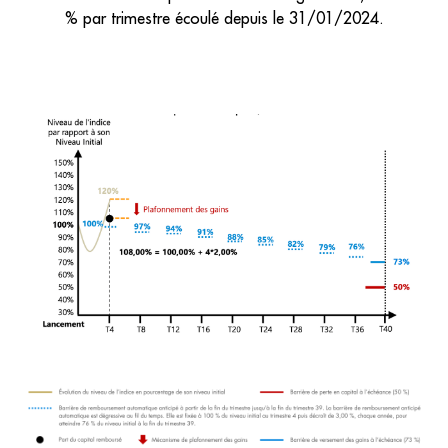
% par trimestre écoulé depuis le 31/01/2024.