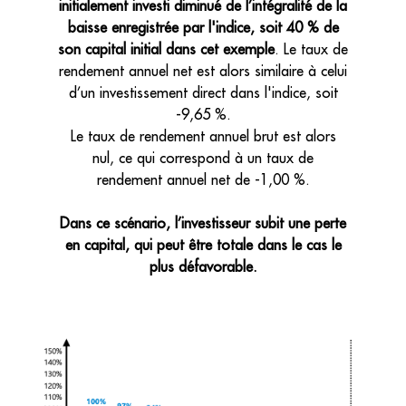
initialement investi diminué de l’intégralité de la
baisse enregistrée par l'indice, soit 40 % de
son capital initial dans cet exemple
. Le taux de
rendement annuel net est alors similaire à celui
d’un investissement direct dans l'indice, soit
-9,65 %.
Le taux de rendement annuel brut est alors
nul, ce qui correspond à un taux de
rendement annuel net de -1,00 %.
Dans ce scénario, l’investisseur subit une perte
en capital, qui peut être totale dans le cas le
plus défavorable.