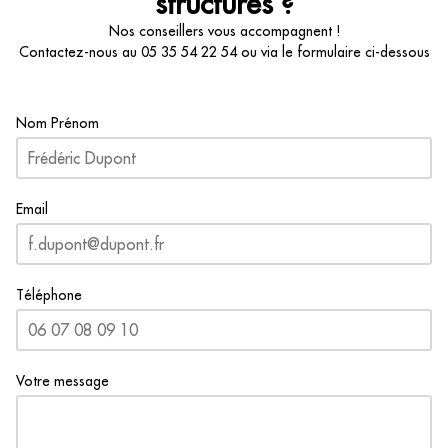
structurés ?
Nos conseillers vous accompagnent !
Contactez-nous au
05 35 54 22 54
ou via le formulaire ci-dessous
Nom Prénom
Email
Téléphone
Votre message