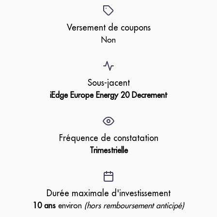
Versement de coupons
Non
Sous-jacent
iEdge Europe Energy 20 Decrement
Fréquence de constatation
Trimestrielle
Durée maximale d'investissement
10 ans
environ
(hors remboursement anticipé)