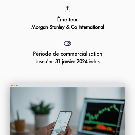
Émetteur
Morgan Stanley & Co International
Période de commercialisation
Jusqu'au
31 janvier 2024
inclus