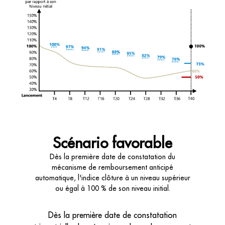
Scénario favorable
Dès la première date de constatation du
mécanisme de remboursement anticipé
automatique, l'indice clôture à un niveau supérieur
ou égal à 100 % de son niveau initial.
Dès la première date de constatation