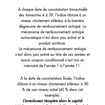
À chaque date de constatation trimestrielle
des trimestres 4 à 39, l'indice clôture à un
niveau strictement inférieur à la barrière
dégressive de remboursement anticipé. Le
mécanisme de remboursement anticipé
automatique n’est donc pas activé et le
produit continue.
Le mécanisme de remboursement anticipé
n’est donc pas activé au titre de ces années et
aucun coupon conditionnel n’est mis en
mémoire de l’année 1 à l’année 11.
À la date de constatation finale, l'indice
clôture à un niveau strictement inférieur à 50
% de son niveau initial (40 % dans cet
exemple).
L’investisseur récupère alors le capital