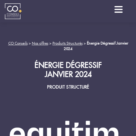
CO Conseils
>
Nos offres
>
Produits Structurés
>
Énergie Dégressif Janvier
2024
ÉNERGIE DÉGRESSIF
JANVIER 2024
PRODUIT STRUCTURÉ