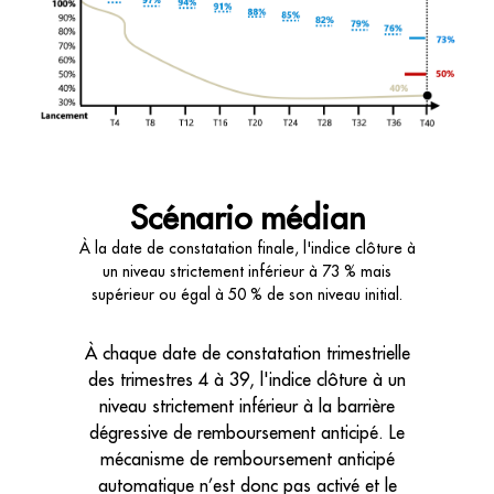
Scénario médian
À la date de constatation finale, l'indice clôture à
un niveau strictement inférieur à 73 % mais
supérieur ou égal à 50 % de son niveau initial.
À chaque date de constatation trimestrielle
des trimestres 4 à 39, l'indice clôture à un
niveau strictement inférieur à la barrière
dégressive de remboursement anticipé. Le
mécanisme de remboursement anticipé
automatique n’est donc pas activé et le