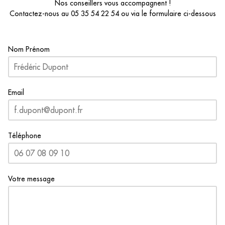
Nos conseillers vous accompagnent !
Contactez-nous au
05 35 54 22 54
ou via le formulaire ci-dessous
Nom Prénom
Email
Téléphone
Votre message