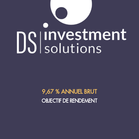
9,67 % ANNUEL BRUT
OBJECTIF DE RENDEMENT