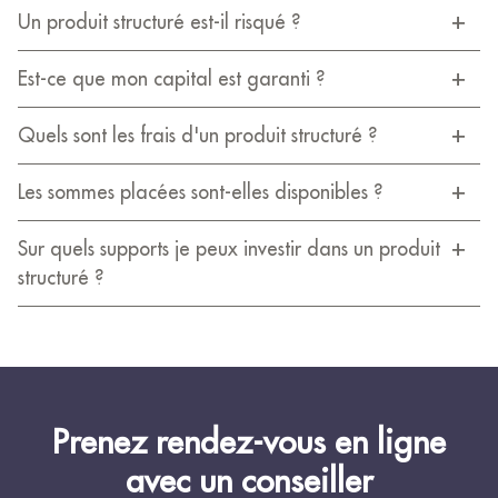
Un produit structuré est-il risqué ?
Est-ce que mon capital est garanti ?
Quels sont les frais d'un produit structuré ?
Les sommes placées sont-elles disponibles ?
Sur quels supports je peux investir dans un produit
structuré ?
Prenez rendez-vous en ligne
avec un conseiller