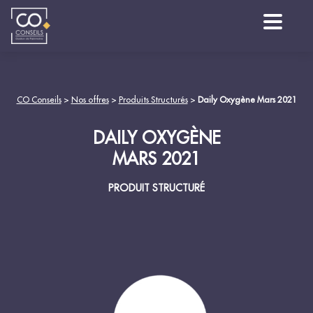
CO Conseils
>
Nos offres
>
Produits Structurés
>
Daily Oxygène Mars 2021
DAILY OXYGÈNE
MARS 2021
PRODUIT STRUCTURÉ