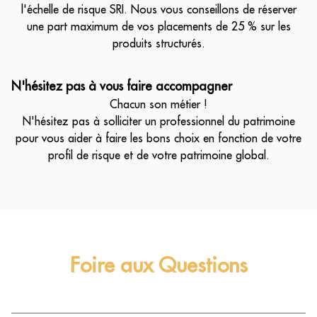
l'échelle de risque SRI. Nous vous conseillons de réserver
une part maximum de vos placements de 25 % sur les
produits structurés.
N'hésitez pas à vous faire accompagner
Chacun son métier !
N'hésitez pas à solliciter un professionnel du patrimoine
pour vous aider à faire les bons choix en fonction de votre
profil de risque et de votre patrimoine global.
Foire aux Questions