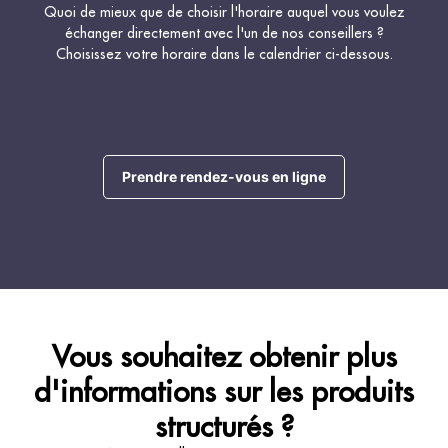
Quoi de mieux que de choisir l'horaire auquel vous voulez
échanger directement avec l'un de nos conseillers ?
Choisissez votre horaire dans le calendrier ci-dessous.
Prendre rendez-vous en ligne
Vous souhaitez obtenir plus
d'informations sur les produits
structurés ?