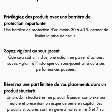
Privilégiez des produits avec une barrière de
protection importante
Une barrière de protection d'au moins 30 à 40 % permet de
limiter la prise de risque.
Soyez vigilant au sous-jacent
Que cela soit un indice, une action, un panier d'actions,
soyez vigilant à l'historique du sous-jacent ainsi qu'à ses
performances passées.
Réservez une part limitée de vos placements dans un
produit structuré
Un produit structuré est un produit financier complexe par
nature et présentant un risque de perte en capital. Les
produits structurés sont en général notés entre 5 et 7 sur