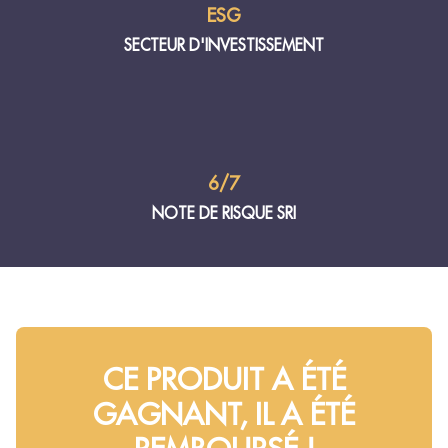
ESG
SECTEUR D'INVESTISSEMENT
6/7
NOTE DE RISQUE SRI
CE PRODUIT A ÉTÉ
GAGNANT, IL A ÉTÉ