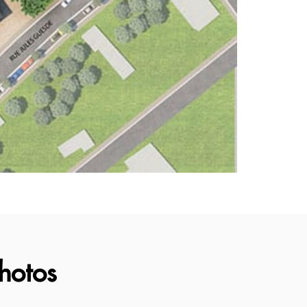
photos