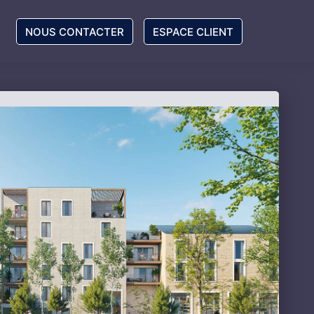
NOUS CONTACTER
ESPACE CLIENT