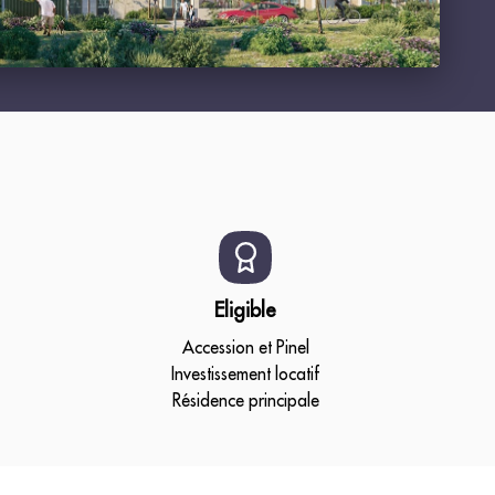
Eligible
Accession et Pinel
Investissement locatif
Résidence principale