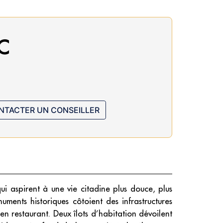
C
NTACTER UN CONSEILLER
ui aspirent à une vie citadine plus douce, plus
numents historiques côtoient des infrastructures
en restaurant. Deux îlots d’habitation dévoilent