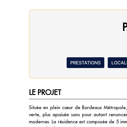
PRESTATIONS
LOCAL
LE PROJET
Située en plein cœur de Bordeaux Métropole
verte, plus apaisée sans pour autant renoncer a
modernes. La résidence est composée de 5 im