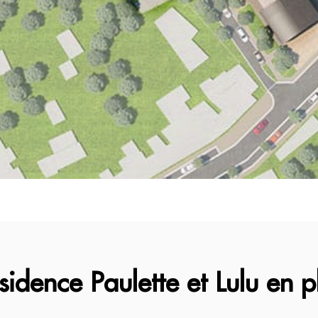
sidence Paulette et Lulu en 