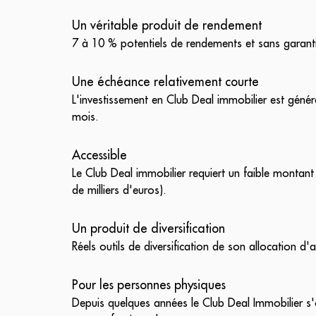
Un véritable produit de rendement
7 à 10 % potentiels de rendements et sans garant
Une échéance relativement courte
L'investissement en Club Deal immobilier est géné
mois.
Accessible
Le Club Deal immobilier requiert un faible montant
de milliers d'euros).
Un produit de diversification
Réels outils de diversification de son allocation d'a
Pour les personnes physiques
Depuis quelques années le Club Deal Immobilier s