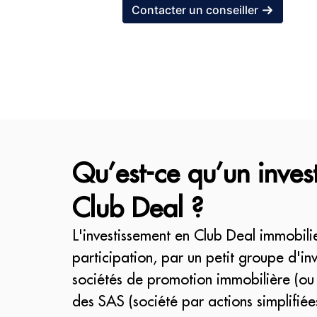
Contacter un conseiller
Qu’est-ce qu’un inves
Club Deal ?
L'investissement en Club Deal immobilie
participation, par un petit groupe d'in
sociétés de promotion immobilière (ou
des SAS (société par actions simplifiée