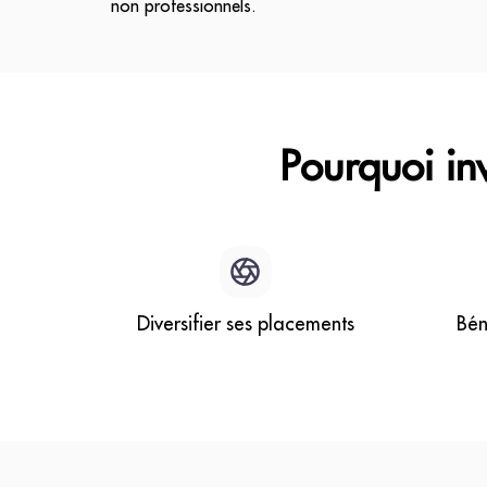
non professionnels.
Pourquoi in
Diversifier ses placements
Bén