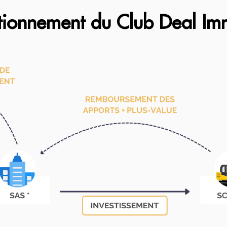
tionnement du Club Deal Im