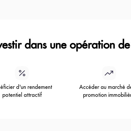
vestir dans une opération de
éficier d'un rendement
Accéder au marché de
potentiel attractif
promotion immobiliè