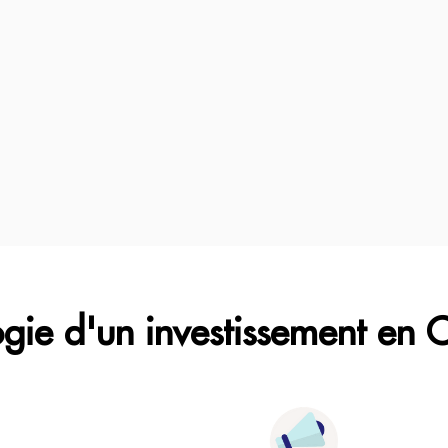
ogie d'un investissement en 