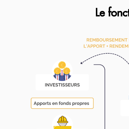
Le fonc