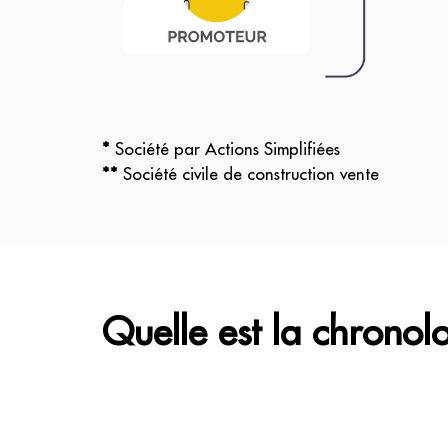
*
Société par Actions Simplifiées
**
Société civile de construction vente
Quelle est la chronol