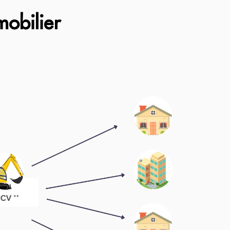
mobilier