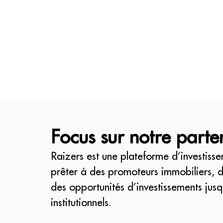
Focus sur notre parte
Raizers est une plateforme d’investiss
prêter à des promoteurs immobiliers, 
des opportunités d’investissements jusq
institutionnels.