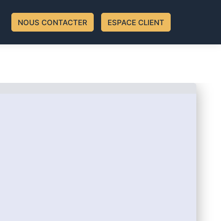
NOUS CONTACTER
ESPACE CLIENT