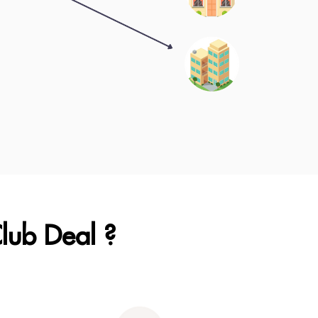
Club Deal ?