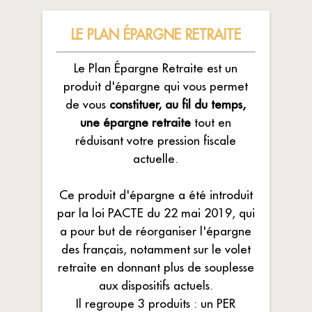
LE PLAN ÉPARGNE RETRAITE
Le Plan Épargne Retraite est un
produit d'épargne qui vous permet
de vous
constituer, au fil du temps,
une épargne retraite
tout en
réduisant votre pression fiscale
actuelle.
Ce produit d'épargne a été introduit
par la loi PACTE du 22 mai 2019, qui
a pour but de réorganiser l'épargne
des français, notamment sur le volet
retraite en donnant plus de souplesse
aux dispositifs actuels.
Il regroupe 3 produits : un PER