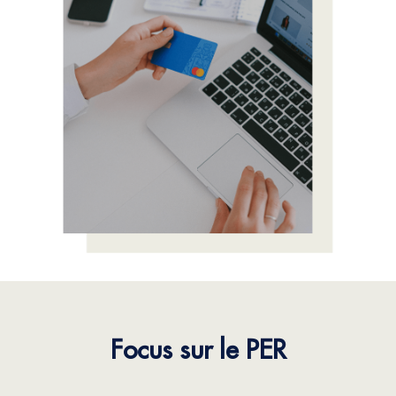
Focus sur le PER