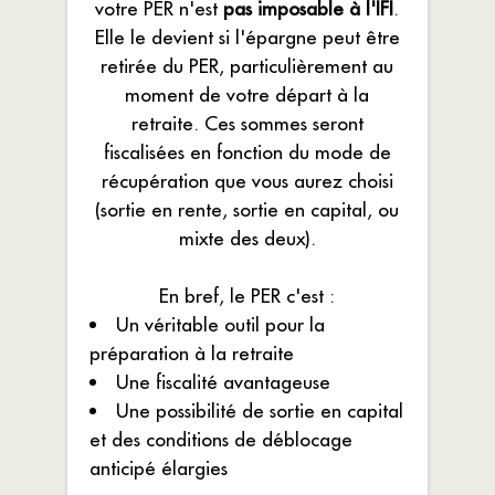
votre PER n'est
pas imposable à l'IFI
.
Elle le devient si l'épargne peut être
retirée du PER, particulièrement au
moment de votre départ à la
retraite. Ces sommes seront
fiscalisées en fonction du mode de
récupération que vous aurez choisi
(sortie en rente, sortie en capital, ou
mixte des deux).
En bref, le PER c'est :
Un véritable outil pour la
préparation à la retraite
Une fiscalité avantageuse
Une possibilité de sortie en capital
et des conditions de déblocage
anticipé élargies