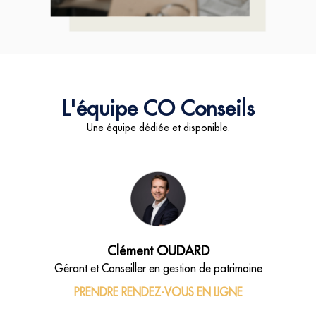
L'équipe CO Conseils
Une équipe dédiée et disponible.
Clément OUDARD
Gérant et Conseiller en gestion de patrimoine
PRENDRE RENDEZ-VOUS EN LIGNE