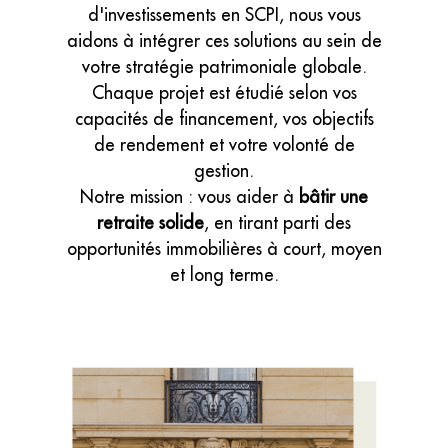
d'investissements en SCPI, nous vous
aidons à intégrer ces solutions au sein de
votre stratégie patrimoniale globale.
Chaque projet est étudié selon vos
capacités de financement, vos objectifs
de rendement et votre volonté de
gestion.
Notre mission : vous aider à
bâtir une
retraite solide
, en tirant parti des
opportunités immobilières à court, moyen
et long terme.