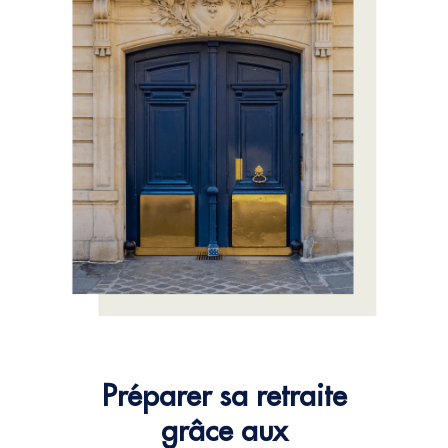
Préparer sa retraite
grâce aux