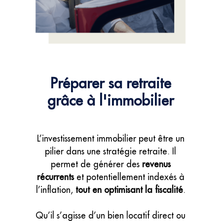
Préparer sa retraite
grâce à l'immobilier
L’investissement immobilier peut être un
pilier dans une stratégie retraite. Il
permet de générer des
revenus
récurrents
et potentiellement indexés à
l’inflation,
tout en optimisant la fiscalité
.
Qu’il s’agisse d’un bien locatif direct ou