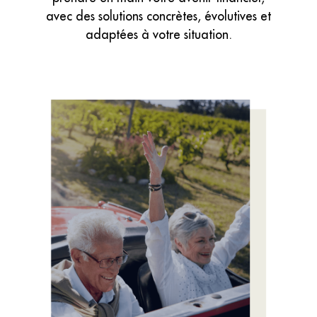
avec des solutions concrètes, évolutives et
adaptées à votre situation.