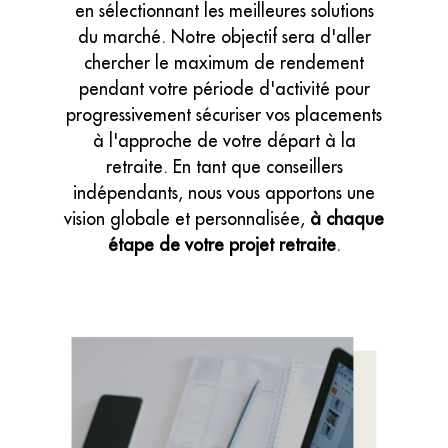
en sélectionnant les meilleures solutions
du marché. Notre objectif sera d'aller
chercher le maximum de rendement
pendant votre période d'activité pour
progressivement sécuriser vos placements
à l'approche de votre départ à la
retraite. En tant que conseillers
indépendants, nous vous apportons une
vision globale et personnalisée,
à chaque
étape de votre projet retraite
.