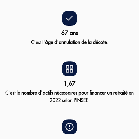
67 ans
C'est l'
âge d'annulation de la décote
.
1,67
C'est le
nombre d'actifs nécessaires pour financer un retraité
en
2022 selon l'INSEE.