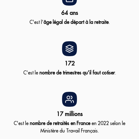
64 ans
C'est l'
âge légal de départ à la retraite
.
172
C'est le
nombre de trimestres qu'il faut cotiser
.
17 millions
C'est le
nombre de retraités en France
en 2022 selon le
Ministère du Travail Français.