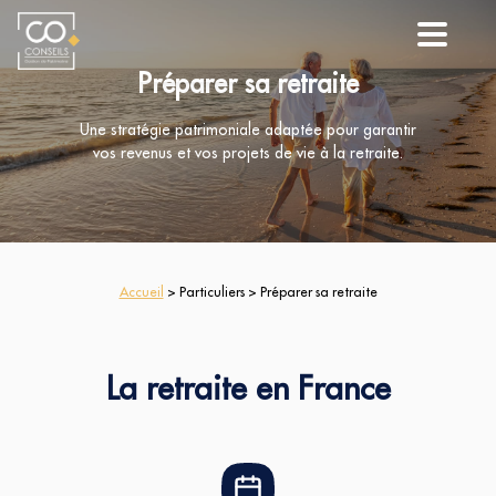
Préparer sa retraite
Une stratégie patrimoniale adaptée pour garantir
vos revenus et vos projets de vie à la retraite.
Accueil
> Particuliers > Préparer sa retraite
La retraite en France