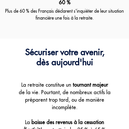
60 %
Plus de 60 % des Français déclarent s'inquiéter de leur situation
financière une fois à la retraite.
Sécuriser votre avenir,
dès aujourd'hui
La retraite constitue un
tournant majeur
de la vie. Pourtant, de nombreux actifs la
préparent trop tard, ou de manière
incomplète.
La
baisse des revenus à la cessation