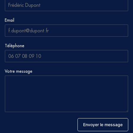
Email
Téléphone
Votre message
Envoyer le message