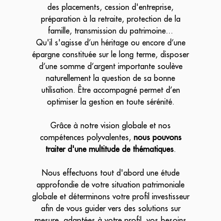
des placements, cession d'entreprise,
préparation à la retraite, protection de la
famille, transmission du patrimoine...
Qu'il s'agisse d’un héritage ou encore d’une
épargne constituée sur le long terme, disposer
d’une somme d’argent importante soulève
naturellement la question de sa bonne
utilisation. Être accompagné permet d’en
optimiser la gestion en toute sérénité.
Grâce à notre vision globale et nos
compétences polyvalentes,
nous pouvons
traiter d'une multitude de thématiques
.
Nous effectuons tout d'abord une étude
approfondie de votre situation patrimoniale
globale et déterminons votre profil investisseur
afin de vous guider vers des solutions sur
mesure, adaptées à votre profil, vos besoins