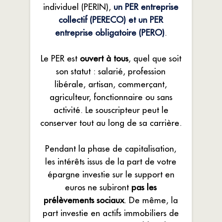
individuel (PERIN),
un PER entreprise
collectif (PERECO) et un PER
entreprise obligatoire (PERO)
.
Le PER est
ouvert à tous
, quel que soit
son statut : salarié, profession
libérale, artisan, commerçant,
agriculteur, fonctionnaire ou sans
activité. Le souscripteur peut le
conserver tout au long de sa carrière.
Pendant la phase de capitalisation,
les intérêts issus de la part de votre
épargne investie sur le support en
euros ne subiront
pas les
prélèvements sociaux
. De même, la
part investie en actifs immobiliers de