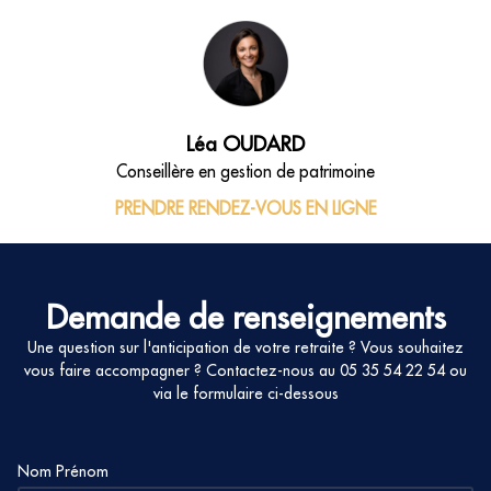
Léa OUDARD
Conseillère en gestion de patrimoine
PRENDRE RENDEZ-VOUS EN LIGNE
Demande de renseignements
Une question sur l'anticipation de votre retraite ? Vous souhaitez
vous faire accompagner ? Contactez-nous au
05 35 54 22 54
ou
via le formulaire ci-dessous
Nom Prénom