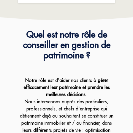
Quel est notre rôle de
conseiller en gestion de
patrimoine ?
Notre rôle est d'aider nos clients à
gérer
efficacement leur patrimoine et prendre les
meilleures décisions
.
Nous intervenons auprès des particuliers,
professionnels, et chefs d'entreprise qui
détiennent déjà ou souhaitent se constituer un
patrimoine immobilier et / ou financier, dans
leurs différents projets de vie : optimisation