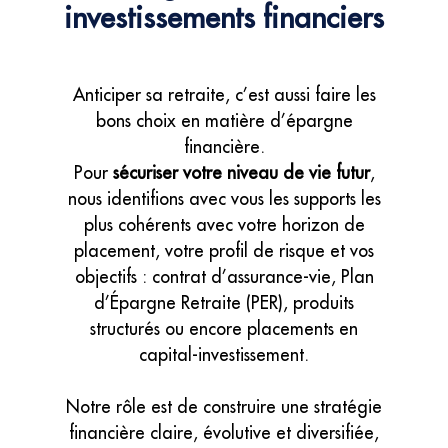
investissements financiers
Anticiper sa retraite, c’est aussi faire les
bons choix en matière d’épargne
financière.
Pour
sécuriser votre niveau de vie futur
,
nous identifions avec vous les supports les
plus cohérents avec votre horizon de
placement, votre profil de risque et vos
objectifs : contrat d’assurance-vie, Plan
d’Épargne Retraite (PER), produits
structurés ou encore placements en
capital-investissement.
Notre rôle est de construire une stratégie
financière claire, évolutive et diversifiée,