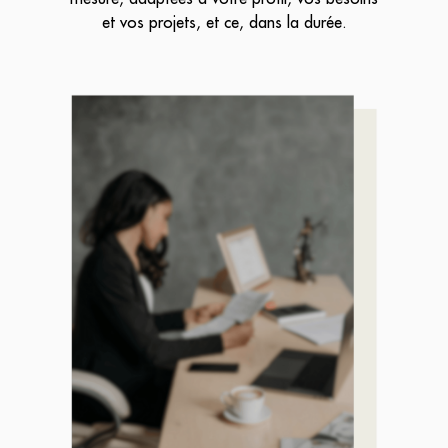
et vos projets, et ce, dans la durée.