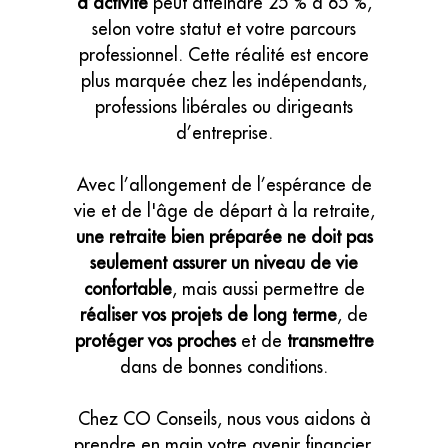
d’activité
peut atteindre 25 % à 65 %,
selon votre statut et votre parcours
professionnel. Cette réalité est encore
plus marquée chez les indépendants,
professions libérales ou dirigeants
d’entreprise.
Avec l’allongement de l’espérance de
vie et de l'âge de départ à la retraite,
une retraite bien préparée ne doit pas
seulement assurer un niveau de vie
confortable
, mais aussi permettre de
réaliser vos projets de long terme
, de
protéger vos proches
et de
transmettre
dans de bonnes conditions.
Chez CO Conseils, nous vous aidons à
prendre en main votre avenir financier,