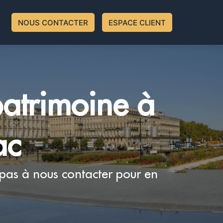
NOUS CONTACTER
ESPACE CLIENT
patrimoine à
ac
 pas à nous contacter pour en