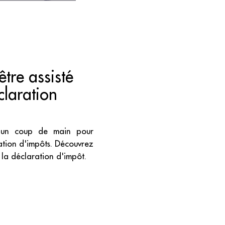
être assisté
laration
'un coup de main pour
ation d'impôts. Découvrez
 la déclaration d'impôt.