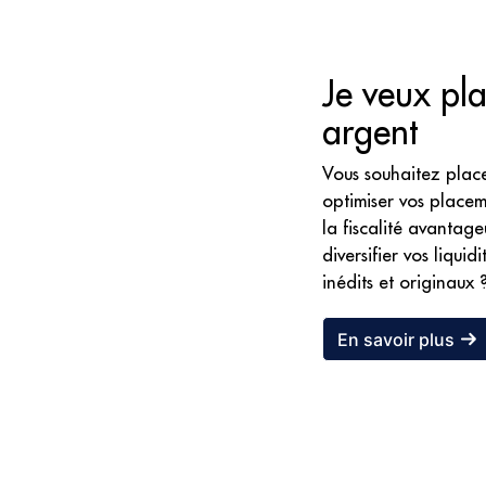
Je veux pl
argent
Vous souhaitez plac
optimiser vos placem
la fiscalité avantage
diversifier vos liqui
inédits et originaux 
En savoir plus