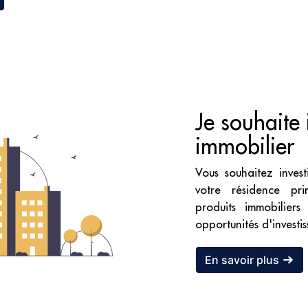
Je souhaite 
immobilier
Vous souhaitez invest
votre résidence pri
produits immobilier
opportunités d'investi
En savoir plus