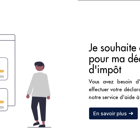
Je souhaite 
pour ma déc
d'impôt
Vous avez besoin d
effectuer votre déclar
notre service d'aide à
En savoir plus