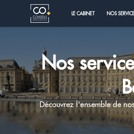
LE CABINET
NOS SERVIC
Nos service
B
Découvrez l'ensemble de nos 