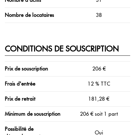
Nombre de locataires
38
CONDITIONS DE SOUSCRIPTION
Prix de souscription
206 €
Frais d'entrée
12 % TTC
Prix de retrait
181,28 €
Minimum de souscription
206 € soit 1 part
Possibilité de
Oui