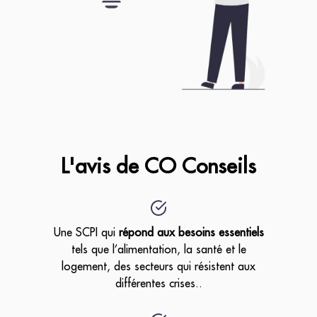
L'avis de CO Conseils
Une SCPI qui
répond aux besoins essentiels
tels que l’alimentation, la santé et le
logement, des secteurs qui résistent aux
différentes crises..