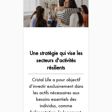
Une stratégie qui vise les
secteurs d'activités
résilients
Cristal Life a pour objectif
d’investir exclusivement dans
les actifs nécessaires aux
besoins essentiels des
individus, comme