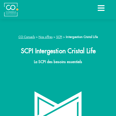
CO Conseils
>
Nos offres
>
SCPI
>
Intergestion Cristal Life
SCPI Intergestion Cristal Life
La SCPI des besoins essentiels