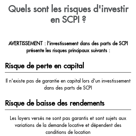
Quels sont les risques d'investir
en SCPI ?
AVERTISSEMENT : l'investissement dans des parts de SCPI
présente les risques principaux suivants :
Risque de perte en capital
Il n'existe pas de garantie en capital lors d'un investissement
dans des parts de SCPI
Risque de baisse des rendements
Les loyers versés ne sont pas garantis et sont sujets aux
variations de la demande locative et dépendent des
conditions de location