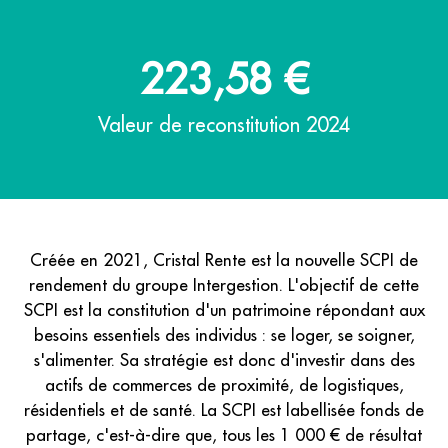
223,58
€
Valeur de reconstitution 2024
Créée en 2021, Cristal Rente est la nouvelle SCPI de
rendement du groupe Intergestion. L'objectif de cette
SCPI est la constitution d'un patrimoine répondant aux
besoins essentiels des individus : se loger, se soigner,
s'alimenter. Sa stratégie est donc d'investir dans des
actifs de commerces de proximité, de logistiques,
résidentiels et de santé. La SCPI est labellisée fonds de
partage, c'est-à-dire que, tous les 1 000 € de résultat