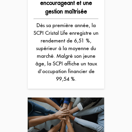
encourageant et une
gestion maîtrisée
Dès sa première année, la
SCPI Cristal Life enregistre un
rendement de 6,51 %,
supérieur à la moyenne du
marché. Malgré son jeune
âge, la SCPI affiche un taux
d’occupation financier de
99,54 %.