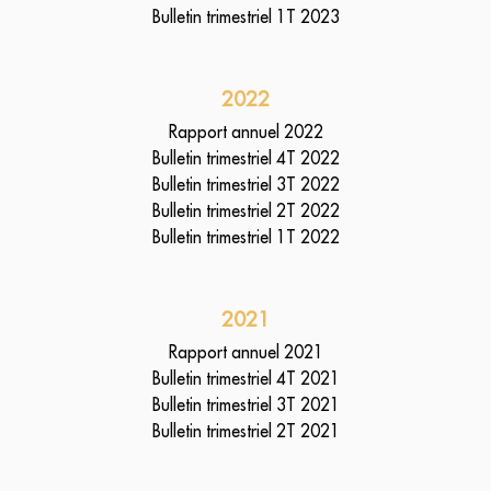
Bulletin trimestriel 1T 2023
2022
Rapport annuel 2022
Bulletin trimestriel 4T 2022
Bulletin trimestriel 3T 2022
Bulletin trimestriel 2T 2022
Bulletin trimestriel 1T 2022
2021
Rapport annuel 2021
Bulletin trimestriel 4T 2021
Bulletin trimestriel 3T 2021
Bulletin trimestriel 2T 2021