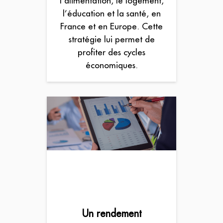
l’alimentation, le logement,
l’éducation et la santé, en
France et en Europe. Cette
stratégie lui permet de
profiter des cycles
économiques.
Un rendement