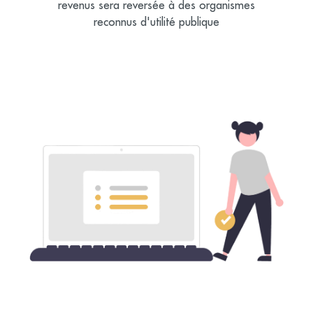
revenus sera reversée à des organismes
reconnus d'utilité publique