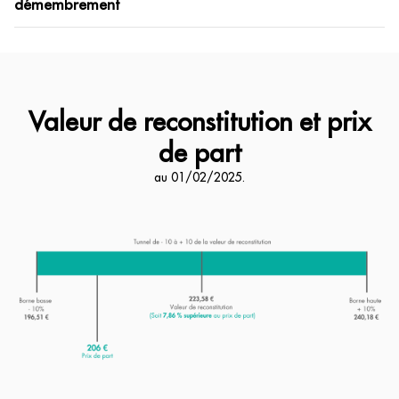
démembrement
Valeur de reconstitution et prix
de part
au 01/02/2025.