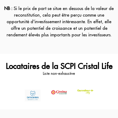
NB :
Si le prix de part se situe en dessous de la valeur de
reconstitution, cela peut être perçu comme une
opportunité d'investissement intéressante. En effet, elle
offre un potentiel de croissance et un potentiel de
rendement élevés plus importants pour les investisseurs.
Locataires de la SCPI Cristal Life
Liste non-exhaustive