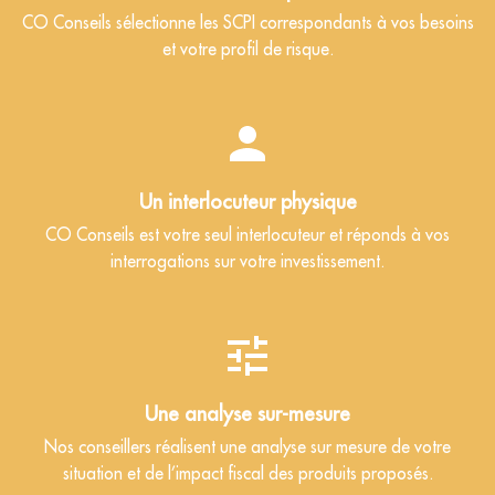
CO Conseils sélectionne les SCPI correspondants à vos besoins
et votre profil de risque.
Un interlocuteur physique
CO Conseils est votre seul interlocuteur et réponds à vos
interrogations sur votre investissement.
Une analyse sur-mesure
Nos conseillers réalisent une analyse sur mesure de votre
situation et de l’impact fiscal des produits proposés.