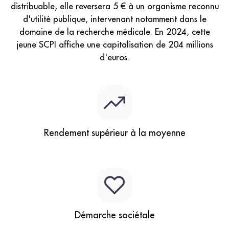
distribuable, elle reversera 5 € à un organisme reconnu
d'utilité publique, intervenant notamment dans le
domaine de la recherche médicale. En 2024, cette
jeune SCPI affiche une capitalisation de 204 millions
d'euros.
Rendement supérieur à la moyenne
Démarche sociétale