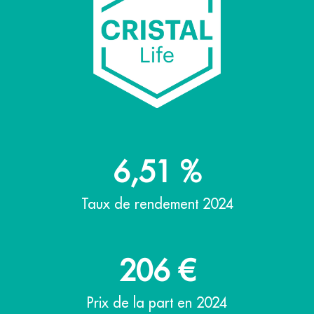
6,51
%
Taux de rendement 2024
206
€
Prix de la part en 2024