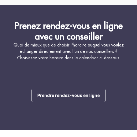
Prenez rendez-vous en ligne
avec un conseiller
Quoi de mieux que de choisir l'horaire auquel vous voulez
échanger directement avec l'un de nos conseillers ?
Choisissez votre horaire dans le calendrier ci-dessous.
Prendre rendez-vous en ligne