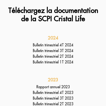
Téléchargez la documentation
de la SCPI Cristal Life
2024
Bulletin trimestriel 4T 2024
Bulletin trimestriel 3T 2024
Bulletin trimestriel 2T 2024
Bulletin trimestriel 1T 2024
2023
Rapport annuel 2023
Bulletin trimestriel 4T 2023
Bulletin trimestriel 3T 2023
Bulletin trimestriel 2T 2023