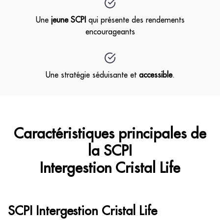
Une
jeune SCPI
qui présente des rendements
encourageants
Une stratégie séduisante et
accessible
.
Caractéristiques principales de
la SCPI
Intergestion Cristal Life
SCPI Intergestion Cristal Life