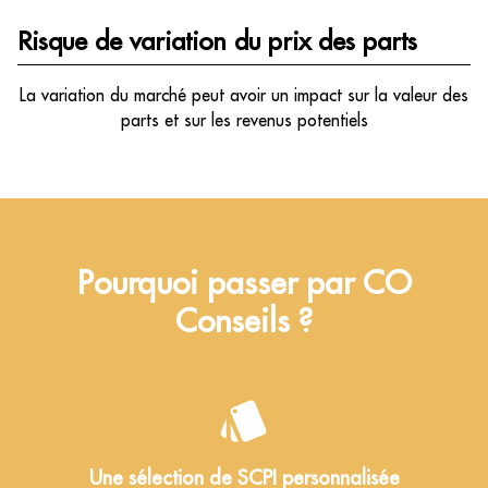
Risque de variation du prix des parts
La variation du marché peut avoir un impact sur la valeur des
parts et sur les revenus potentiels
Pourquoi passer par CO
Conseils ?
Une sélection de SCPI personnalisée