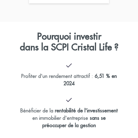
Pourquoi investir
dans la SCPI Cristal Life ?
Profiter d'un rendement attractif :
6,51 % en
2024
Bénéficier de la
rentabilité de l'investissement
en immobilier d'entreprise
sans se
préoccuper de la gestion