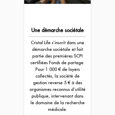
Une démarche sociétale
Cristal Life s’inscrit dans une
démarche sociétale et fait
partie des premières SCPI
certifiées Fonds de partage.
Pour 1 000 € de loyers
collectés, la société de
gestion reverse 5 € à des
organismes reconnus d’utilité
publique, intervenant dans
le domaine de la recherche
médicale.