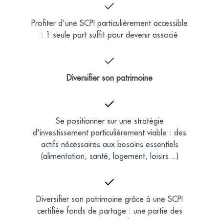
Profiter d'une SCPI particulièrement accessible
: 1 seule part suffit pour devenir associé
Diversifier son patrimoine
Se positionner sur une stratégie
d'investissement particulièrement viable : des
actifs nécessaires aux besoins essentiels
(alimentation, santé, logement, loisirs...)
Diversifier son patrimoine grâce à une SCPI
certifiée fonds de partage : une partie des