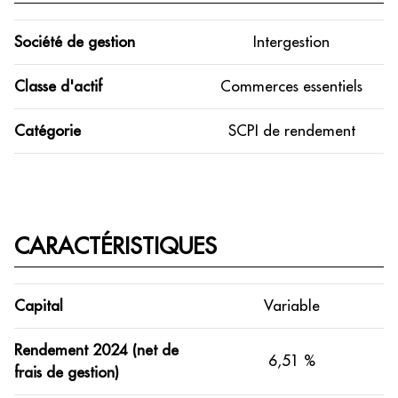
Société de gestion
Intergestion
Classe d'actif
Commerces essentiels
Catégorie
SCPI de rendement
CARACTÉRISTIQUES
Capital
Variable
Rendement 2024 (net de
6,51 %
frais de gestion)