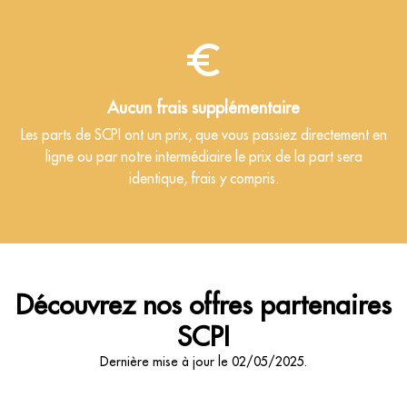
Aucun frais supplémentaire
Les parts de SCPI ont un prix, que vous passiez directement en
ligne ou par notre intermédiaire le prix de la part sera
identique, frais y compris.
Découvrez nos offres partenaires
SCPI
Dernière mise à jour le 02/05/2025.