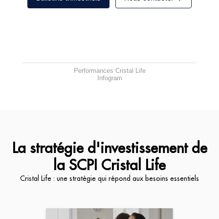
Performances Cristal Life
Infogram
La stratégie d'investissement de
la SCPI Cristal Life
Cristal Life : une stratégie qui répond aux besoins essentiels