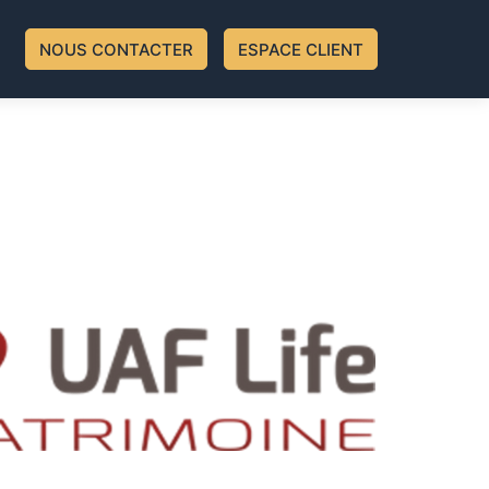
NOUS CONTACTER
ESPACE CLIENT