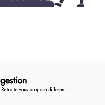
gestion
 Retraite vous propose différents