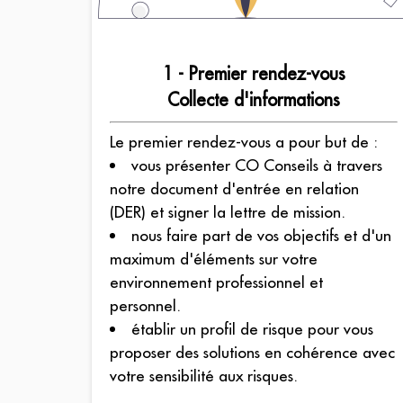
1 - Premier rendez-vous
Collecte d'informations
Le premier rendez-vous a pour but de :
vous présenter CO Conseils à travers
notre document d'entrée en relation
(DER) et signer la lettre de mission.
nous faire part de vos objectifs et d'un
maximum d'éléments sur votre
environnement professionnel et
personnel.
établir un profil de risque pour vous
proposer des solutions en cohérence avec
votre sensibilité aux risques.