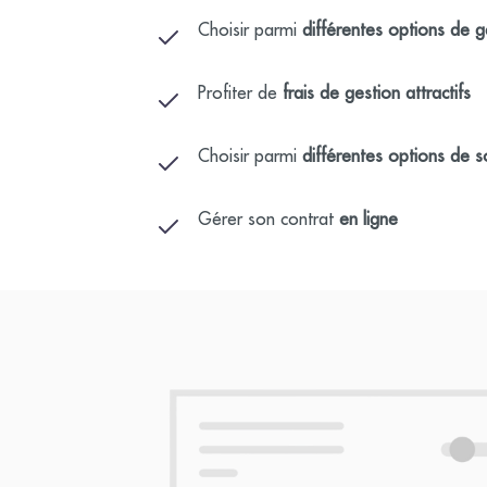
Choisir parmi
différentes options de g
Profiter de
frais de gestion attractifs
Choisir parmi
différentes options de s
Gérer son contrat
en ligne