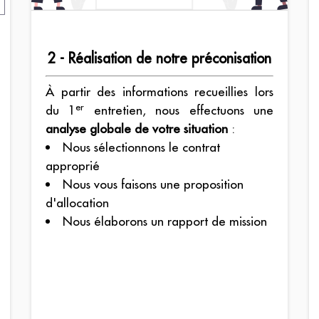
2 - Réalisation de notre préconisation
À partir des informations recueillies lors
er
du 1
entretien, nous effectuons une
analyse globale de votre situation
:
Nous sélectionnons le contrat
approprié
Nous vous faisons une proposition
d'allocation
Nous élaborons un rapport de mission