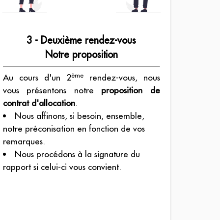
3 - Deuxième rendez-vous
Notre proposition
ème
Au cours d'un 2
rendez-vous, nous
vous présentons notre
proposition de
contrat d'allocation
.
Nous affinons, si besoin, ensemble,
notre préconisation en fonction de vos
remarques.
Nous procédons à la signature du
rapport si celui-ci vous convient.