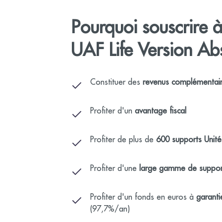
Pourquoi souscrire 
UAF Life Version Abs
Constituer des
revenus complémentai
Profiter d'un
avantage fiscal
Profiter de plus de
600 supports Unit
Profiter d'une
large gamme de support
Profiter d'un fonds en euros à
garanti
(97,7%/an)