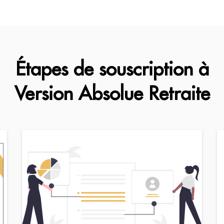
Étapes de souscription à
Version Absolue Retraite