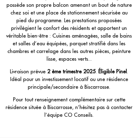
possède son propre balcon amenant un bout de nature
chez soi et une place de stationnement sécurisée au
pied du programme. Les prestations proposées
privilégient le confort des résidents et apportent un
véritable bien-être : Cuisines aménagées, salle de bains
et salles d’eau équipées, parquet stratifié dans les
chambres et carrelage dans les autres pièces, peinture
lisse, espaces verts...
Livraison prévue
2 ème trimestre 2025
.
Éligible Pinel
.
Idéal pour un investissement locatif ou une résidence
principale/secondaire à Biscarrosse.
Pour tout renseignement complémentaire sur cette
résidence située à Biscarrosse, n’hésitez pas à contacter
l’équipe CO Conseils.