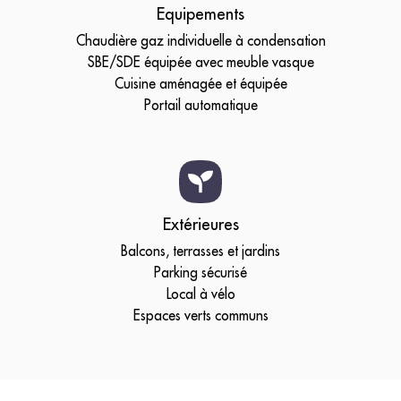
Equipements
Chaudière gaz individuelle à condensation
SBE/SDE équipée avec meuble vasque
Cuisine aménagée et équipée
Portail automatique
Extérieures
Balcons, terrasses et jardins
Parking sécurisé
Local à vélo
Espaces verts communs