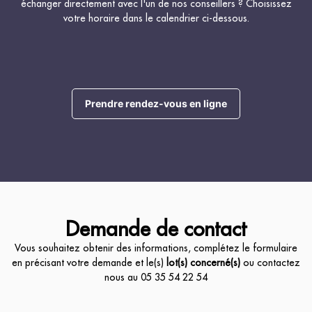
échanger directement avec l'un de nos conseillers ? Choisissez
votre horaire dans le calendrier ci-dessous.
Prendre rendez-vous en ligne
Demande de contact
Vous souhaitez obtenir des informations, complétez le formulaire
en précisant votre demande et le(s)
lot(s) concerné(s)
ou contactez
nous au
05 35 54 22 54