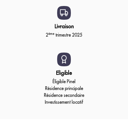
Livraison
ème
2
trimestre 2025
Eligible
Éligible Pinel
Résidence principale
Résidence secondaire
Investissement locatif