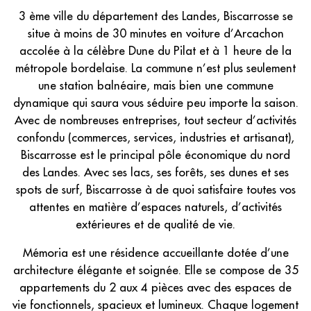
3 ème ville du département des Landes, Biscarrosse se
situe à moins de 30 minutes en voiture d’Arcachon
accolée à la célèbre Dune du Pilat et à 1 heure de la
métropole bordelaise. La commune n’est plus seulement
une station balnéaire, mais bien une commune
dynamique qui saura vous séduire peu importe la saison.
Avec de nombreuses entreprises, tout secteur d’activités
confondu (commerces, services, industries et artisanat),
Biscarrosse est le principal pôle économique du nord
des Landes. Avec ses lacs, ses forêts, ses dunes et ses
spots de surf, Biscarrosse à de quoi satisfaire toutes vos
attentes en matière d’espaces naturels, d’activités
extérieures et de qualité de vie.
Mémoria est une résidence accueillante dotée d’une
architecture élégante et soignée. Elle se compose de 35
appartements du 2 aux 4 pièces avec des espaces de
vie fonctionnels, spacieux et lumineux. Chaque logement