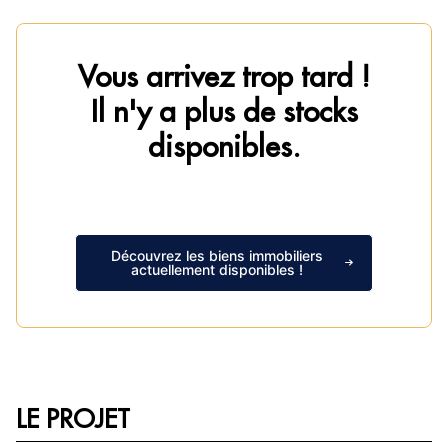
Vous arrivez trop tard !
Il n'y a plus de stocks
disponibles.
Découvrez les biens immobiliers
actuellement disponibles !
LE PROJET