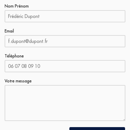
Nom Prénom
Email
Téléphone
Votre message