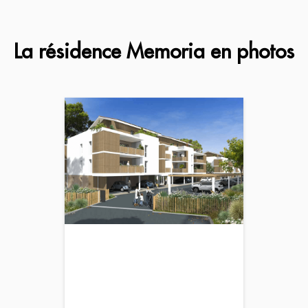
La résidence Memoria en photos