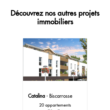
Découvrez nos autres projets
immobiliers
Catalina
- Biscarrosse
20 appartements