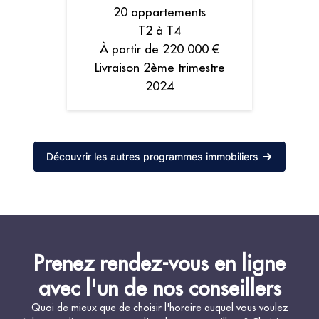
20 appartements
T2 à T4
À partir de 220 000 €
Livraison 2ème trimestre
2024
Découvrir les autres programmes immobiliers
Prenez rendez-vous en ligne
avec l'un de nos conseillers
Quoi de mieux que de choisir l'horaire auquel vous voulez