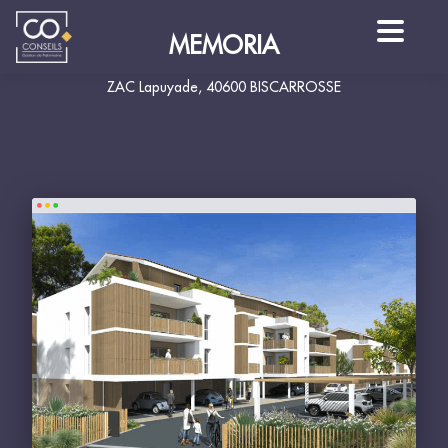
MEMORIA
ZAC Lapuyade, 40600 BISCARROSSE