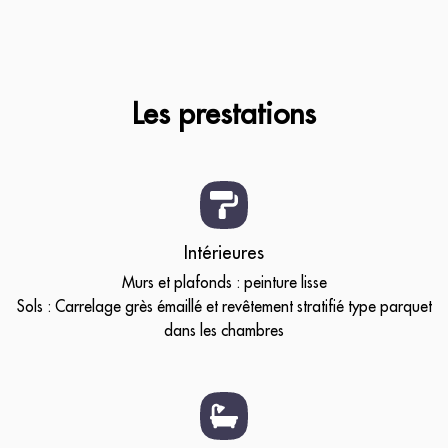
Les prestations
Intérieures
Murs et plafonds : peinture lisse
Sols : Carrelage grès émaillé et revêtement stratifié type parquet
dans les chambres