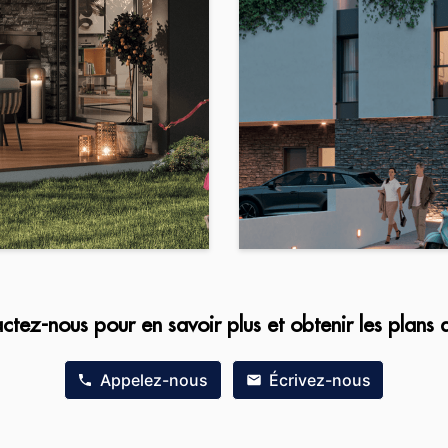
ctez-nous pour en savoir plus et obtenir les plans d
Appelez-nous
Écrivez-nous