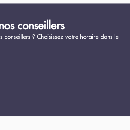
os conseillers
conseillers ? Choisissez votre horaire dans le