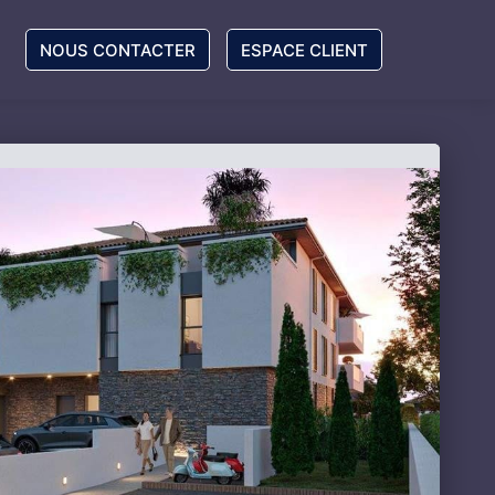
NOUS CONTACTER
ESPACE CLIENT