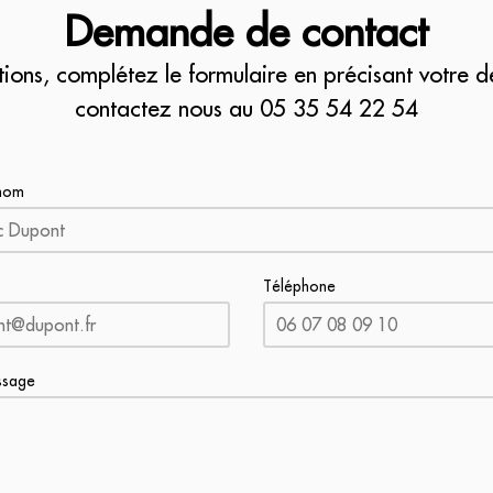
Demande de contact
tions, complétez le formulaire en précisant votre 
contactez nous au
05 35 54 22 54
nom
Téléphone
ssage