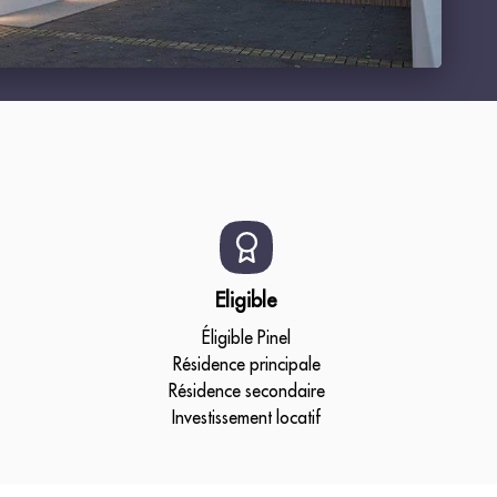
Eligible
Éligible Pinel
Résidence principale
Résidence secondaire
Investissement locatif