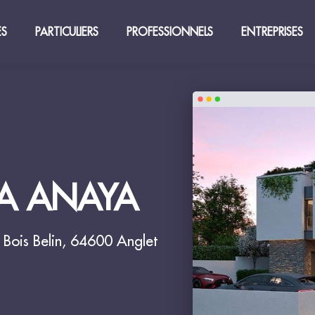
ES
PARTICULIERS
PROFESSIONNELS
ENTREPRISES
LA ANAYA
 Bois Belin, 64600 Anglet