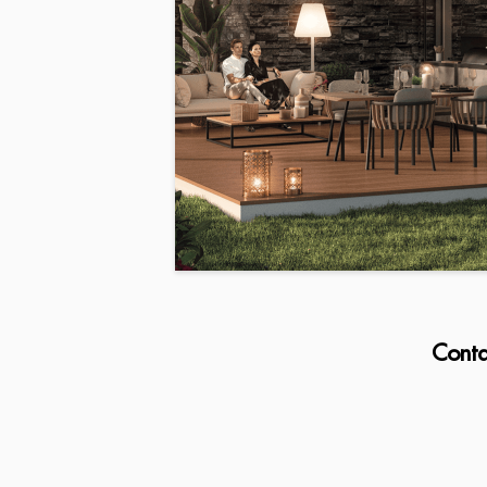
Conta