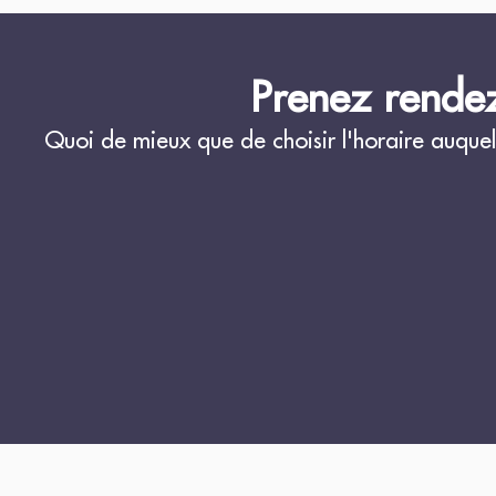
Prenez rendez
Quoi de mieux que de choisir l'horaire auquel