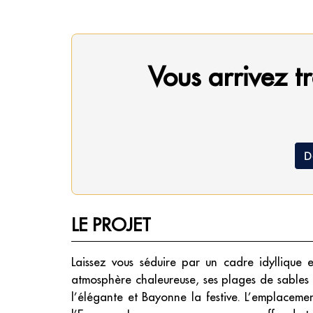
Vous arrivez tr
D
LE PROJET
Laissez vous séduire par un cadre idyllique
atmosphère chaleureuse, ses plages de sables f
l’élégante et Bayonne la festive. L’emplacemen