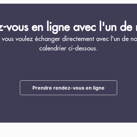
-vous en ligne avec l'un de n
 vous voulez échanger directement avec l'un de nos 
calendrier ci-dessous.
Prendre rendez-vous en ligne