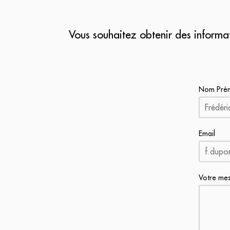
Vous souhaitez obtenir des informa
Nom Pré
Email
Votre me