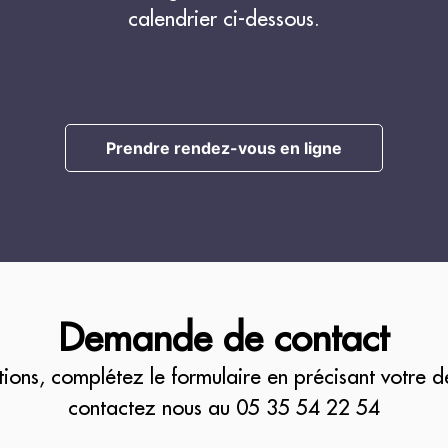
calendrier ci-dessous.
Prendre rendez-vous en ligne
Demande de contact
tions, complétez le formulaire en précisant votre 
contactez nous au
05 35 54 22 54