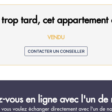
 trop tard, cet appartement 
VENDU
CONTACTER UN CONSEILLER
-vous en ligne avec l'un de n
 vous voulez échanger directement avec l'un de nos 