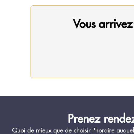
Vous arrivez
Prenez rendez
Quoi de mieux que de choisir l'horaire auquel