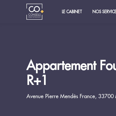
LE CABINET
NOS SERVIC
Appartement Fo
R+1
Avenue Pierre Mendès France, 33700