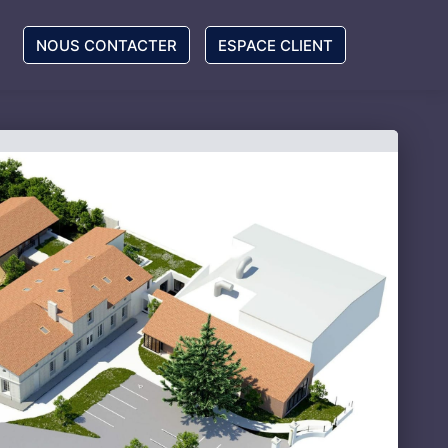
NOUS CONTACTER
ESPACE CLIENT