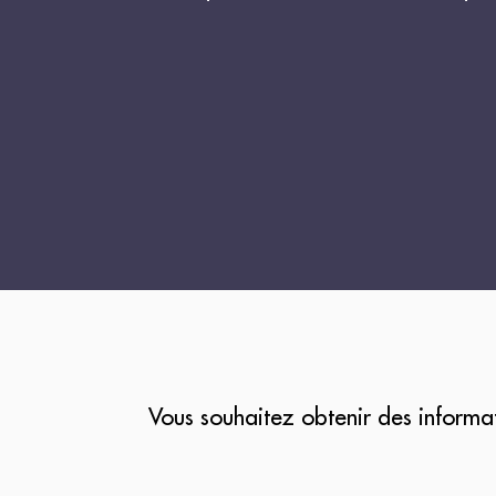
Vous souhaitez obtenir des informa