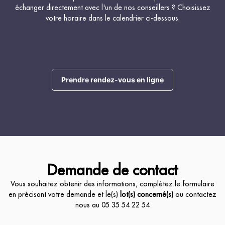
échanger directement avec l'un de nos conseillers ? Choisissez
votre horaire dans le calendrier ci-dessous.
Prendre rendez-vous en ligne
Demande de contact
Vous souhaitez obtenir des informations, complétez le formulaire
en précisant votre demande et le(s)
lot(s) concerné(s)
ou contactez
nous au
05 35 54 22 54