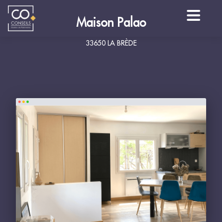
Maison Palao
33650 LA BRÈDE