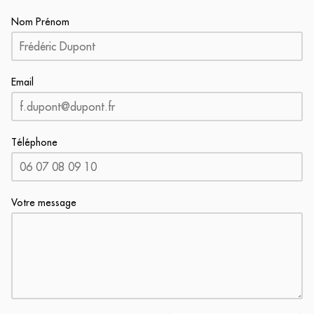
Nom Prénom
Email
Téléphone
Votre message