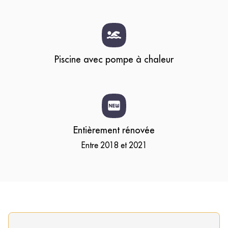
Piscine avec pompe à chaleur
Entièrement rénovée
Entre 2018 et 2021