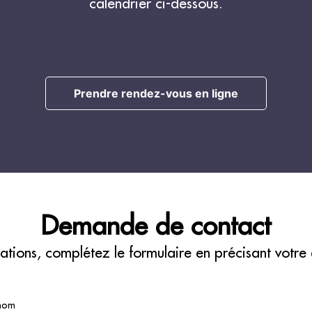
calendrier ci-dessous.
Prendre rendez-vous en ligne
Demande de contact
ations, complétez le formulaire en précisant votre
nom