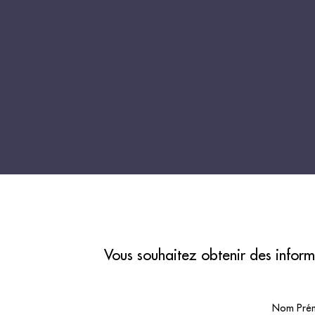
Vous souhaitez obtenir des inform
Nom Pré