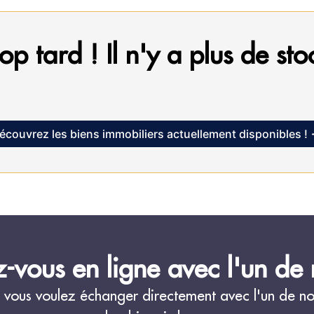
op tard ! Il n'y a plus de sto
écouvrez les biens immobiliers actuellement disponibles !
-vous en ligne avec l'un de n
 vous voulez échanger directement avec l'un de nos 