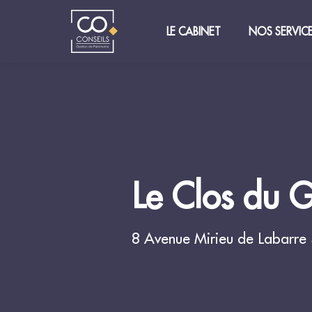
LE CABINET
NOS SERVIC
Le Clos du G
8 Avenue Mirieu de Labarre