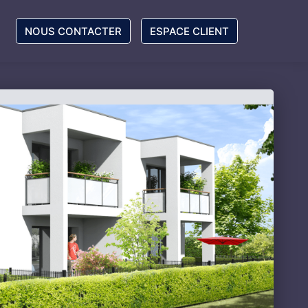
NOUS CONTACTER
ESPACE CLIENT