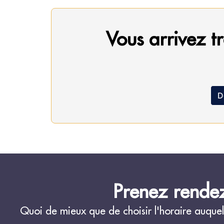
Vous arrivez tr
D
Prenez rendez
Quoi de mieux que de choisir l'horaire auquel