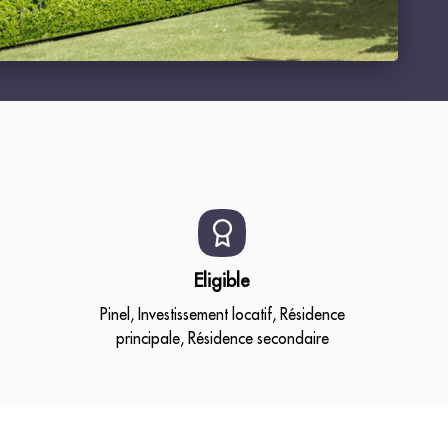
Eligible
Pinel, Investissement locatif, Résidence
principale, Résidence secondaire