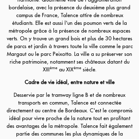
bordelaise, avec la présence du deuxième plus grand
campus de France, Talence attire de nombreux
étudiants. Elle est aussi l'un des poumon verts de la
métropole grâce à la présence de nombreux espaces
verts. On y trouve un grand bois et plus de 30 hectares
de parcs et jardin à travers toute la ville comme le parc
Margaut ou le parc Peixotto. La ville a su préserver son
riche patrimoine, notamment ses châteaux datant du
ème
ème
XIII
au XIX
siècle.
Cadre de vie idéal, entre nature et ville
Desservie par le tramway ligne B et de nombreux
transports en commun, Talence est connectée
directement au centre de Bordeaux. C'est le compromis
idéal pour vivre proche de la nature tout en profitant
des avantages de la métropole. Talence fait également
partie des communes les plus dynamiques de la