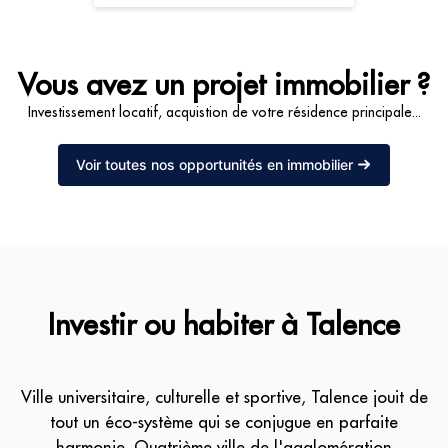
Vous avez un projet immobilier ?
Investissement locatif, acquistion de votre résidence principale...
Voir toutes nos opportunités en immobilier
Investir ou habiter à Talence
Ville universitaire, culturelle et sportive, Talence jouit de
tout un éco-système qui se conjugue en parfaite
harmonie. Quatrième ville de l'agglomération