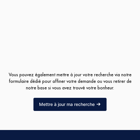
Vous pouvez également mettre à jour votre recherche via notre
formulaire dédié pour affiner votre demande ou vous retirer de
notre base si vous avez trouvé votre bonheur.
Mettre à jour ma recherche