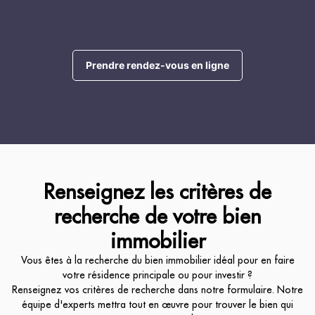
Prendre rendez-vous en ligne
Renseignez les critères de
recherche de votre bien
immobilier
Vous êtes à la recherche du bien immobilier idéal pour en faire
votre résidence principale ou pour investir ?
Renseignez vos critères de recherche dans notre formulaire. Notre
équipe d'experts mettra tout en œuvre pour trouver le bien qui