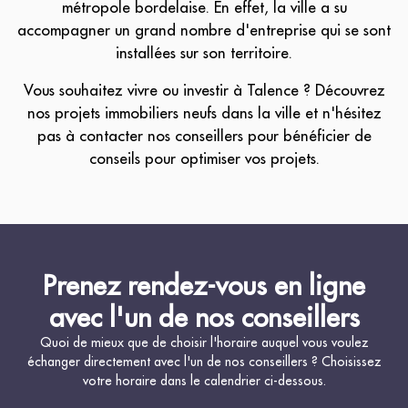
métropole bordelaise. En effet, la ville a su
accompagner un grand nombre d'entreprise qui se sont
installées sur son territoire.
Vous souhaitez vivre ou investir à Talence ? Découvrez
nos projets immobiliers neufs dans la ville et n'hésitez
pas à contacter nos conseillers pour bénéficier de
conseils pour optimiser vos projets.
Prenez rendez-vous en ligne
avec l'un de nos conseillers
Quoi de mieux que de choisir l'horaire auquel vous voulez
échanger directement avec l'un de nos conseillers ? Choisissez
votre horaire dans le calendrier ci-dessous.