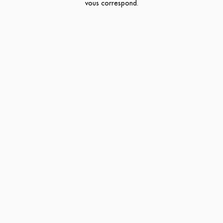
vous correspond.