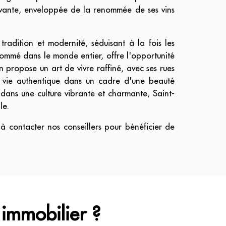
tivante, enveloppée de la renommée de ses vins
tradition et modernité, séduisant à la fois les
enommé dans le monde entier, offre l'opportunité
 propose un art de vivre raffiné, avec ses rues
de vie authentique dans un cadre d'une beauté
 dans une culture vibrante et charmante, Saint-
le.
 à contacter nos conseillers pour bénéficier de
 immobilier ?