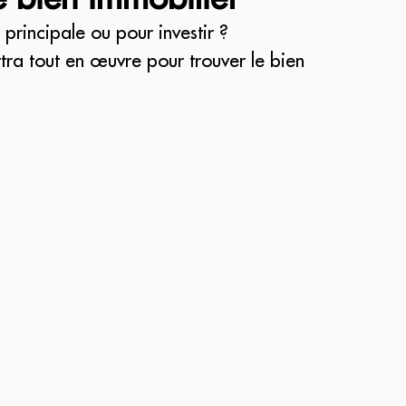
principale ou pour investir ?
tra tout en œuvre pour trouver le bien