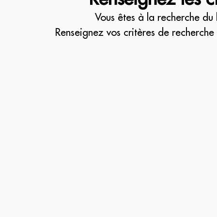
Vous êtes à la recherche du 
Renseignez vos critères de recherche 