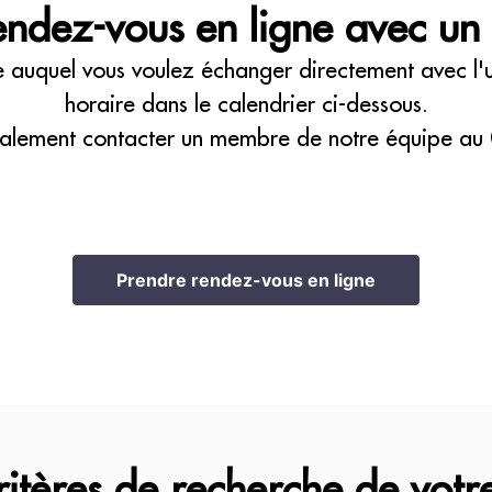
ndez-vous en ligne avec un 
e auquel vous voulez échanger directement avec l'un
horaire dans le calendrier ci-dessous.
alement contacter un membre de notre équipe au
Prendre rendez-vous en ligne
ritères de recherche de votr