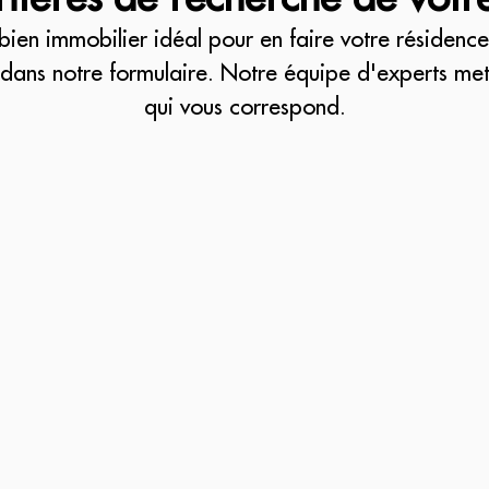
bien immobilier idéal pour en faire votre résidence 
dans notre formulaire. Notre équipe d'experts met
qui vous correspond.