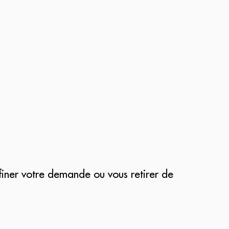
finer votre demande ou vous retirer de