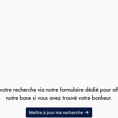
otre recherche via notre formulaire dédié pour af
notre base si vous avez trouvé votre bonheur.
Mettre à jour ma recherche