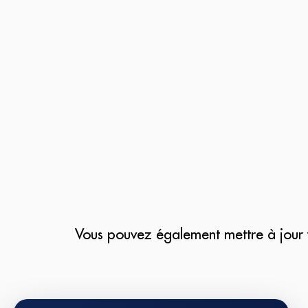
Vous pouvez également mettre à jour v