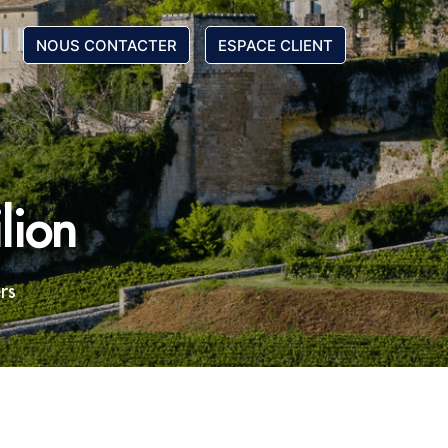
NOUS CONTACTER
ESPACE CLIENT
lion
rs