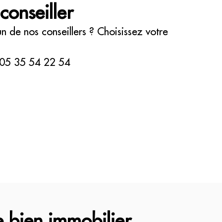
conseiller
 de nos conseillers ? Choisissez votre
05 35 54 22 54
e bien immobilier