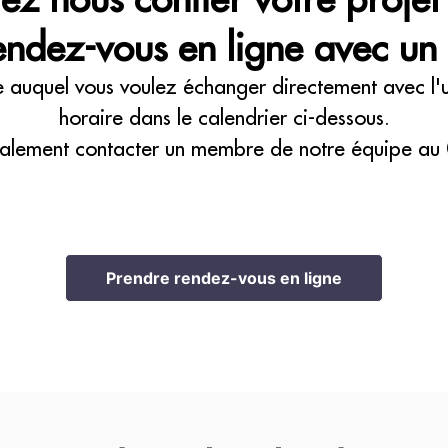
ndez-vous en ligne avec un 
e auquel vous voulez échanger directement avec l'un
horaire dans le calendrier ci-dessous.
alement contacter un membre de notre équipe au
Prendre rendez-vous en ligne