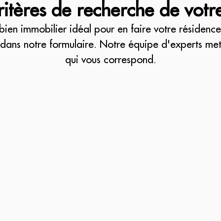
ritères de recherche de votr
bien immobilier idéal pour en faire votre résidence 
dans notre formulaire. Notre équipe d'experts met
qui vous correspond.