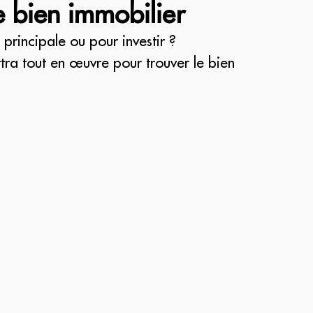
e bien immobilier
principale ou pour investir ?
tra tout en œuvre pour trouver le bien