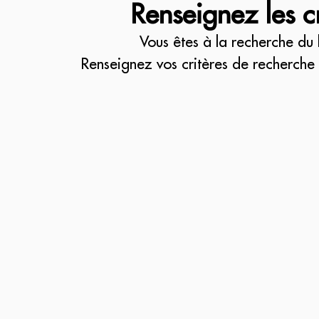
Renseignez les c
Vous êtes à la recherche du 
Renseignez vos critères de recherche 