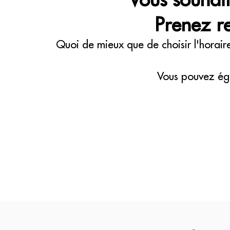
Prenez re
Quoi de mieux que de choisir l'horair
Vous pouvez ég