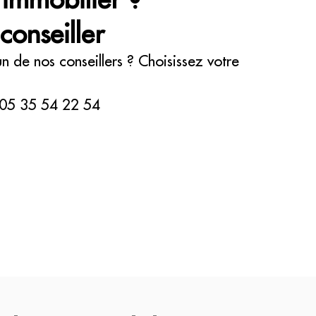
conseiller
 de nos conseillers ? Choisissez votre
05 35 54 22 54