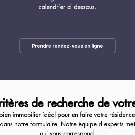
calendrier ci-dessous.
Prendre rendez-vous en ligne
ritères de recherche de votr
bien immobilier idéal pour en faire votre résidence 
dans notre formulaire. Notre équipe d'experts met
qui vous correspond.