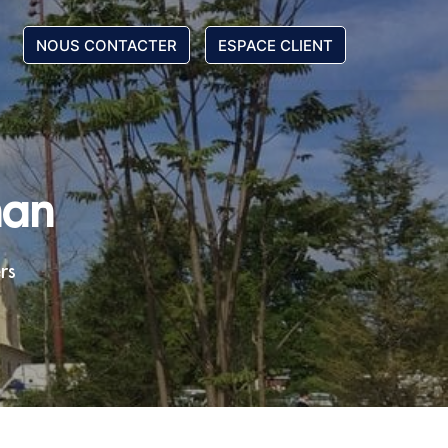
NOUS CONTACTER
ESPACE CLIENT
nan
rs