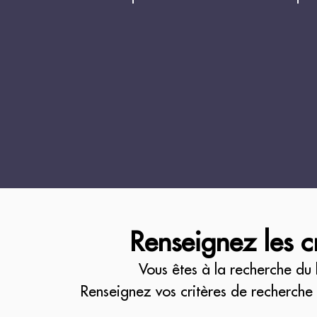
Renseignez les c
Vous êtes à la recherche du 
Renseignez vos critères de recherche 