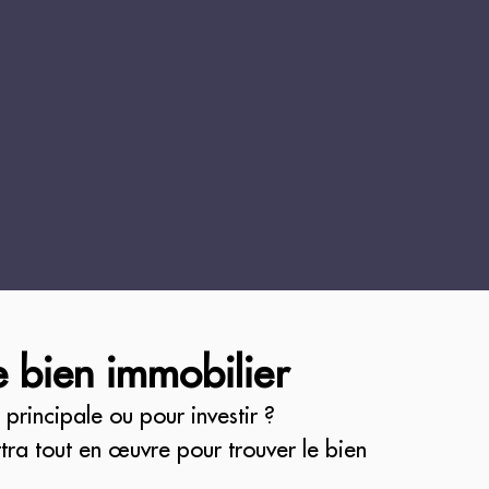
e bien immobilier
principale ou pour investir ?
tra tout en œuvre pour trouver le bien