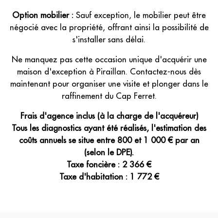
Option mobilier :
Sauf exception, le mobilier peut être
négocié avec la propriété, offrant ainsi la possibilité de
s'installer sans délai.
Ne manquez pas cette occasion unique d'acquérir une
maison d'exception à Piraillan. Contactez-nous dès
maintenant pour organiser une visite et plonger dans le
raffinement du Cap Ferret.
Frais d'agence inclus (à la charge de l'acquéreur)
Tous les diagnostics ayant été réalisés, l'estimation des
coûts annuels se situe entre 800 et 1 000 € par an
(selon le DPE).
Taxe foncière : 2 366 €
Taxe d'habitation : 1 772 €