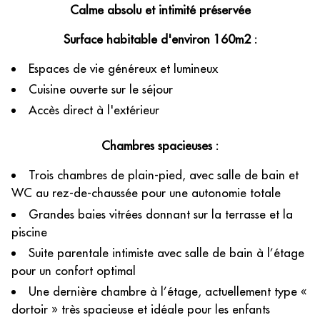
Calme absolu et intimité préservée
Surface habitable d'environ 160m2 :
Espaces de vie généreux et lumineux
Cuisine ouverte sur le séjour
Accès direct à l'extérieur
Chambres spacieuses :
Trois chambres de plain-pied, avec salle de bain et
WC au rez-de-chaussée pour une autonomie totale
Grandes baies vitrées donnant sur la terrasse et la
piscine
Suite parentale intimiste avec salle de bain à l’étage
pour un confort optimal
Une dernière chambre à l’étage, actuellement type «
dortoir » très spacieuse et idéale pour les enfants