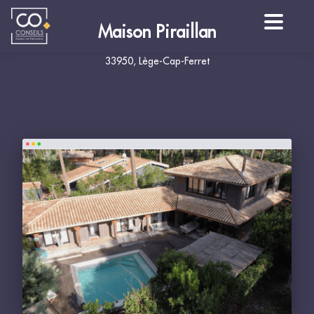
Maison Piraillan
33950, Lège-Cap-Ferret