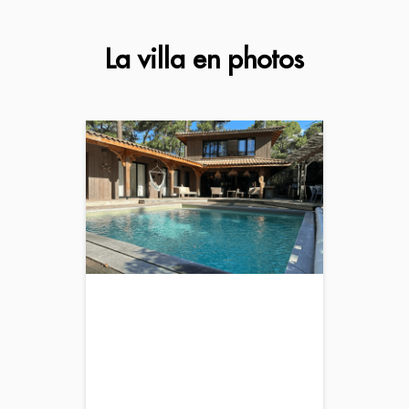
La villa en photos