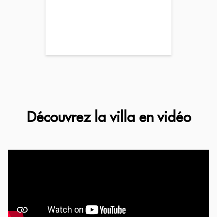
Découvrez la villa en vidéo