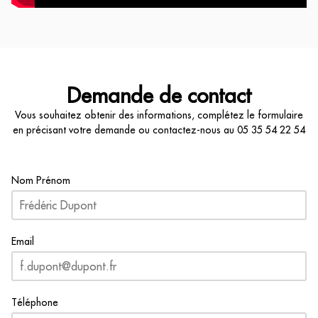
Demande de contact
Vous souhaitez obtenir des informations, complétez le formulaire
en précisant votre demande ou contactez-nous au
05 35 54 22 54
Nom Prénom
Email
Téléphone