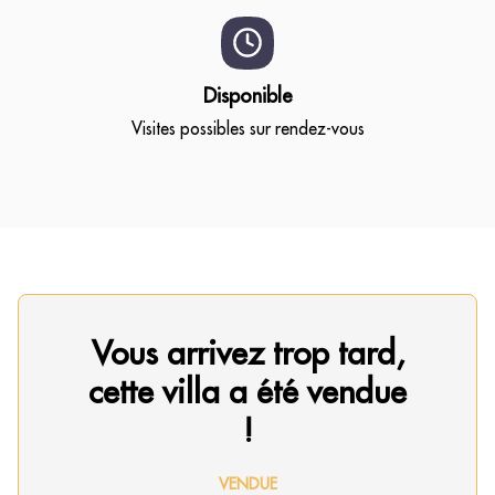
Disponible
Visites possibles sur rendez-vous
Vous arrivez trop tard,
cette villa a été vendue
!
VENDUE