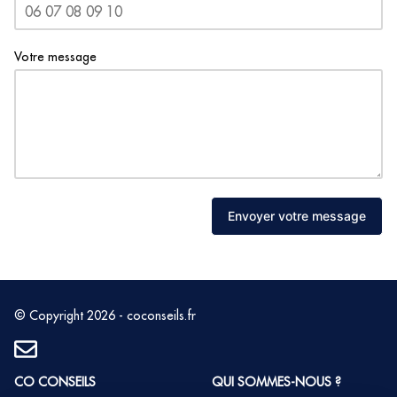
Votre message
Envoyer votre message
© Copyright 2026 - coconseils.fr
CO CONSEILS
QUI SOMMES-NOUS ?