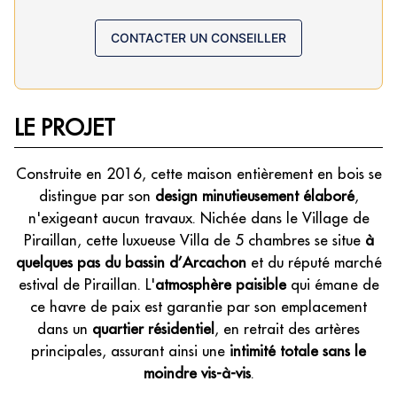
CONTACTER UN CONSEILLER
LE PROJET
Construite en 2016, cette maison entièrement en bois se
distingue par son
design minutieusement élaboré
,
n'exigeant aucun travaux. Nichée dans le Village de
Piraillan, cette luxueuse Villa de 5 chambres se situe
à
quelques pas du bassin d’Arcachon
et du réputé marché
estival de Piraillan. L'
atmosphère paisible
qui émane de
ce havre de paix est garantie par son emplacement
dans un
quartier résidentiel
, en retrait des artères
principales, assurant ainsi une
intimité totale sans le
moindre vis-à-vis
.