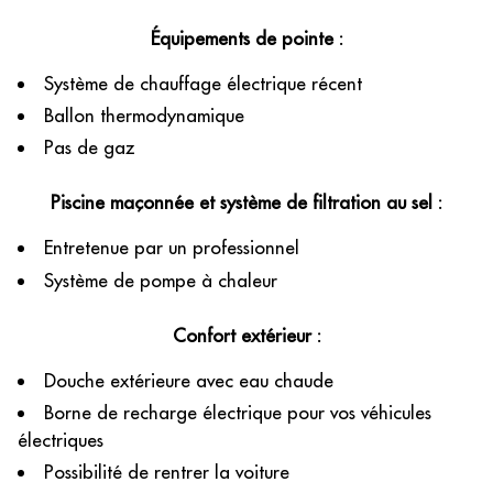
Équipements de pointe :
Système de chauffage électrique récent
Ballon thermodynamique
Pas de gaz
Piscine maçonnée et système de filtration au sel :
Entretenue par un professionnel
Système de pompe à chaleur
Confort extérieur :
Douche extérieure avec eau chaude
Borne de recharge électrique pour vos véhicules
électriques
Possibilité de rentrer la voiture