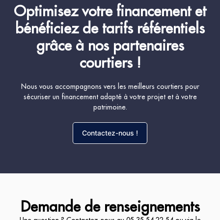
Optimisez votre financement et
bénéficiez de tarifs référentiels
grâce à nos partenaires
courtiers !
Nous vous accompagnons vers les meilleurs courtiers pour
sécuriser un financement adapté à votre projet et à votre
patrimoine.
Contactez-nous !
Demande de renseignements