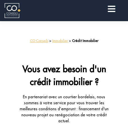
CO Conseils
>
Immobilier
>
Crédit Immobilier
Vous avez besoin d'un
crédit immobilier ?
En partenariat avec un courtier bordelais, nous
sommes à votre service pour vous trouver les
meilleures conditions d’emprunt : financement d'un
nouveau projet ou renégociation de votre crédit
actuel.