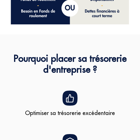
Pourquoi placer sa trésorerie
d'entreprise ?
Optimiser sa trésorerie excédentaire