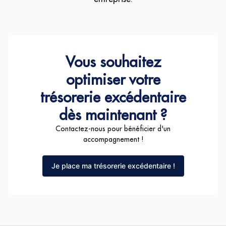
Vous souhaitez
optimiser votre
trésorerie excédentaire
dès maintenant ?
Contactez-nous pour bénéficier d'un
accompagnement !
Je place ma trésorerie excédentaire !