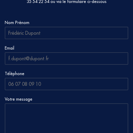
35 54 22 54
ou via le formulaire ci-dessous
Nom Prénom
Email
Téléphone
Votre message