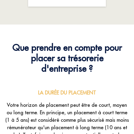
Que prendre en compte pour
placer sa trésorerie
d'entreprise ?
LA DURÉE DU PLACEMENT
Votre horizon de placement peut être de court, moyen
ou long terme. En principe, un placement à court terme
(1 à 5 ans) est considéré comme plus sécurisé mais moins
rémunérateur qu'un placement à long terme (10 ans et