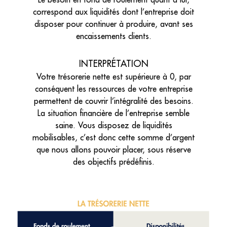
correspond aux liquidités dont l’entreprise doit
disposer pour continuer à produire, avant ses
encaissements clients.
INTERPRÉTATION
Votre trésorerie nette est supérieure à 0, par
conséquent les ressources de votre entreprise
permettent de couvrir l’intégralité des besoins.
La situation financière de l’entreprise semble
saine. Vous disposez de liquidités
mobilisables, c’est donc cette somme d’argent
que nous allons pouvoir placer, sous réserve
des objectifs prédéfinis.