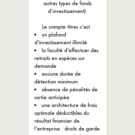
autres types de fonds
d’investissement).
Le compte titres c'est :
un plafond
d'investissement illimité
la faculté d'effectuer des
retraits en espèces sur
demande
aucune durée de
détention minimum
absence de pénalités de
sortie anticipée
une architecture de frais
optimale déductibles du
résultat financier de
l'entreprise : droits de garde