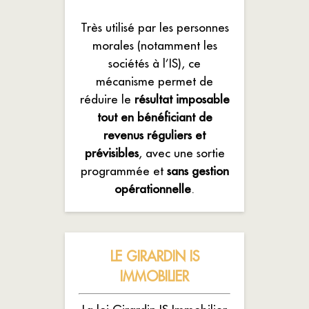
Très utilisé par les personnes
morales (notamment les
sociétés à l’IS), ce
mécanisme permet de
réduire le
résultat imposable
tout en bénéficiant de
revenus réguliers et
prévisibles
, avec une sortie
programmée et
sans gestion
opérationnelle
.
LE GIRARDIN IS
IMMOBILIER