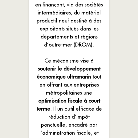
en finançant, via des sociétés
intermédiaires, du matériel
productif neuf destiné à des
exploitants situés dans les
départements et régions
d’outre-mer (DROM).
Ce mécanisme vise à
soutenir le développement
économique ultramarin
tout
en offrant aux entreprises
métropolitaines une
optimisation fiscale à court
terme
. Il un outil efficace de
réduction d’impôt
ponctuelle, encadré par
l’administration fiscale, et