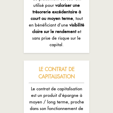
utilisé pour
valoriser une
trésorerie excédentaire à
court ou moyen terme
, tout
en bénéficiant d’une
visibilité
claire sur le rendement
et
sans prise de risque sur le
capital.
LE CONTRAT DE
CAPITALISATION
Le contrat de capitalisation
est un produit d’épargne à
moyen / long terme, proche
dans son fonctionnement de