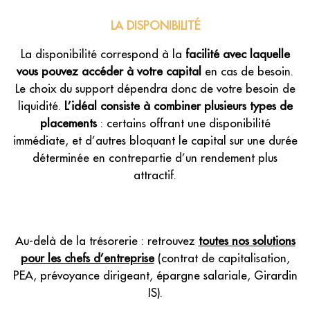
LA DISPONIBILITÉ
La disponibilité correspond à la
facilité avec laquelle
vous pouvez accéder à votre capital
en cas de besoin.
Le choix du support dépendra donc de votre besoin de
liquidité.
L’idéal consiste à combiner plusieurs types de
placements
: certains offrant une disponibilité
immédiate, et d’autres bloquant le capital sur une durée
déterminée en contrepartie d’un rendement plus
attractif.
Au-delà de la trésorerie : retrouvez
toutes nos solutions
pour les chefs d’entreprise
(contrat de capitalisation,
PEA, prévoyance dirigeant, épargne salariale, Girardin
IS).