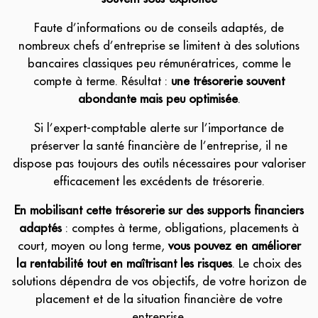
Faute d’informations ou de conseils adaptés, de
nombreux chefs d’entreprise se limitent à des solutions
bancaires classiques peu rémunératrices, comme le
compte à terme. Résultat :
une trésorerie souvent
abondante mais peu optimisée
.
Si l’expert-comptable alerte sur l’importance de
préserver la santé financière de l’entreprise, il ne
dispose pas toujours des outils nécessaires pour valoriser
efficacement les excédents de trésorerie.
En mobilisant cette trésorerie sur des supports financiers
adaptés
: comptes à terme, obligations, placements à
court, moyen ou long terme,
vous pouvez en améliorer
la rentabilité tout en maîtrisant les risques
. Le choix des
solutions dépendra de vos objectifs, de votre horizon de
placement et de la situation financière de votre
entreprise.