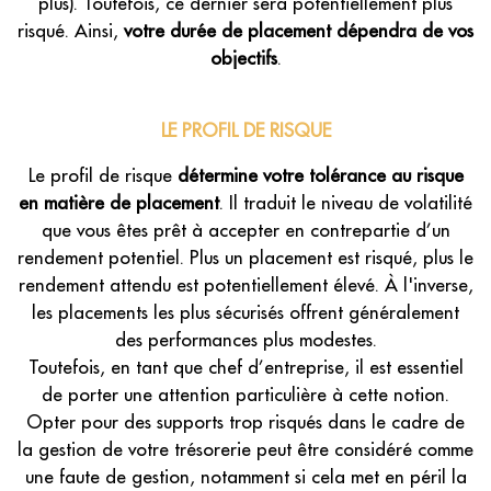
plus). Toutefois, ce dernier sera potentiellement plus
risqué. Ainsi,
votre durée de placement dépendra de vos
objectifs
.
LE PROFIL DE RISQUE
Le profil de risque
détermine votre tolérance au risque
en matière de placement
. Il traduit le niveau de volatilité
que vous êtes prêt à accepter en contrepartie d’un
rendement potentiel. Plus un placement est risqué, plus le
rendement attendu est potentiellement élevé. À l'inverse,
les placements les plus sécurisés offrent généralement
des performances plus modestes.
Toutefois, en tant que chef d’entreprise, il est essentiel
de porter une attention particulière à cette notion.
Opter pour des supports trop risqués dans le cadre de
la gestion de votre trésorerie peut être considéré comme
une faute de gestion, notamment si cela met en péril la