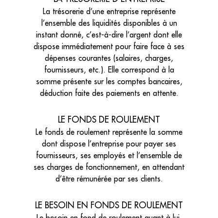
La trésorerie d’une entreprise représente
l’ensemble des liquidités disponibles à un
instant donné, c’est-à-dire l’argent dont elle
dispose immédiatement pour faire face à ses
dépenses courantes (salaires, charges,
fournisseurs, etc.). Elle correspond à la
somme présente sur les comptes bancaires,
déduction faite des paiements en attente.
LE FONDS DE ROULEMENT
Le fonds de roulement représente la somme
dont dispose l’entreprise pour payer ses
fournisseurs, ses employés et l’ensemble de
ses charges de fonctionnement, en attendant
d’être rémunérée par ses clients.
LE BESOIN EN FONDS DE ROULEMENT
Le besoin en fond de roulement quant à lui,