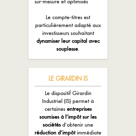
sur-mesure et optimisés
Le compte-titres est
particulièrement adapté aux
investisseurs souhaitant
dynamiser leur capital avec
souplesse
.
LE GIRARDIN IS
Le dispositif Girardin
Industriel (IS) permet à
certaines
entreprises
soumises à l’impôt sur les
sociétés
d’obtenir une
réduction d’impôt
immédiate