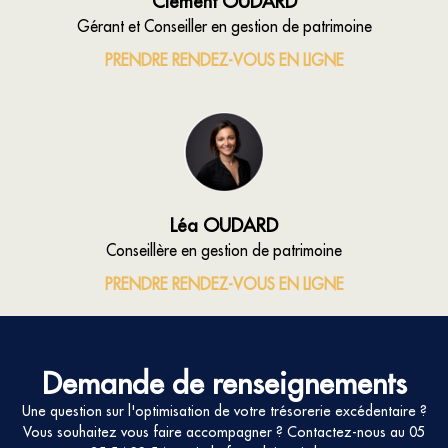
Clément OUDARD
Gérant et Conseiller en gestion de patrimoine
PRENDRE RENDEZ-VOUS EN LIGNE
Léa OUDARD
Conseillère en gestion de patrimoine
PRENDRE RENDEZ-VOUS EN LIGNE
Demande de renseignements
Une question sur l'optimisation de votre trésorerie excédentaire ?
Vous souhaitez vous faire accompagner ? Contactez-nous au
05