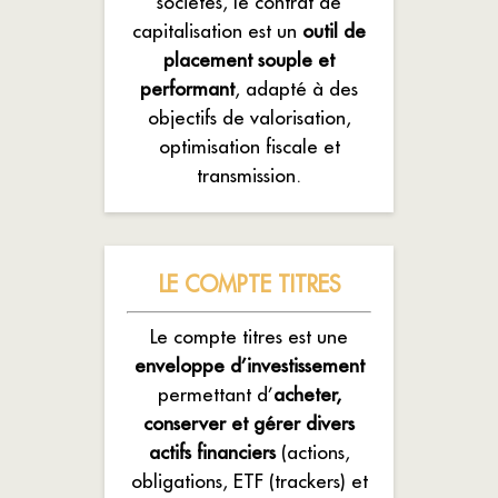
sociétés, le contrat de
capitalisation est un
outil de
placement souple et
performant
, adapté à des
objectifs de valorisation,
optimisation fiscale et
transmission.
LE COMPTE TITRES
Le compte titres est une
enveloppe d’investissement
permettant d’
acheter,
conserver et gérer divers
actifs financiers
(actions,
obligations, ETF (trackers) et