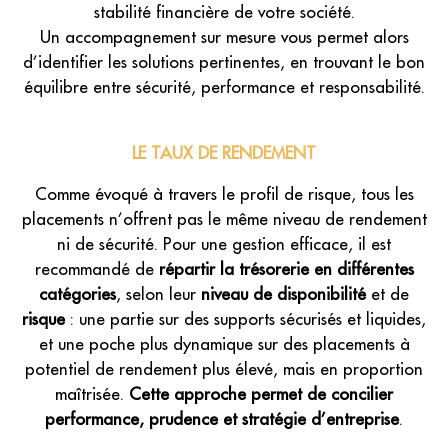
stabilité financière de votre société.
Un accompagnement sur mesure vous permet alors
d’identifier les solutions pertinentes, en trouvant le bon
équilibre entre sécurité, performance et responsabilité.
LE TAUX DE RENDEMENT
Comme évoqué à travers le profil de risque, tous les
placements n’offrent pas le même niveau de rendement
ni de sécurité. Pour une gestion efficace, il est
recommandé de
répartir la trésorerie en différentes
catégories
, selon leur
niveau de disponibilité
et de
risque
: une partie sur des supports sécurisés et liquides,
et une poche plus dynamique sur des placements à
potentiel de rendement plus élevé, mais en proportion
maîtrisée.
Cette approche permet de concilier
performance, prudence et stratégie d’entreprise
.