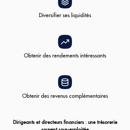
Diversifier ses liquidités
Obtenir des rendements intéressants
Obtenir des revenus complémentaires
Dirigeants et directeurs financiers : une trésorerie
souvent sous-exploitée