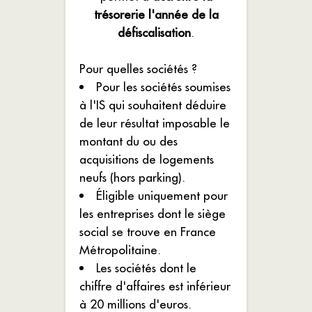
trésorerie l'année de la
défiscalisation
.
Pour quelles sociétés ?
Pour les sociétés soumises
à l'IS qui souhaitent déduire
de leur résultat imposable le
montant du ou des
acquisitions de logements
neufs (hors parking).
Éligible uniquement pour
les entreprises dont le siège
social se trouve en France
Métropolitaine.
Les sociétés dont le
chiffre d'affaires est inférieur
à 20 millions d'euros.