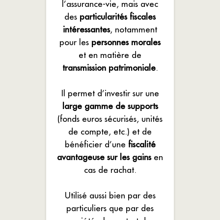
l’assurance-vie, mais avec
des
particularités fiscales
intéressantes
, notamment
pour les
personnes morales
et en matière de
transmission patrimoniale
.
Il permet d’investir sur une
large gamme de supports
(fonds euros sécurisés, unités
de compte, etc.) et de
bénéficier d’une
fiscalité
avantageuse sur les gains
en
cas de rachat.
Utilisé aussi bien par des
particuliers que par des