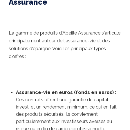
Assurance
La gamme de produits d'Abeille Assurance s'articule
principalement autour de l'assurance-vie et des
solutions d'épargne. Voici les principaux types
d'offres :
Assurance-vie en euros (fonds en euros) :
Ces contrats offrent une garantie du capital
investi et un rendement minimum, ce qui en fait
des produits sécurisés. Ils conviennent
particulièrement aux investisseurs averses au
risque ou en fin de carrière professionnelle.