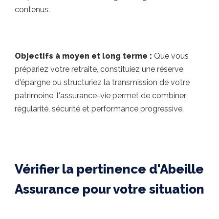
contenus.
Objectifs à moyen et long terme :
Que vous
prépariez votre retraite, constitu­iez une réserve
d'épargne ou structuriez la transmission de votre
patrimoine, l'assurance-vie permet de combiner
régularité, sécurité et performance progressive.
Vérifier la pertinence d'Abeille
Assurance pour votre situation