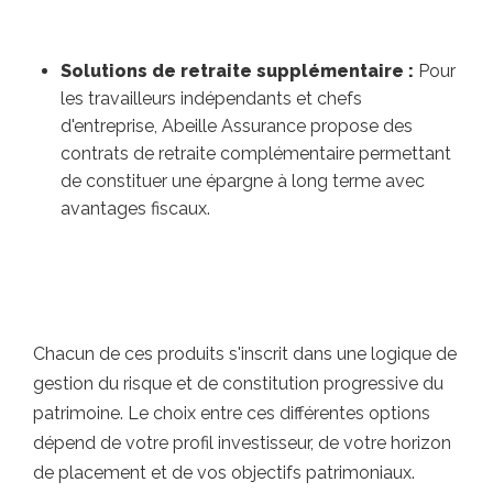
Solutions de retraite supplémentaire :
Pour
les travailleurs indépendants et chefs
d'entreprise, Abeille Assurance propose des
contrats de retraite complémentaire permettant
de constituer une épargne à long terme avec
avantages fiscaux.
Chacun de ces produits s'inscrit dans une logique de
gestion du risque et de constitution progressive du
patrimoine. Le choix entre ces différentes options
dépend de votre profil investisseur, de votre horizon
de placement et de vos objectifs patrimoniaux.