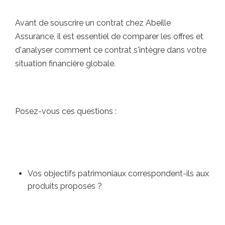
Avant de souscrire un contrat chez Abeille
Assurance, il est essentiel de comparer les offres et
d'analyser comment ce contrat s'intègre dans votre
situation financière globale.
Posez-vous ces questions :
Vos objectifs patrimoniaux correspondent-ils aux
produits proposés ?