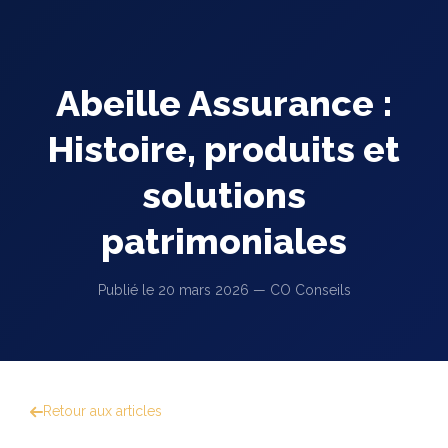
Abeille Assurance :
Histoire, produits et
solutions
patrimoniales
Publié le 20 mars 2026 — CO Conseils
Retour aux articles