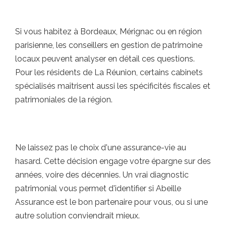
Si vous habitez à Bordeaux, Mérignac ou en région
parisienne, les conseillers en gestion de patrimoine
locaux peuvent analyser en détail ces questions.
Pour les résidents de La Réunion, certains cabinets
spécialisés maîtrisent aussi les spécificités fiscales et
patrimoniales de la région.
Ne laissez pas le choix d'une assurance-vie au
hasard. Cette décision engage votre épargne sur des
années, voire des décennies. Un vrai diagnostic
patrimonial vous permet d'identifier si Abeille
Assurance est le bon partenaire pour vous, ou si une
autre solution conviendrait mieux.