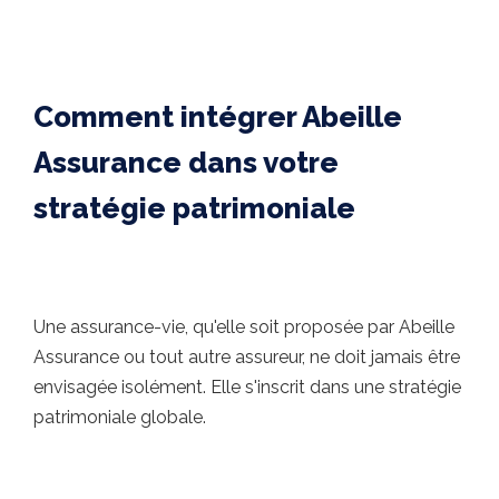
Comment intégrer Abeille
Assurance dans votre
stratégie patrimoniale
Une assurance-vie, qu'elle soit proposée par Abeille
Assurance ou tout autre assureur, ne doit jamais être
envisagée isolément. Elle s'inscrit dans une stratégie
patrimoniale globale.