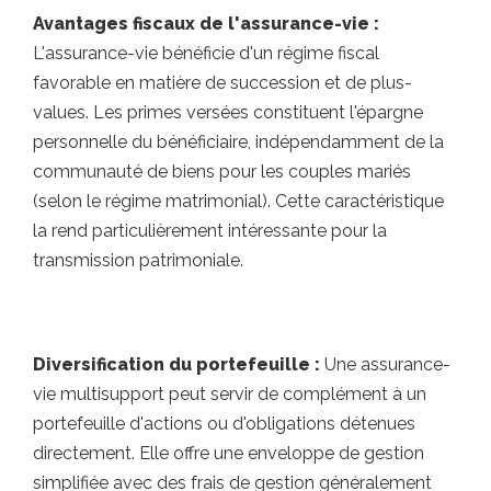
Avantages fiscaux de l'assurance-vie :
L'assurance-vie bénéficie d'un régime fiscal
favorable en matière de succession et de plus-
values. Les primes versées constituent l'épargne
personnelle du bénéficiaire, indépendamment de la
communauté de biens pour les couples mariés
(selon le régime matrimonial). Cette caractéristique
la rend particulièrement intéressante pour la
transmission patrimoniale.
Diversification du portefeuille :
Une assurance-
vie multisupport peut servir de complément à un
portefeuille d'actions ou d'obligations détenues
directement. Elle offre une enveloppe de gestion
simplifiée avec des frais de gestion généralement