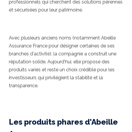
professionnels qui cherchent des solutions pérennes
et sécurisées pour leur patrimoine.
Avec plusieurs anciens noms (notamment Abeille
Assurance France pour désigner certaines de ses
branches d'activité), la compagnie a construit une
réputation solide. Aujourd'hui, elle propose des
produits variés et reste un choix crédible pour les
investisseurs qui privilégient la stabilité et la
transparence.
Les produits phares d'Abeille