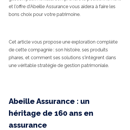
et l'offre d'Abeille Assurance vous aidera à faire les
bons choix pour votre patrimoine.
Cet article vous propose une exploration complète
de cette compagnie : son histoire, ses produits
phares, et comment ses solutions s'intègrent dans
une véritable stratégie de gestion patrimoniale.
Abeille Assurance : un
héritage de 160 ans en
assurance