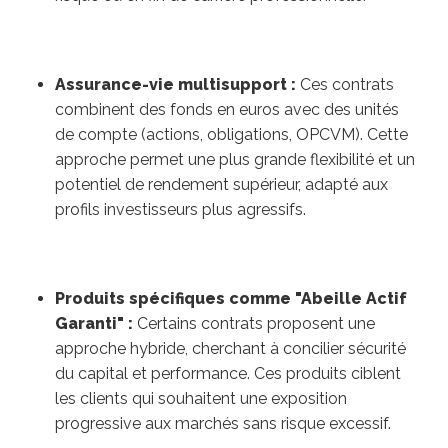
Assurance-vie multisupport :
Ces contrats
combinent des fonds en euros avec des unités
de compte (actions, obligations, OPCVM). Cette
approche permet une plus grande flexibilité et un
potentiel de rendement supérieur, adapté aux
profils investisseurs plus agressifs.
Produits spécifiques comme "Abeille Actif
Garanti" :
Certains contrats proposent une
approche hybride, cherchant à concilier sécurité
du capital et performance. Ces produits ciblent
les clients qui souhaitent une exposition
progressive aux marchés sans risque excessif.