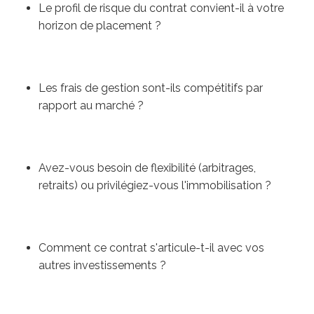
Le profil de risque du contrat convient-il à votre
horizon de placement ?
Les frais de gestion sont-ils compétitifs par
rapport au marché ?
Avez-vous besoin de flexibilité (arbitrages,
retraits) ou privilégiez-vous l'immobilisation ?
Comment ce contrat s'articule-t-il avec vos
autres investissements ?