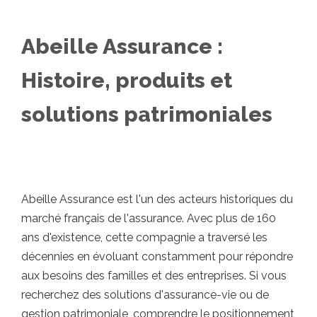
Abeille Assurance :
Histoire, produits et
solutions patrimoniales
Abeille Assurance est l'un des acteurs historiques du
marché français de l'assurance. Avec plus de 160
ans d'existence, cette compagnie a traversé les
décennies en évoluant constamment pour répondre
aux besoins des familles et des entreprises. Si vous
recherchez des solutions d'assurance-vie ou de
gestion patrimoniale, comprendre le positionnement