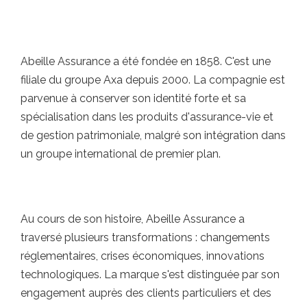
Abeille Assurance a été fondée en 1858. C'est une
filiale du groupe Axa depuis 2000. La compagnie est
parvenue à conserver son identité forte et sa
spécialisation dans les produits d'assurance-vie et
de gestion patrimoniale, malgré son intégration dans
un groupe international de premier plan.
Au cours de son histoire, Abeille Assurance a
traversé plusieurs transformations : changements
réglementaires, crises économiques, innovations
technologiques. La marque s'est distinguée par son
engagement auprès des clients particuliers et des