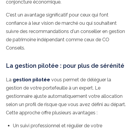
conjoncture économique.
C'est un avantage significatif pour ceux qui font
confiance à leur vision de marché ou qui souhaitent
suivre des recommandations d'un conseiller en gestion
de patrimoine indépendant comme ceux de CO
Conseils.
La gestion pilotée : pour plus de sérénité
La
gestion pilotée
vous permet de déléguer la
gestion de votre portefeuille à un expert. Le
gestionnaire ajuste automatiquement votre allocation
selon un profil de risque que vous avez défini au départ.
Cette approche offre plusieurs avantages :
Un suivi professionnel et régulier de votre