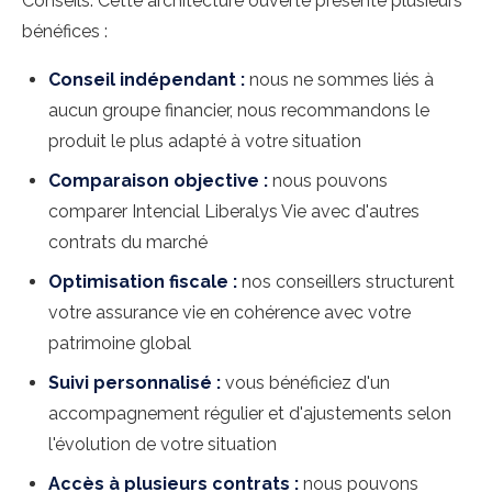
Conseils. Cette architecture ouverte présente plusieurs
bénéfices :
Conseil indépendant :
nous ne sommes liés à
aucun groupe financier, nous recommandons le
produit le plus adapté à votre situation
Comparaison objective :
nous pouvons
comparer Intencial Liberalys Vie avec d'autres
contrats du marché
Optimisation fiscale :
nos conseillers structurent
votre assurance vie en cohérence avec votre
patrimoine global
Suivi personnalisé :
vous bénéficiez d'un
accompagnement régulier et d'ajustements selon
l'évolution de votre situation
Accès à plusieurs contrats :
nous pouvons