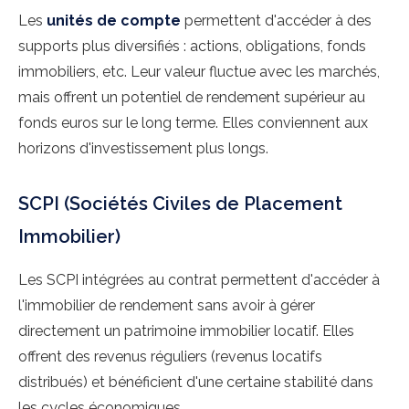
Les
unités de compte
permettent d'accéder à des
supports plus diversifiés : actions, obligations, fonds
immobiliers, etc. Leur valeur fluctue avec les marchés,
mais offrent un potentiel de rendement supérieur au
fonds euros sur le long terme. Elles conviennent aux
horizons d'investissement plus longs.
SCPI (Sociétés Civiles de Placement
Immobilier)
Les SCPI intégrées au contrat permettent d'accéder à
l'immobilier de rendement sans avoir à gérer
directement un patrimoine immobilier locatif. Elles
offrent des revenus réguliers (revenus locatifs
distribués) et bénéficient d'une certaine stabilité dans
les cycles économiques.