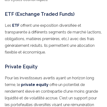
ETF (Exchange Traded Funds)
Les
ETF
offrent une exposition diversifiée et
transparente à différents segments de marché (actions,
obligations, matières premières, etc.) avec des frais
généralement réduits. Ils permettent une allocation
flexible et économique.
Private Equity
Pour les investisseurs avertis ayant un horizon long
terme, le
private equity
offre un potentiel de
rendement élevé en contrepartie d'une moins grande
liquidité et de volatilité accrue. C'est un support pour
les portefeuilles diversifiés visant une rémunération