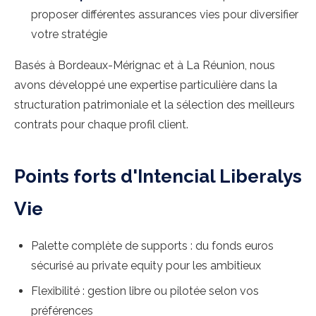
proposer différentes assurances vies pour diversifier
votre stratégie
Basés à Bordeaux-Mérignac et à La Réunion, nous
avons développé une expertise particulière dans la
structuration patrimoniale et la sélection des meilleurs
contrats pour chaque profil client.
Points forts d'Intencial Liberalys
Vie
Palette complète de supports : du fonds euros
sécurisé au private equity pour les ambitieux
Flexibilité : gestion libre ou pilotée selon vos
préférences