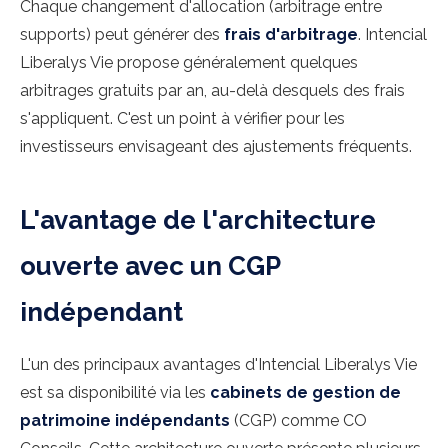
Chaque changement d'allocation (arbitrage entre
supports) peut générer des
frais d'arbitrage
. Intencial
Liberalys Vie propose généralement quelques
arbitrages gratuits par an, au-delà desquels des frais
s'appliquent. C'est un point à vérifier pour les
investisseurs envisageant des ajustements fréquents.
L'avantage de l'architecture
ouverte avec un CGP
indépendant
L'un des principaux avantages d'Intencial Liberalys Vie
est sa disponibilité via les
cabinets de gestion de
patrimoine indépendants
(CGP) comme CO