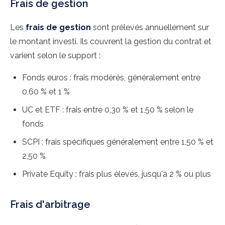
Frais de gestion
Les
frais de gestion
sont prélevés annuellement sur
le montant investi. Ils couvrent la gestion du contrat et
varient selon le support :
Fonds euros : frais modérés, généralement entre
0,60 % et 1 %
UC et ETF : frais entre 0,30 % et 1,50 % selon le
fonds
SCPI : frais spécifiques généralement entre 1,50 % et
2,50 %
Private Equity : frais plus élevés, jusqu'à 2 % ou plus
Frais d'arbitrage