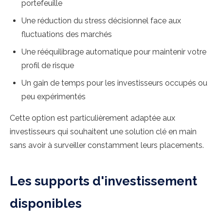
portefeuille
Une réduction du stress décisionnel face aux
fluctuations des marchés
Une rééquilibrage automatique pour maintenir votre
profil de risque
Un gain de temps pour les investisseurs occupés ou
peu expérimentés
Cette option est particulièrement adaptée aux
investisseurs qui souhaitent une solution clé en main
sans avoir à surveiller constamment leurs placements.
Les supports d'investissement
disponibles