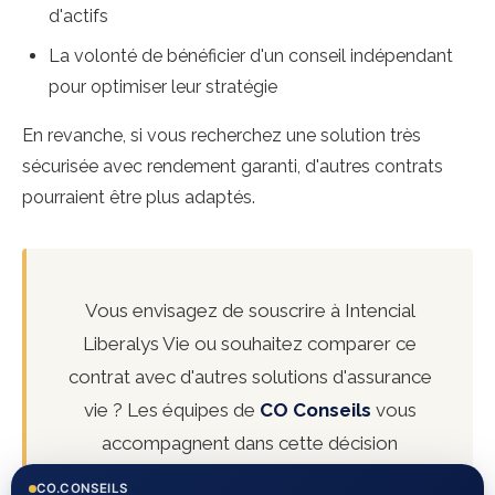
d'actifs
La volonté de bénéficier d'un conseil indépendant
pour optimiser leur stratégie
En revanche, si vous recherchez une solution très
sécurisée avec rendement garanti, d'autres contrats
pourraient être plus adaptés.
Vous envisagez de souscrire à Intencial
Liberalys Vie ou souhaitez comparer ce
contrat avec d'autres solutions d'assurance
vie ? Les équipes de
CO Conseils
vous
accompagnent dans cette décision
importante. Nous analysons votre situation
CO.CONSEILS