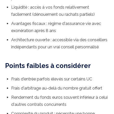
Liquidité : accès à vos fonds relativement
facilement (dénouement ou rachats partiels)
Avantages fiscaux : régime d'assurance vie avec
exonération après 8 ans
Architecture ouverte : accessible via des conseillers
indépendants pour un vrai conseil personnalisé
Points faibles à considérer
Frais d'entrée parfois élevés sur certains UC
Frais d'arbitrage au-delà du nombre gratuit offert
Rendement du fonds euros souvent inférieur à celui
d'autres contrats concurrents
Complexité du produit : nécessite une bonne