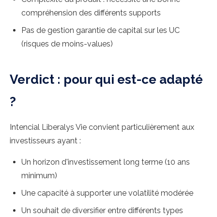
compréhension des différents supports
Pas de gestion garantie de capital sur les UC
(risques de moins-values)
Verdict : pour qui est-ce adapté
?
Intencial Liberalys Vie convient particulièrement aux
investisseurs ayant :
Un horizon d'investissement long terme (10 ans
minimum)
Une capacité à supporter une volatilité modérée
Un souhait de diversifier entre différents types