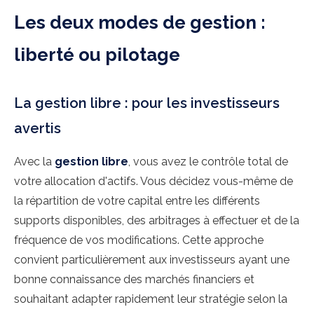
Les deux modes de gestion :
liberté ou pilotage
La gestion libre : pour les investisseurs
avertis
Avec la
gestion libre
, vous avez le contrôle total de
votre allocation d'actifs. Vous décidez vous-même de
la répartition de votre capital entre les différents
supports disponibles, des arbitrages à effectuer et de la
fréquence de vos modifications. Cette approche
convient particulièrement aux investisseurs ayant une
bonne connaissance des marchés financiers et
souhaitant adapter rapidement leur stratégie selon la