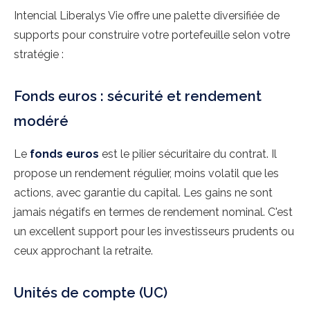
Intencial Liberalys Vie offre une palette diversifiée de
supports pour construire votre portefeuille selon votre
stratégie :
Fonds euros : sécurité et rendement
modéré
Le
fonds euros
est le pilier sécuritaire du contrat. Il
propose un rendement régulier, moins volatil que les
actions, avec garantie du capital. Les gains ne sont
jamais négatifs en termes de rendement nominal. C'est
un excellent support pour les investisseurs prudents ou
ceux approchant la retraite.
Unités de compte (UC)