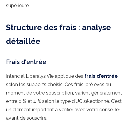
supérieure.
Structure des frais : analyse
détaillée
Frais d'entrée
Intencial Liberalys Vie applique des
frais d'entrée
selon les supports choisis. Ces frais, prélevés au
moment de votre souscription, varient généralement
entre 0 % et 4 % selon le type d'UC sélectionné. C'est
un élément important à vérifier avec votre conseiller
avant de souscrire.