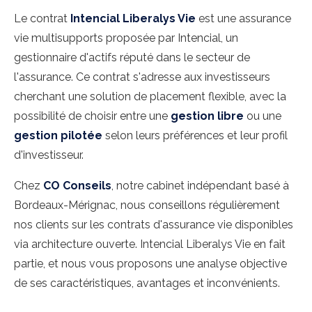
Le contrat
Intencial Liberalys Vie
est une assurance
vie multisupports proposée par Intencial, un
gestionnaire d'actifs réputé dans le secteur de
l'assurance. Ce contrat s'adresse aux investisseurs
cherchant une solution de placement flexible, avec la
possibilité de choisir entre une
gestion libre
ou une
gestion pilotée
selon leurs préférences et leur profil
d'investisseur.
Chez
CO Conseils
, notre cabinet indépendant basé à
Bordeaux-Mérignac, nous conseillons régulièrement
nos clients sur les contrats d'assurance vie disponibles
via architecture ouverte. Intencial Liberalys Vie en fait
partie, et nous vous proposons une analyse objective
de ses caractéristiques, avantages et inconvénients.